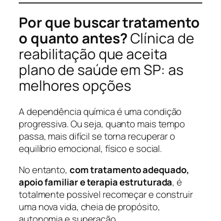
Por que buscar tratamento
o quanto antes?
Clínica de
reabilitação que aceita
plano de saúde em SP: as
melhores opções
A dependência química é uma condição
progressiva. Ou seja, quanto mais tempo
passa, mais difícil se torna recuperar o
equilíbrio emocional, físico e social.
No entanto,
com tratamento adequado,
apoio familiar e terapia estruturada
, é
totalmente possível recomeçar e construir
uma nova vida, cheia de propósito,
autonomia e superação.