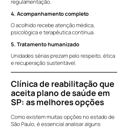
regulamentação.
4. Acompanhamento completo
O acolhido recebe atenção médica,
psicológica e terapêutica contínua.
5. Tratamento humanizado
Unidades sérias prezam pelo respeito, ética
e recuperação sustentável.
Clínica de reabilitação que
aceita plano de saúde em
SP: as melhores opções
Como existem muitas opções no estado de
São Paulo, é essencial analisar alguns