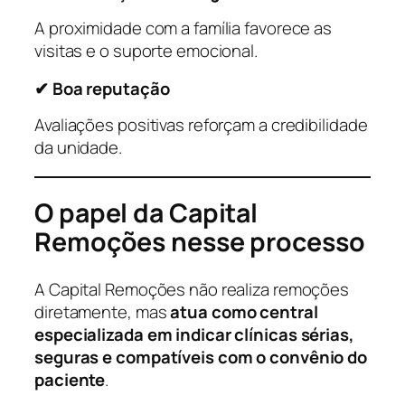
A proximidade com a família favorece as
visitas e o suporte emocional.
✔ Boa reputação
Avaliações positivas reforçam a credibilidade
da unidade.
O papel da Capital
Remoções nesse processo
A Capital Remoções não realiza remoções
diretamente, mas
atua como central
especializada em indicar clínicas sérias,
seguras e compatíveis com o convênio do
paciente
.