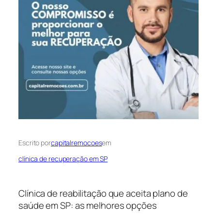
Escrito por
capitalremocoes
em
clínica de recuperação em SP
Clínica de reabilitação que aceita plano de
saúde em SP: as melhores opções