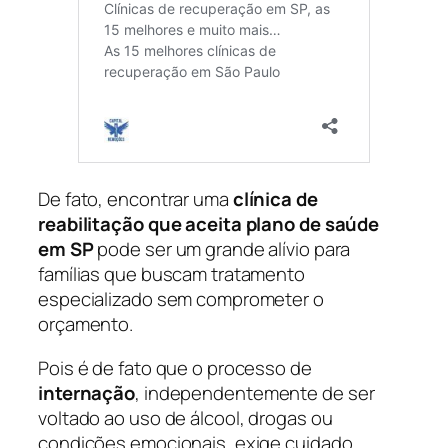
De fato, encontrar uma
clínica de
reabilitação que aceita plano de saúde
em SP
pode ser um grande alívio para
famílias que buscam tratamento
especializado sem comprometer o
orçamento.
Pois é de fato que o processo de
internação
, independentemente de ser
voltado ao uso de álcool, drogas ou
condições emocionais, exige cuidado,