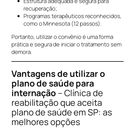
Estrutura adequada e segura para
recuperação;
Programas terapêuticos reconhecidos,
como o Minnesota (12 passos).
Portanto, utilizar o convênio é uma forma
prática e segura de iniciar o tratamento sem
demora.
Vantagens de utilizar o
plano de saúde para
internação
– Clínica de
reabilitação que aceita
plano de saúde em SP: as
melhores opções