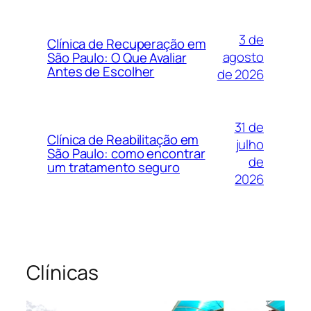
3 de
Clínica de Recuperação em
agosto
São Paulo: O Que Avaliar
Antes de Escolher
de 2026
31 de
Clínica de Reabilitação em
julho
São Paulo: como encontrar
de
um tratamento seguro
2026
Clínicas