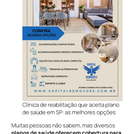
Clínica de reabilitação que aceita plano
de saúde em SP: as melhores opções
Muitas pessoas não sabem, mas diversos
planos de saúde oferecem cobertura para