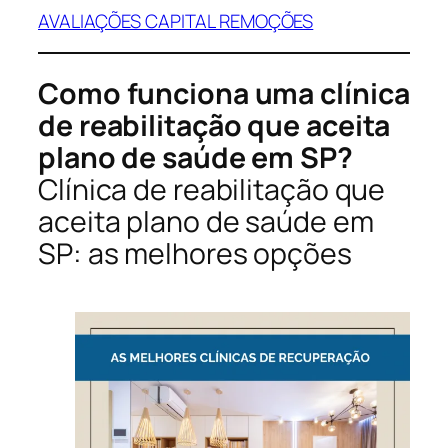
AVALIAÇÕES CAPITAL REMOÇÕES
Como funciona uma clínica
de reabilitação que aceita
plano de saúde em SP?
Clínica de reabilitação que
aceita plano de saúde em
SP: as melhores opções