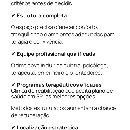
critérios antes de decidir:
✔ Estrutura completa
O espaço precisa oferecer conforto,
tranquilidade e ambientes adequados para
terapia e convivência.
✔ Equipe profissional qualificada
O time deve incluir psiquiatra, psicólogo,
terapeuta, enfermeiro e orientadores.
✔ Programas terapêuticos eficazes
–
Clínica de reabilitação que aceita plano de
saúde em SP: as melhores opções
Métodos estruturados aumentam a chance
de recuperação.
✔ Localização estratégica