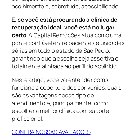
acolhimento e, sobretudo, acessibilidade.
E,
se você está procurando a clínica de
recuperação ideal, você está no lugar
certo
. A Capital Remoções atua como uma
ponte confiável entre pacientes e unidades
sérias em todo o estado de São Paulo,
garantindo que a escolha seja assertiva e
totalmente alinhada ao perfil do acolhido.
Neste artigo, você vai entender como
funciona a cobertura dos convênios, quais
são as vantagens desse tipo de
atendimento e, principalmente, como
escolher a melhor clínica com suporte
profissional.
CONFIRA NOSSAS AVALIAÇÕES