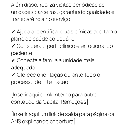
Além disso, realiza visitas periódicas às
unidades parceiras, garantindo qualidade e
transparência no serviço.
✔ Ajuda a identificar quais clínicas aceitam o
plano de saúde do usuário
✔ Considera o perfil clínico e emocional do
paciente
✔ Conecta a família à unidade mais
adequada
✔ Oferece orientação durante todo o
processo de internação
[Inserir aqui o link interno para outro
conteúdo da Capital Remoções]
[Inserir aqui um link de saída para página da
ANS explicando cobertura]