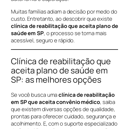
Muitas famílias adiam a decisão por medo do
custo. Entretanto, ao descobrir que existe
clínica de reabilitação que aceita plano de
saúde em SP
, o processo se torna mais
acessível, seguro e rápido.
Clínica de reabilitação que
aceita plano de saúde em
SP: as melhores opções
Se você busca uma
clínica de reabilitação
em SP que aceita convênio médico
, saiba
que existem diversas opções de qualidade,
prontas para oferecer cuidado, segurança e
acolhimento. E, com o suporte especializado