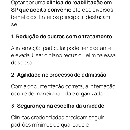
Optar por uma
clínica de reabilitação em
SP que aceita convênio
oferece diversos
benefícios. Entre os principais, destacam-
se:
1. Redução de custos com o tratamento
A internação particular pode ser bastante
elevada. Usar o plano reduz ou elimina essa
despesa.
2. Agilidade no processo de admissão
Com a documentação correta, a internação
ocorre de maneira rápida e organizada.
3. Segurança na escolha da unidade
Clínicas credenciadas precisam seguir
padrões mínimos de qualidade e