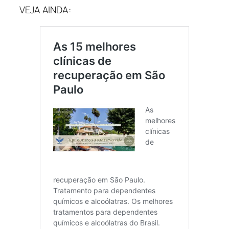
VEJA AINDA: