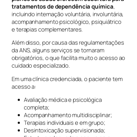
tratamentos de dependência química
,
incluindo internação voluntária, involuntária,
acompanhamento psicológico, psiquiátrico
e terapias complementares.
Além disso, por causa das regulamentações
da ANS, alguns serviços se tornaram
obrigatórios, o que facilita muito o acesso ao
cuidado especializado.
Em uma clínica credenciada, o paciente tem
acesso a:
Avaliação médica e psicológica
completa;
Acompanhamento multidisciplinar;
Terapias individuais e em grupo;
Desintoxicação supervisionada;