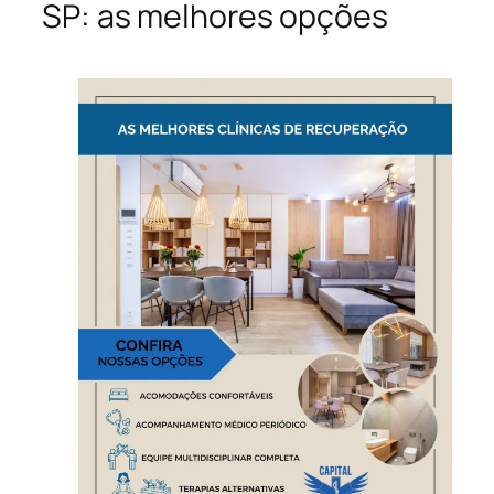
SP: as melhores opções