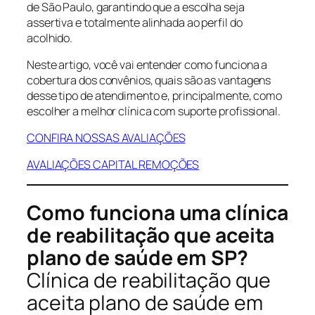
de São Paulo, garantindo que a escolha seja
assertiva e totalmente alinhada ao perfil do
acolhido.
Neste artigo, você vai entender como funciona a
cobertura dos convênios, quais são as vantagens
desse tipo de atendimento e, principalmente, como
escolher a melhor clínica com suporte profissional.
CONFIRA NOSSAS AVALIAÇÕES
AVALIAÇÕES CAPITAL REMOÇÕES
Como funciona uma clínica
de reabilitação que aceita
plano de saúde em SP?
Clínica de reabilitação que
aceita plano de saúde em