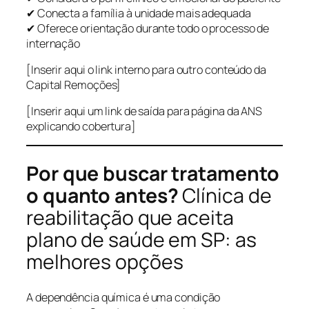
✔ Conecta a família à unidade mais adequada
✔ Oferece orientação durante todo o processo de
internação
[Inserir aqui o link interno para outro conteúdo da
Capital Remoções]
[Inserir aqui um link de saída para página da ANS
explicando cobertura]
Por que buscar tratamento
o quanto antes?
Clínica de
reabilitação que aceita
plano de saúde em SP: as
melhores opções
A dependência química é uma condição