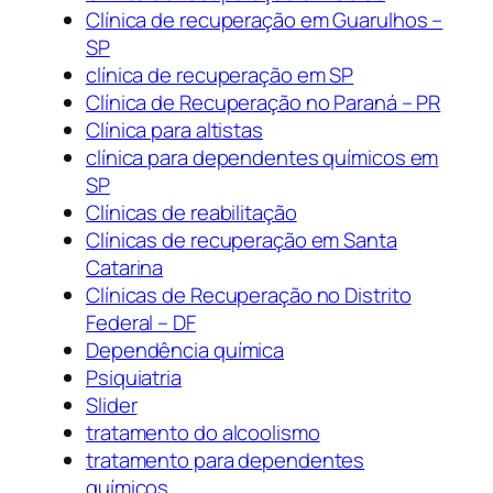
Clínica de recuperação em Guarulhos –
SP
clínica de recuperação em SP
Clínica de Recuperação no Paraná – PR
Clínica para altistas
clínica para dependentes químicos em
SP
Clínicas de reabilitação
Clínicas de recuperação em Santa
Catarina
Clínicas de Recuperação no Distrito
Federal – DF
Dependência química
Psiquiatria
Slider
tratamento do alcoolismo
tratamento para dependentes
químicos