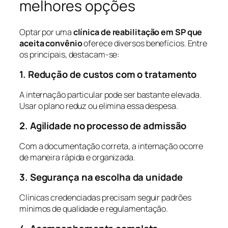
melhores opções
Optar por uma
clínica de reabilitação em SP que
aceita convênio
oferece diversos benefícios. Entre
os principais, destacam-se:
1. Redução de custos com o tratamento
A internação particular pode ser bastante elevada.
Usar o plano reduz ou elimina essa despesa.
2. Agilidade no processo de admissão
Com a documentação correta, a internação ocorre
de maneira rápida e organizada.
3. Segurança na escolha da unidade
Clínicas credenciadas precisam seguir padrões
mínimos de qualidade e regulamentação.