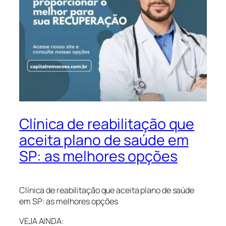
Clínica de reabilitação que
aceita plano de saúde em
SP: as melhores opções
Clínica de reabilitação que aceita plano de saúde
em SP: as melhores opções
VEJA AINDA: