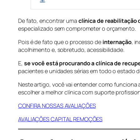
De fato, encontrar uma
clínica de reabilitaçã
especializado sem comprometer o orçamento.
Pois é de fato que o processo de
internação
, i
acolhimento e, sobretudo, acessibilidade.
E,
se você está procurando a clínica de recupe
pacientes e unidades sérias em todo o estado de
Neste artigo, você vai entender como funciona 
escolher a melhor clínica com suporte profission
CONFIRA NOSSAS AVALIAÇÕES
AVALIAÇÕES CAPITAL REMOÇÕES