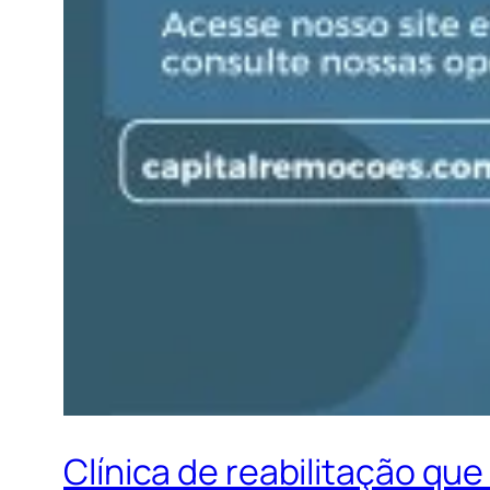
Clínica de reabilitação qu