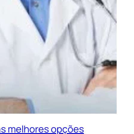
 as melhores opções