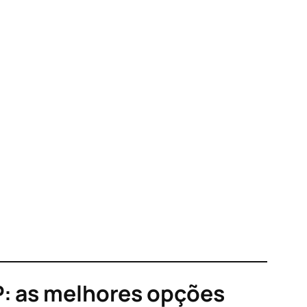
SP: as melhores opções