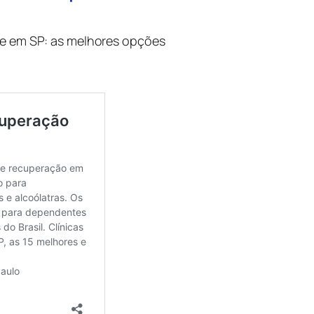
úde em SP: as melhores opções