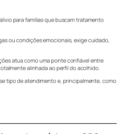
lívio para famílias que buscam tratamento
ogas ou condições emocionais, exige cuidado,
oções atua como uma ponte confiável entre
otalmente alinhada ao perfil do acolhido.
se tipo de atendimento e, principalmente, como