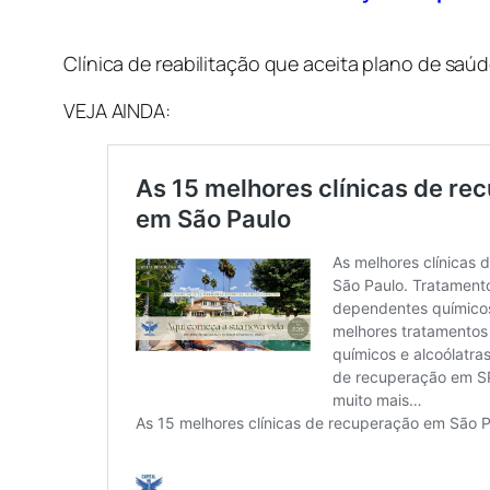
Clínica de reabilitação que aceita plano de sa
VEJA AINDA: