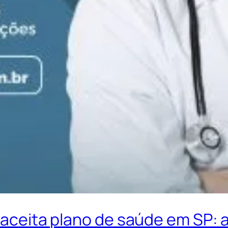
e aceita plano de saúde em SP: