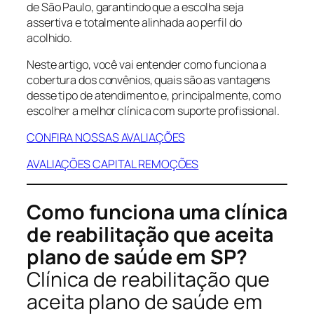
de São Paulo, garantindo que a escolha seja
assertiva e totalmente alinhada ao perfil do
acolhido.
Neste artigo, você vai entender como funciona a
cobertura dos convênios, quais são as vantagens
desse tipo de atendimento e, principalmente, como
escolher a melhor clínica com suporte profissional.
CONFIRA NOSSAS AVALIAÇÕES
AVALIAÇÕES CAPITAL REMOÇÕES
Como funciona uma clínica
de reabilitação que aceita
plano de saúde em SP?
Clínica de reabilitação que
aceita plano de saúde em