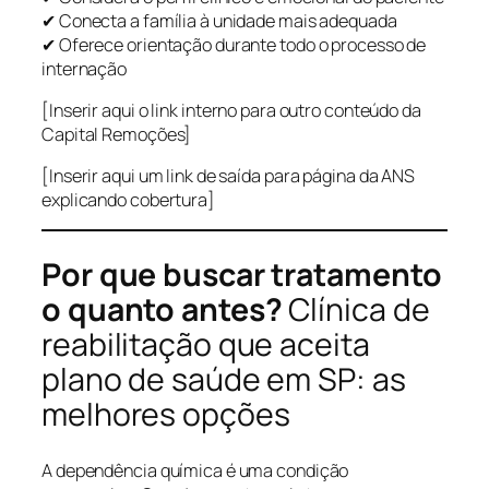
✔ Conecta a família à unidade mais adequada
✔ Oferece orientação durante todo o processo de
internação
[Inserir aqui o link interno para outro conteúdo da
Capital Remoções]
[Inserir aqui um link de saída para página da ANS
explicando cobertura]
Por que buscar tratamento
o quanto antes?
Clínica de
reabilitação que aceita
plano de saúde em SP: as
melhores opções
A dependência química é uma condição