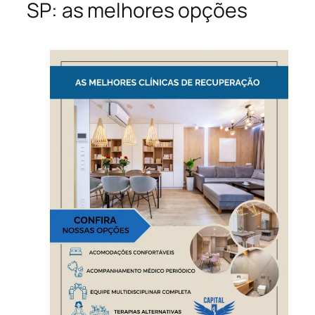
SP: as melhores opções