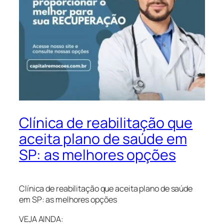
Clínica de reabilitação que
aceita plano de saúde em
SP: as melhores opções
Clínica de reabilitação que aceita plano de saúde
em SP: as melhores opções
VEJA AINDA: