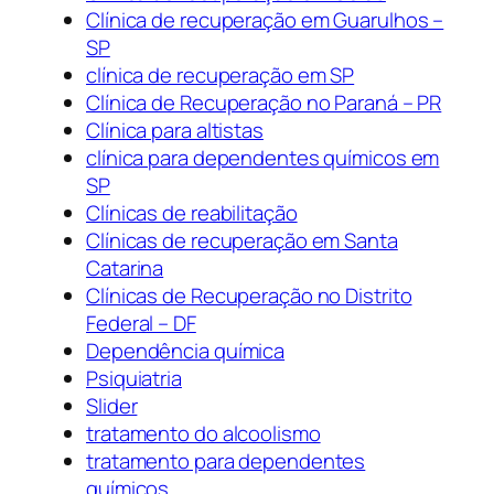
Clínica de recuperação em Guarulhos –
SP
clínica de recuperação em SP
Clínica de Recuperação no Paraná – PR
Clínica para altistas
clínica para dependentes químicos em
SP
Clínicas de reabilitação
Clínicas de recuperação em Santa
Catarina
Clínicas de Recuperação no Distrito
Federal – DF
Dependência química
Psiquiatria
Slider
tratamento do alcoolismo
tratamento para dependentes
químicos