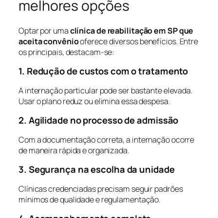
melhores opções
Optar por uma
clínica de reabilitação em SP que
aceita convênio
oferece diversos benefícios. Entre
os principais, destacam-se:
1. Redução de custos com o tratamento
A internação particular pode ser bastante elevada.
Usar o plano reduz ou elimina essa despesa.
2. Agilidade no processo de admissão
Com a documentação correta, a internação ocorre
de maneira rápida e organizada.
3. Segurança na escolha da unidade
Clínicas credenciadas precisam seguir padrões
mínimos de qualidade e regulamentação.