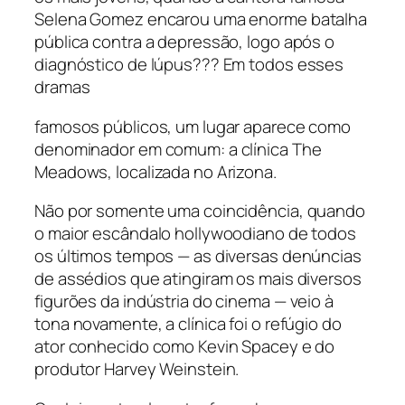
Selena Gomez encarou uma enorme batalha
pública contra a depressão, logo após o
diagnóstico de lúpus??? Em todos esses
dramas
famosos públicos, um lugar aparece como
denominador em comum: a clínica The
Meadows, localizada no Arizona.
Não por somente uma coincidência, quando
o maior escândalo hollywoodiano de todos
os últimos tempos — as diversas denúncias
de assédios que atingiram os mais diversos
figurões da indústria do cinema — veio à
tona novamente, a clínica foi o refúgio do
ator conhecido como Kevin Spacey e do
produtor Harvey Weinstein.