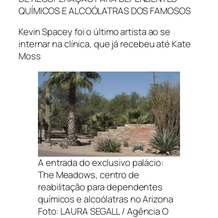
QUÍMICOS E ALCOÓLATRAS DOS FAMOSOS
Kevin Spacey foi o último artista ao se
internar na clínica, que já recebeu até Kate
Moss
A entrada do exclusivo palácio:
The Meadows, centro de
reabilitação para dependentes
químicos e alcoólatras no Arizona
Foto: LAURA SEGALL / Agência O