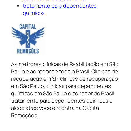
tratamento para dependentes
químicos
As melhores clínicas de Reabilitação em São
Paulo e ao redor de todo o Brasil. Clínicas de
recuperação em SP, clínicas de recuperação
em São Paulo, clínicas para dependentes
químicos em São Paulo e ao redor do Brasil
tratamento para dependentes químicos e
alcoólatras você encontra na Capital
Remoções.