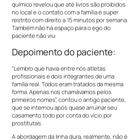
químico revelou que até livros são proibidos
no local e o contato com a família é super
restrito com direito a 15 minutos por semana.
Também não há espaço para o ego do
paciente não viu:
Depoimento do paciente:
“Lembro que havia entre nós atletas
profissionais e dois integrantes de uma
família real. Todos eram tratados da mesma
forma. Apenas nos chamávamos pelos
primeiros nomes”, contou o antigo paciente,
que se internou após quase arruinar seu
casamento todo por conta do vício por
prostitutas.
A abordagem da linha dura, realmente, não é