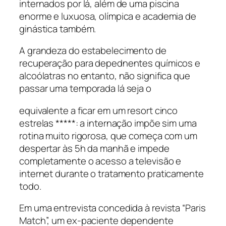
internados por lá, além de uma piscina
enorme e luxuosa, olímpica e academia de
ginástica também.
A grandeza do estabelecimento de
recuperação para depednentes químicos e
alcoólatras no entanto, não significa que
passar uma temporada lá seja o
equivalente a ficar em um resort cinco
estrelas *****: a internação impõe sim uma
rotina muito rigorosa, que começa com um
despertar às 5h da manhã e impede
completamente o acesso a televisão e
internet durante o tratamento praticamente
todo.
Em uma entrevista concedida à revista “Paris
Match”, um ex-paciente dependente