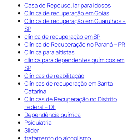
Casa de Repouso, lar para idosos
Clínica de recuperação em Goiás
Clínica de recuperação em Guarulhos –
SP
clínica de recuperação em SP
Clínica de Recuperação no Paraná – PR
Clínica para altistas
clínica para dependentes químicos em
SP
Clínicas de reabilitação
Clínicas de recuperação em Santa
Catarina
Clínicas de Recuperação no Distrito
Federal – DF
Dependência química
Psiquiatria
Slider
tratamento do alcoolismo