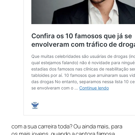
com a sua carreira toda? Ou ainda mais, para
os mais jovens, quando a cantora famosa