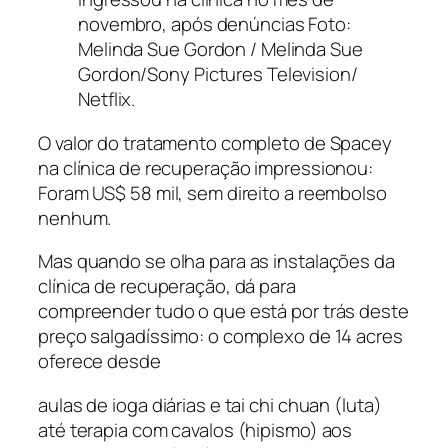
novembro, após denúncias Foto:
Melinda Sue Gordon / Melinda Sue
Gordon/Sony Pictures Television/
Netflix.
O valor do tratamento completo de Spacey
na clínica de recuperação impressionou:
Foram US$ 58 mil, sem direito a reembolso
nenhum.
Mas quando se olha para as instalações da
clínica de recuperação, dá para
compreender tudo o que está por trás deste
preço salgadíssimo: o complexo de 14 acres
oferece desde
aulas de ioga diárias e tai chi chuan (luta)
até terapia com cavalos (hipismo) aos