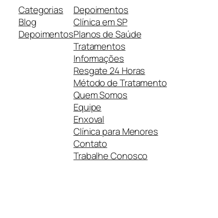
Categorias
Depoimentos
Blog
Clínica em SP
Depoimentos
Planos de Saúde
Tratamentos
Informações
Resgate 24 Horas
Método de Tratamento
Quem Somos
Equipe
Enxoval
Clínica para Menores
Contato
Trabalhe Conosco