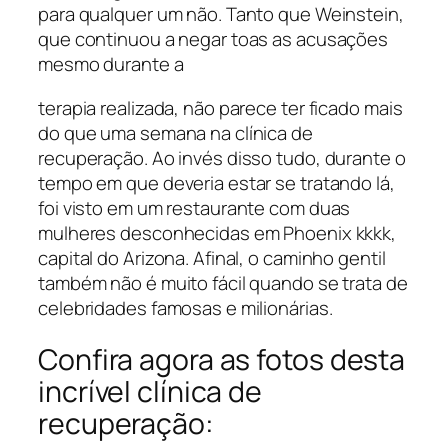
para qualquer um não. Tanto que Weinstein,
que continuou a negar toas as acusações
mesmo durante a
terapia realizada, não parece ter ficado mais
do que uma semana na clínica de
recuperação. Ao invés disso tudo, durante o
tempo em que deveria estar se tratando lá,
foi visto em um restaurante com duas
mulheres desconhecidas em Phoenix kkkk,
capital do Arizona. Afinal, o caminho gentil
também não é muito fácil quando se trata de
celebridades famosas e milionárias.
Confira agora as fotos desta
incrível clínica de
recuperação: