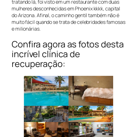
tratando lá, foi visto em um restaurante com duas
mulheres desconhecidas em Phoenix kkkk, capital
do Arizona. Afinal, o caminho gentil também não é
muito fácil quando se trata de celebridades famosas
e milionárias.
Confira agora as fotos desta
incrível clínica de
recuperação: