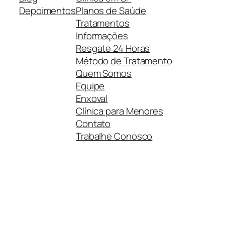
Depoimentos
Planos de Saúde
Tratamentos
Informações
Resgate 24 Horas
Método de Tratamento
Quem Somos
Equipe
Enxoval
Clínica para Menores
Contato
Trabalhe Conosco