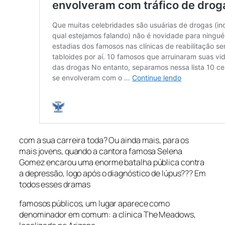
com a sua carreira toda? Ou ainda mais, para os
mais jovens, quando a cantora famosa Selena
Gomez encarou uma enorme batalha pública contra
a depressão, logo após o diagnóstico de lúpus??? Em
todos esses dramas
famosos públicos, um lugar aparece como
denominador em comum: a clínica The Meadows,