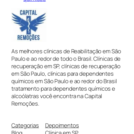
As melhores clínicas de Reabilitação em São
Paulo e ao redor de todo o Brasil. Clínicas de
recuperação em SP, clínicas de recuperação
em São Paulo, clínicas para dependentes
químicos em São Paulo e ao redor do Brasil
tratamento para dependentes químicos e
alcoólatras você encontra na Capital
Remoções.
Categorias
Depoimentos
Blog
Clínica em SP