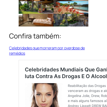
Confira também:
Celebridades que morreram por overdose de
remédios