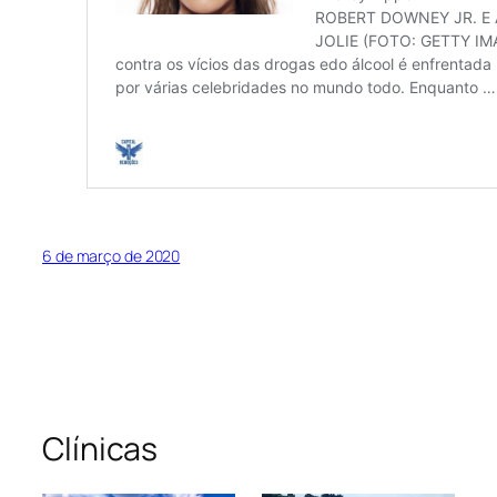
6 de março de 2020
Clínicas