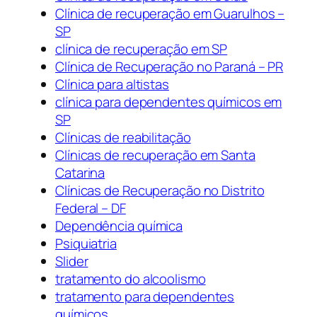
Clínica de recuperação em Guarulhos –
SP
clínica de recuperação em SP
Clínica de Recuperação no Paraná – PR
Clínica para altistas
clínica para dependentes químicos em
SP
Clínicas de reabilitação
Clínicas de recuperação em Santa
Catarina
Clínicas de Recuperação no Distrito
Federal – DF
Dependência química
Psiquiatria
Slider
tratamento do alcoolismo
tratamento para dependentes
químicos