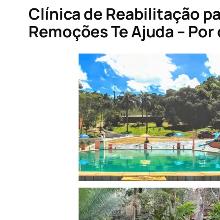
Clínica de Reabilitação 
Remoções Te Ajuda – Por 