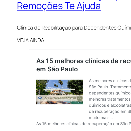
Remoções Te Ajuda
Clínica de Reabilitação para Dependentes Quí
VEJA AINDA