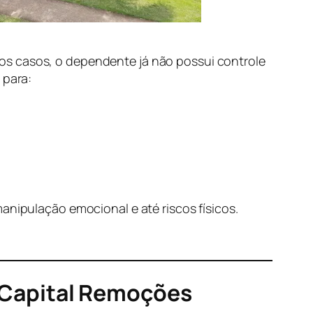
tos casos, o dependente já não possui controle
 para:
anipulação emocional e até riscos físicos.
 Capital Remoções