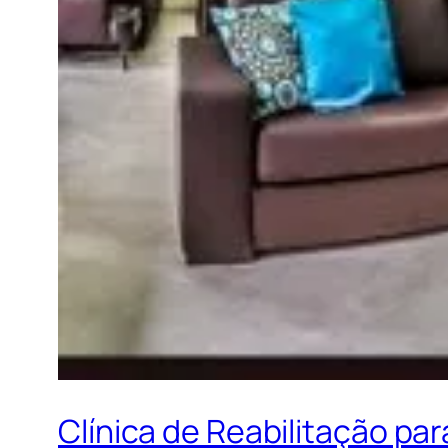
Clínica de Reabilitação p