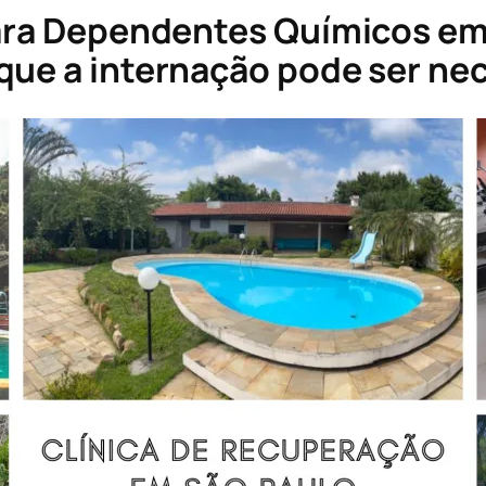
para Dependentes Químicos em
que a internação pode ser ne