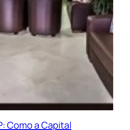
P: Como a Capital