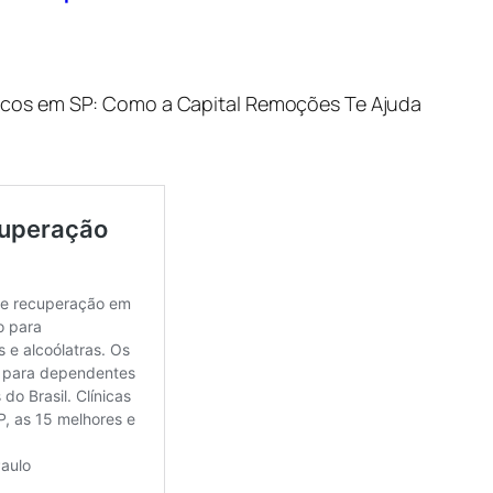
micos em SP: Como a Capital Remoções Te Ajuda