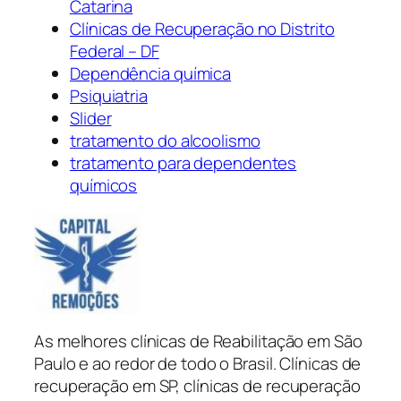
Catarina
Clínicas de Recuperação no Distrito
Federal – DF
Dependência química
Psiquiatria
Slider
tratamento do alcoolismo
tratamento para dependentes
químicos
As melhores clínicas de Reabilitação em São
Paulo e ao redor de todo o Brasil. Clínicas de
recuperação em SP, clínicas de recuperação