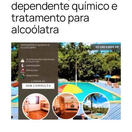
dependente químico e
tratamento para
alcoólatra