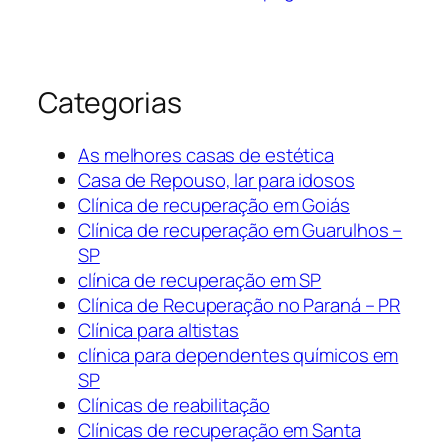
Categorias
As melhores casas de estética
Casa de Repouso, lar para idosos
Clínica de recuperação em Goiás
Clínica de recuperação em Guarulhos –
SP
clínica de recuperação em SP
Clínica de Recuperação no Paraná – PR
Clínica para altistas
clínica para dependentes químicos em
SP
Clínicas de reabilitação
Clínicas de recuperação em Santa