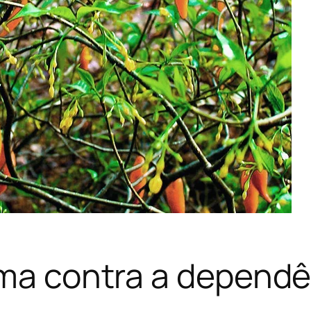
rma contra a dependê