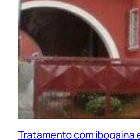
Tratamento com ibogaina 