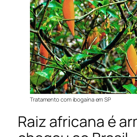
Tratamento com ibogaína em SP
Raiz africana é a