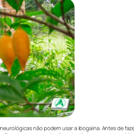
eurológicas não podem usar a ibogaína. Antes de fazer