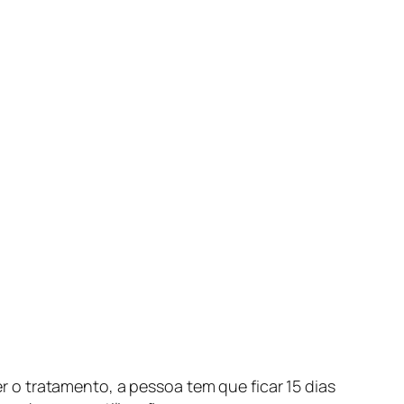
 o tratamento, a pessoa tem que ficar 15 dias