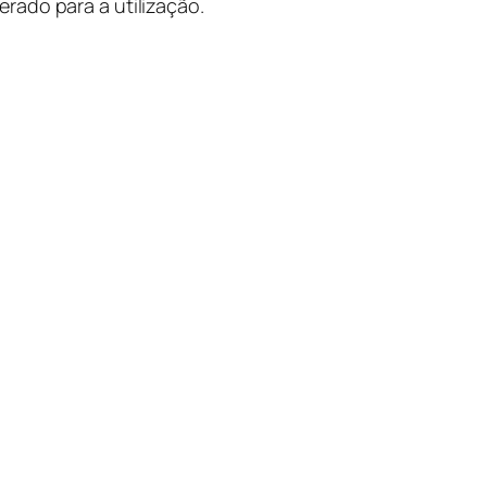
rado para a utilização.