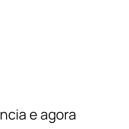
ncia e agora