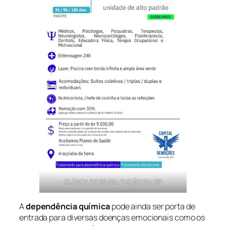
CLÍNICA DE REABILITAÇÃO EM SP
A
dependência química
pode ainda ser porta de
entrada para diversas doenças emocionais como os