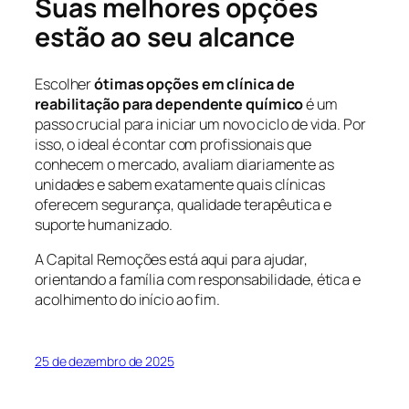
Suas melhores opções
estão ao seu alcance
Escolher
ótimas opções em clínica de
reabilitação para dependente químico
é um
passo crucial para iniciar um novo ciclo de vida. Por
isso, o ideal é contar com profissionais que
conhecem o mercado, avaliam diariamente as
unidades e sabem exatamente quais clínicas
oferecem segurança, qualidade terapêutica e
suporte humanizado.
A Capital Remoções está aqui para ajudar,
orientando a família com responsabilidade, ética e
acolhimento do início ao fim.
25 de dezembro de 2025