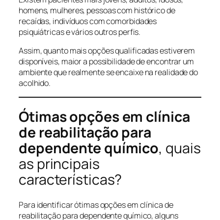
homens, mulheres, pessoas com histórico de
recaídas, indivíduos com comorbidades
psiquiátricas e vários outros perfis.
Assim, quanto mais opções qualificadas estiverem
disponíveis, maior a possibilidade de encontrar um
ambiente que realmente se encaixe na realidade do
acolhido.
Ótimas opções em clínica
de reabilitação para
dependente químico
, quais
as principais
características?
Para identificar ótimas opções em clínica de
reabilitação para dependente químico, alguns