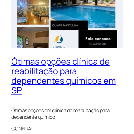
Ótimas opções clínica de
reabilitação para
dependentes químicos em
SP
Ótimas opções em clínica de reabilitação para
dependente químico
CONFIRA: