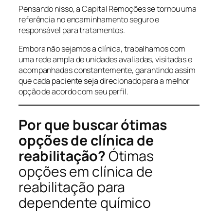
Pensando nisso, a Capital Remoções se tornou uma
referência no encaminhamento seguro e
responsável para tratamentos.
Embora não sejamos a clínica, trabalhamos com
uma rede ampla de unidades avaliadas, visitadas e
acompanhadas constantemente, garantindo assim
que cada paciente seja direcionado para a melhor
opção de acordo com seu perfil.
Por que buscar ótimas
opções de clínica de
reabilitação?
Ótimas
opções em clínica de
reabilitação para
dependente químico