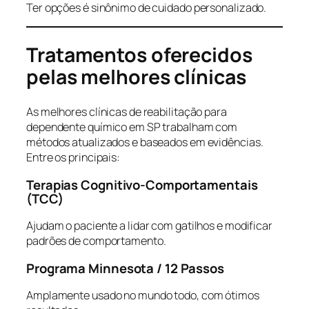
Ter opções é sinônimo de cuidado personalizado.
Tratamentos oferecidos
pelas melhores clínicas
As melhores clínicas de reabilitação para
dependente químico em SP trabalham com
métodos atualizados e baseados em evidências.
Entre os principais:
Terapias Cognitivo-Comportamentais
(TCC)
Ajudam o paciente a lidar com gatilhos e modificar
padrões de comportamento.
Programa Minnesota / 12 Passos
Amplamente usado no mundo todo, com ótimos