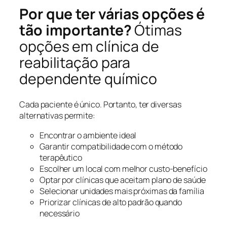
Por que ter várias opções é
tão importante?
Ótimas
opções em clínica de
reabilitação para
dependente químico
Cada paciente é único. Portanto, ter diversas
alternativas permite:
Encontrar o ambiente ideal
Garantir compatibilidade com o método
terapêutico
Escolher um local com melhor custo-benefício
Optar por clínicas que aceitam plano de saúde
Selecionar unidades mais próximas da família
Priorizar clínicas de alto padrão quando
necessário