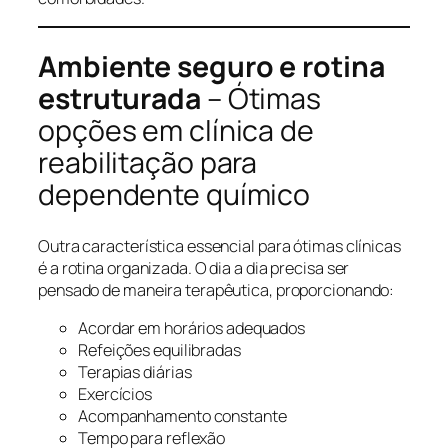
Ambiente seguro e rotina
estruturada
– Ótimas
opções em clínica de
reabilitação para
dependente químico
Outra característica essencial para ótimas clínicas
é a rotina organizada. O dia a dia precisa ser
pensado de maneira terapêutica, proporcionando:
Acordar em horários adequados
Refeições equilibradas
Terapias diárias
Exercícios
Acompanhamento constante
Tempo para reflexão