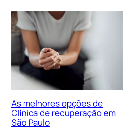
As melhores opções de
Clínica de recuperação em
São Paulo