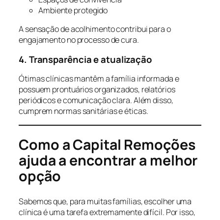
Ambiente protegido
A sensação de acolhimento contribui para o
engajamento no processo de cura.
4. Transparência e atualização
Ótimas clínicas mantêm a família informada e
possuem prontuários organizados, relatórios
periódicos e comunicação clara. Além disso,
cumprem normas sanitárias e éticas.
Como a Capital Remoções
ajuda a encontrar a melhor
opção
Sabemos que, para muitas famílias, escolher uma
clínica é uma tarefa extremamente difícil. Por isso,