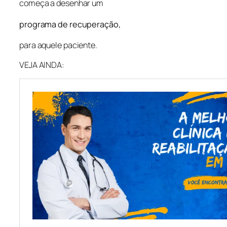
começa a desenhar um
programa de recuperação,
para aquele paciente.
VEJA AINDA: