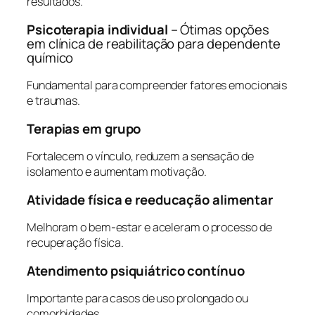
resultados.
Psicoterapia individual
– Ótimas opções
em clínica de reabilitação para dependente
químico
Fundamental para compreender fatores emocionais
e traumas.
Terapias em grupo
Fortalecem o vínculo, reduzem a sensação de
isolamento e aumentam motivação.
Atividade física e reeducação alimentar
Melhoram o bem-estar e aceleram o processo de
recuperação física.
Atendimento psiquiátrico contínuo
Importante para casos de uso prolongado ou
comorbidades.