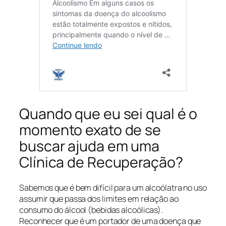
Quando que eu sei qual é o
momento exato de se
buscar ajuda em uma
Clínica de Recuperação?
Sabemos que é bem difícil para um alcoólatra no uso
assumir que passa dos limites em relação ao
consumo do álcool (bebidas alcoólicas).
Reconhecer que é um portador de uma doença que