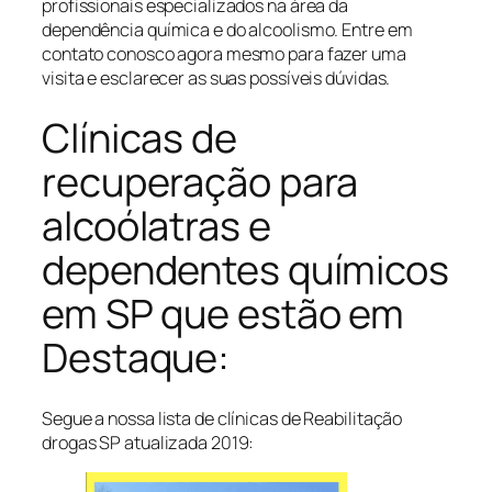
profissionais especializados na área da
dependência química e do alcoolismo. Entre em
contato conosco agora mesmo para fazer uma
visita e esclarecer as suas possíveis dúvidas.
Clínicas de
recuperação para
alcoólatras e
dependentes químicos
em SP que estão em
Destaque:
Segue a nossa lista de clínicas de Reabilitação
drogas SP atualizada 2019: