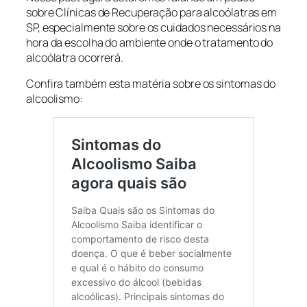
sobre Clínicas de Recuperação para alcoólatras em
SP, especialmente sobre os cuidados necessários na
hora da escolha do ambiente onde o tratamento do
alcoólatra ocorrerá.
Confira também esta matéria sobre os sintomas do
alcoolismo: