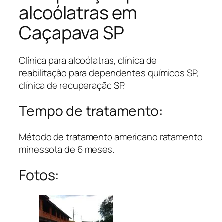
alcoólatras em
Caçapava SP
Clínica para alcoólatras, clínica de
reabilitação para dependentes químicos SP,
clínica de recuperação SP.
Tempo de tratamento:
Método de tratamento americano ratamento
minessota de 6 meses.
Fotos: