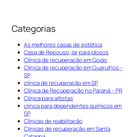
Categorias
As melhores casas de estética
Casa de Repouso, lar para idosos
Clínica de recuperação em Goiás
Clínica de recuperação em Guarulhos –
SP
clínica de recuperação em SP
Clínica de Recuperação no Paraná – PR
Clínica para altistas
clínica para dependentes químicos em
SP
Clínicas de reabilitação
Clínicas de recuperação em Santa
Catarina