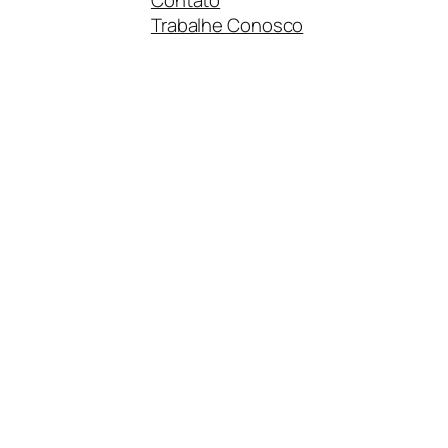
Trabalhe Conosco