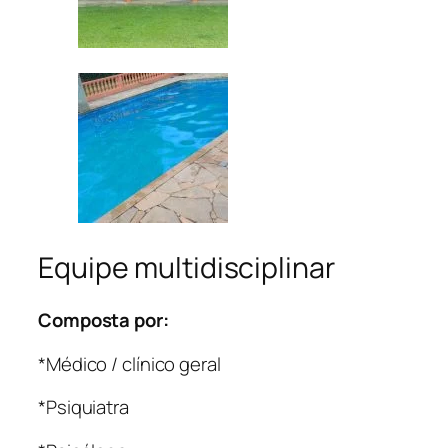
Equipe multidisciplinar
Composta por:
*Médico / clínico geral
*Psiquiatra