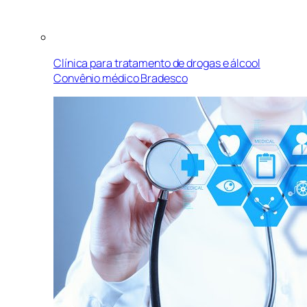
Clínica para tratamento de drogas e álcool
Convênio médico Bradesco