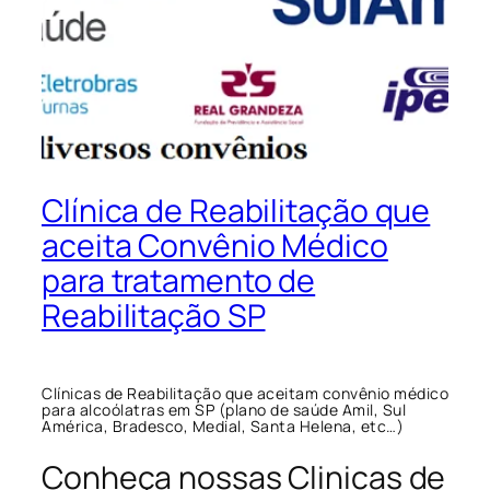
Clínica de Reabilitação que
aceita Convênio Médico
para tratamento de
Reabilitação SP
Clínicas de Reabilitação que aceitam convênio médico
para alcoólatras em SP (plano de saúde Amil, Sul
América, Bradesco, Medial, Santa Helena, etc…)
Conheça nossas Clinicas de