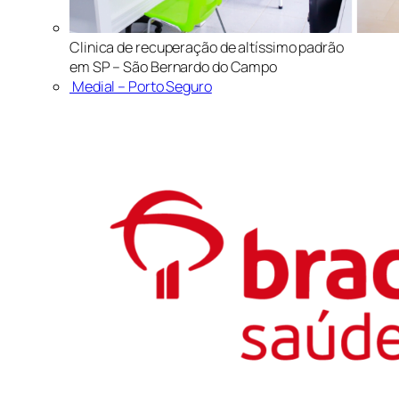
Clinica de recuperação de altíssimo padrão
em SP – São Bernardo do Campo
Medial – Porto Seguro