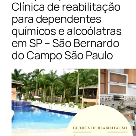
Clínica de reabilitação
para dependentes
químicos e alcoólatras
em SP – São Bernardo
do Campo São Paulo