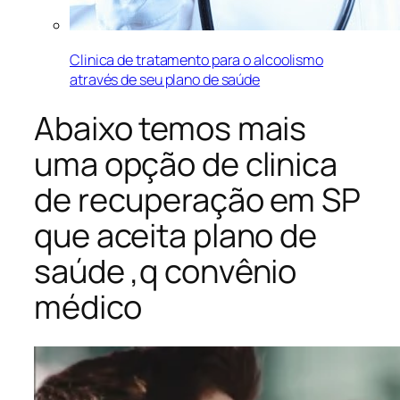
Clinica de tratamento para o alcoolismo
através de seu plano de saúde
Abaixo temos mais
uma opção de clinica
de recuperação em SP
que aceita plano de
saúde ,q convênio
médico