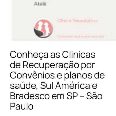
Conheça as Clinicas
de Recuperação por
Convênios e planos de
saúde, Sul América e
Bradesco em SP – São
Paulo