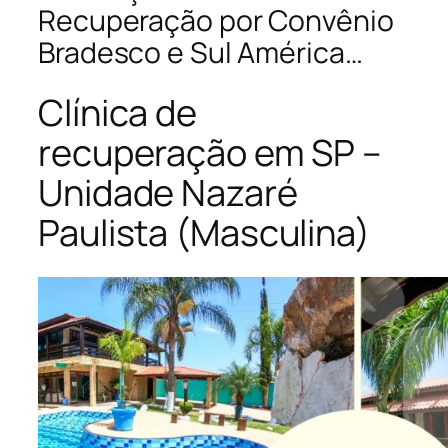
Recuperação por Convênio
Bradesco e Sul América…
Clínica de
recuperação em SP –
Unidade Nazaré
Paulista (Masculina)