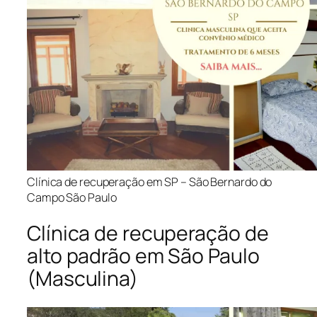
Clínica de recuperação em SP – São Bernardo do
Campo São Paulo
Clínica de recuperação de
alto padrão em São Paulo
(Masculina)