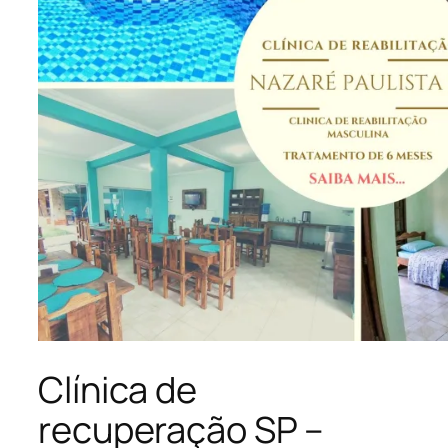
Clínica de
recuperação SP –