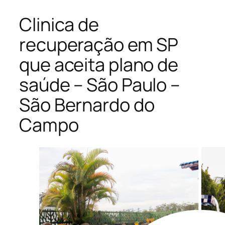
Clinica de
recuperação em SP
que aceita plano de
saúde – São Paulo –
São Bernardo do
Campo