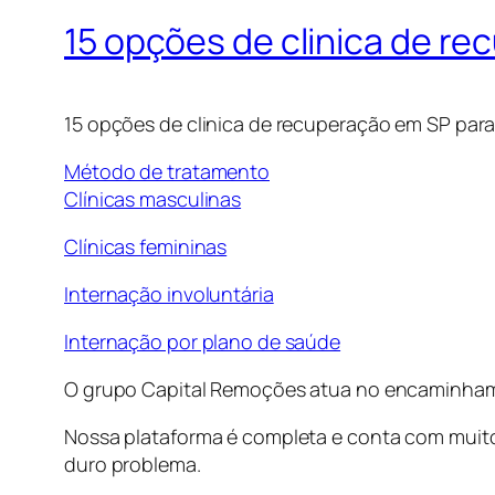
15 opções de clinica de re
15 opções de clinica de recuperação em SP para
Método de tratamento
Clínicas masculinas
Clínicas femininas
Internação involuntária
Internação por plano de saúde
O grupo Capital Remoções atua no encaminhame
Nossa plataforma é completa e conta com muito
duro problema.