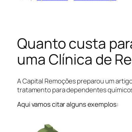
Quanto custa par
uma Clínica de Re
A Capital Remoções preparou um artigo
tratamento para dependentes químicos 
Aqui vamos citar alguns exemplos: