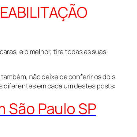
REABILITAÇÃO
aras, e o melhor, tire todas as suas
 também, não deixe de conferir os dois
s diferentes em cada um destes posts:
em São Paulo SP