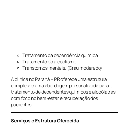
Tratamento da dependência química
Tratamento do alcoolismo
Transtornos mentais. (Grau moderado)
A clínica no Paraná – PR oferece uma estrutura
completa e uma abordagem personalizada para o
tratamento de dependentes químicos e alcoólatras,
com foco no bem-estar e recuperação dos
pacientes.
Serviços e Estrutura Oferecida