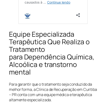
Equipe Especializada
Terapêutica Que Realiza o
Tratamento
para Dependência Química,
Alcoólica e transtorno
mental
Para garantir que o tratamento seja conduzido da
melhor forma, a Clínica de Recuperação em Curitiba
– PR conta com uma equipe médica e terapêutica
altamente especializada.