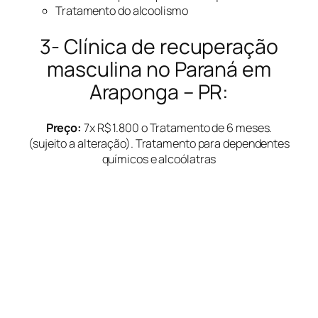
Tratamento do alcoolismo
3- Clínica de recuperação
masculina no Paraná em
Araponga – PR:
Preço:
7x R$ 1.800 o Tratamento de 6 meses.
(sujeito a alteração). Tratamento para dependentes
químicos e alcoólatras