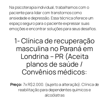
Na psicoterapia individual, trabalhamos com o
paciente para lidar com transtornos como
ansiedade e depressão. Essa técnica oferece um
espaço seguro para o paciente expressar suas
emoções e encontrar soluções para seus desafios.
1- Clínica de recuperação
masculina no Paraná em
Londrina – PR (Aceita
planos de saúde /
Convênios médicos:
Preço:
7x R$ 2.000. (sujeito a alteração). Clínica de
reabilitação para dependentes químicos e
alcoólatras