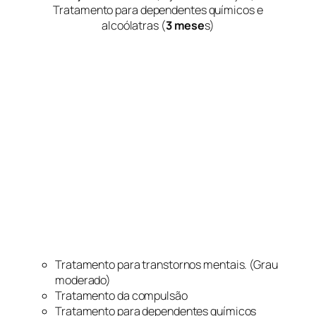
Tratamento para dependentes químicos e
alcoólatras (
3 mese
s)
Tratamento para transtornos mentais. (Grau
moderado)
Tratamento da compulsão
Tratamento para dependentes químicos