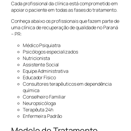
Cada profissional da clínica está comprometido em
apoiar o paciente em todas as fases do tratamento.
Conheça abaixo os profissionais que fazem parte de
uma clínica de recuperação de qualidade no Paraná
– PR:
Médico Psiquiatra
Psicólogos especializados
Nutricionista
Assistente Social
Equipe Administrativa
Educador Físico
Consultores terapêuticos em dependência
química
Conselheiro Familiar
Neuropsicóloga
Terapêuta 24h
Enfermeira Padrão
Modelo de Tratamento