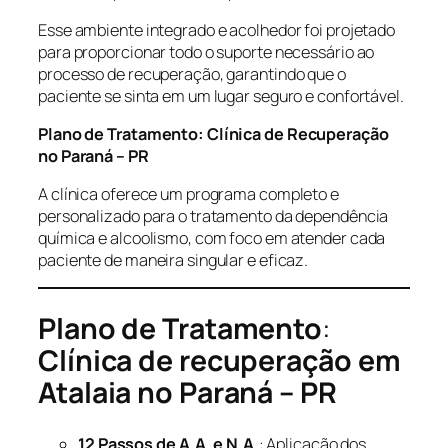
Esse ambiente integrado e acolhedor foi projetado
para proporcionar todo o suporte necessário ao
processo de recuperação, garantindo que o
paciente se sinta em um lugar seguro e confortável.
Plano de Tratamento: Clínica de Recuperação
no Paraná – PR
A clínica oferece um programa completo e
personalizado para o tratamento da dependência
química e alcoolismo, com foco em atender cada
paciente de maneira singular e eficaz.
Plano de Tratamento
:
Clínica de recuperação em
Atalaia no Paraná – PR
12 Passos de A.A. e N.A.
: Aplicação dos