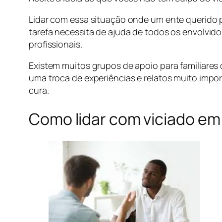
Lidar com essa situação onde um ente querido p
tarefa necessita de ajuda de todos os envolvido
profissionais.
Existem muitos grupos de apoio para familiares 
uma troca de experiências e relatos muito impo
cura.
Como lidar com viciado em