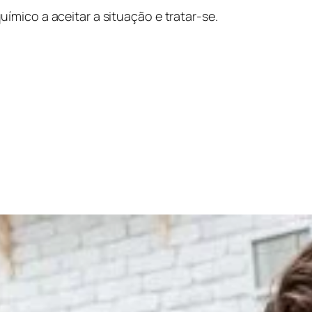
mico a aceitar a situação e tratar-se.