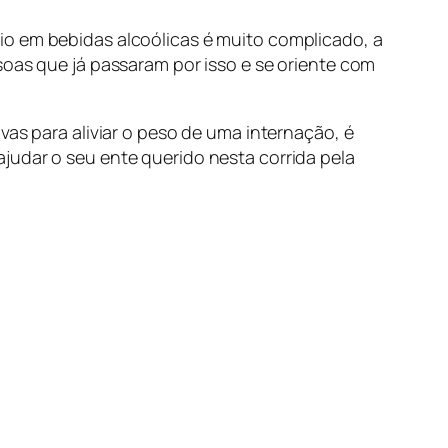
io em bebidas alcoólicas é muito complicado, a
soas que já passaram por isso e se oriente com
vas para aliviar o peso de uma internação, é
judar o seu ente querido nesta corrida pela