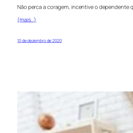
Não perca a coragem, incentive o dependente quí
(mais…)
10 de dezembro de 2020