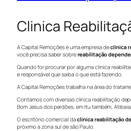
Clinica Reabilit
A Capital Remoções é uma empresa de
clinica
você precisa saber sobre
reabilitação depend
Quando for procurar por alguma clinica reabil
e responsável que saiba o que está fazendo.
A Capital Remoções trabalha na área do tratam
Contamos com diversas clinica reabilitação de
Bom Jesus dos perdões, em Itu também, Atibai
O escritório comercial da
clinica reabilitação
próximo a zona sul de são Paulo.