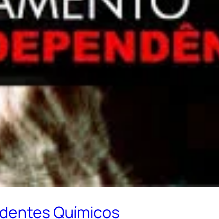
ndentes Químicos