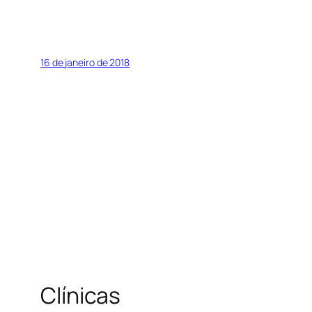
16 de janeiro de 2018
Clínicas