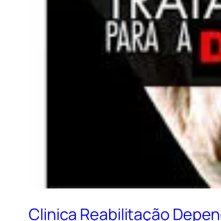
Clinica Reabilitação Depe