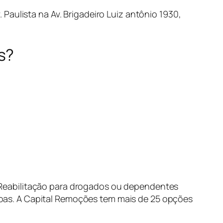
Paulista na Av. Brigadeiro Luiz antônio 1930,
s?
Reabilitação para drogados ou dependentes
oas. A Capital Remoções tem mais de 25 opções