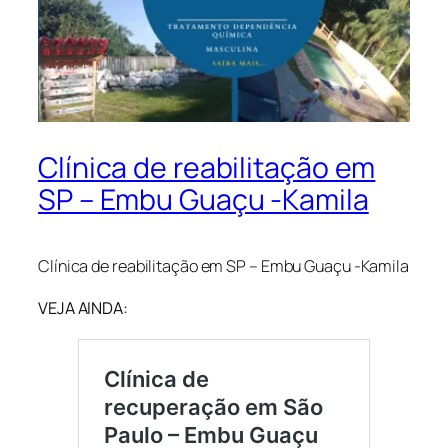
Clínica de reabilitação em
SP – Embu Guaçu -Kamila
Clínica de reabilitação em SP – Embu Guaçu -Kamila
VEJA AINDA: