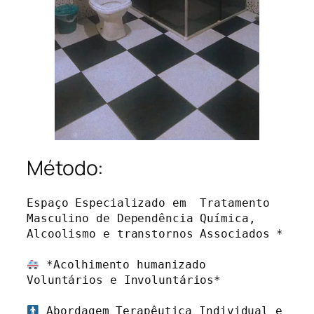
Método:
Espaço Especializado em  Tratamento 
Masculino de Dependência Química, 
Alcoolismo e transtornos Associados *

 *Acolhimento humanizado 
Voluntários e Involuntários* 

 Abordagem Terapêutica Individual e 