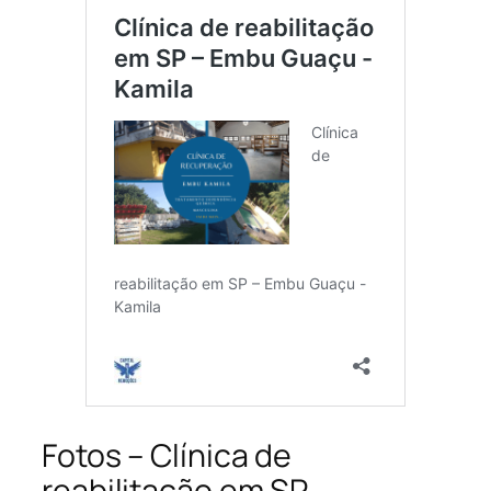
Fotos – Clínica de
reabilitação em SP