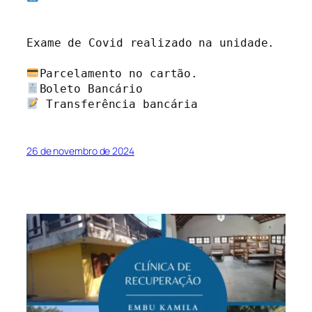
Exame de Covid realizado na unidade.

 Transferência bancária
26 de novembro de 2024