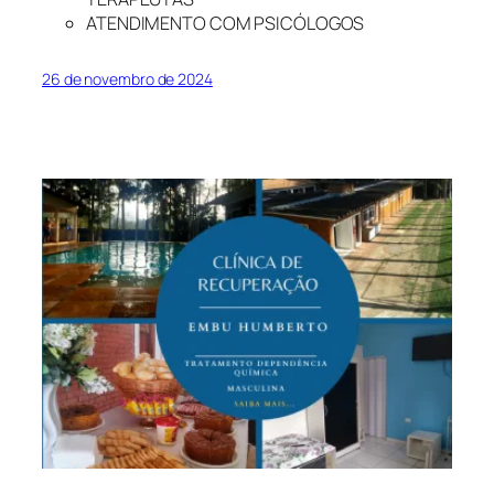
ATENDIMENTO COM PSICÓLOGOS
26 de novembro de 2024