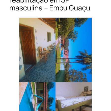
masculina – Embu Guaçu