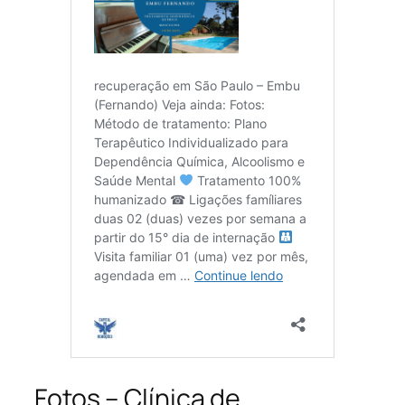
Fotos – Clínica de