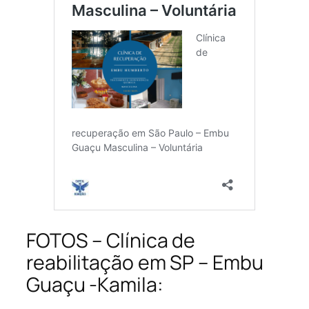
FOTOS – Clínica de
reabilitação em SP – Embu
Guaçu -Kamila: