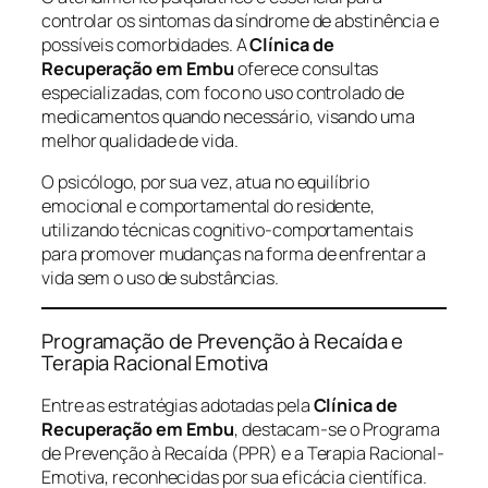
controlar os sintomas da síndrome de abstinência e
possíveis comorbidades. A
Clínica de
Recuperação em Embu
oferece consultas
especializadas, com foco no uso controlado de
medicamentos quando necessário, visando uma
melhor qualidade de vida.
O psicólogo, por sua vez, atua no equilíbrio
emocional e comportamental do residente,
utilizando técnicas cognitivo-comportamentais
para promover mudanças na forma de enfrentar a
vida sem o uso de substâncias.
Programação de Prevenção à Recaída e
Terapia Racional Emotiva
Entre as estratégias adotadas pela
Clínica de
Recuperação em Embu
, destacam-se o Programa
de Prevenção à Recaída (PPR) e a Terapia Racional-
Emotiva, reconhecidas por sua eficácia científica.