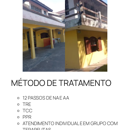
MÉTODO DE TRATAMENTO
12 PASSOS DE NA E AA
TRE
TCC
PPR
ATENDIMENTO INDIVIDUAL E EM GRUPO COM
TERAPEUTAS