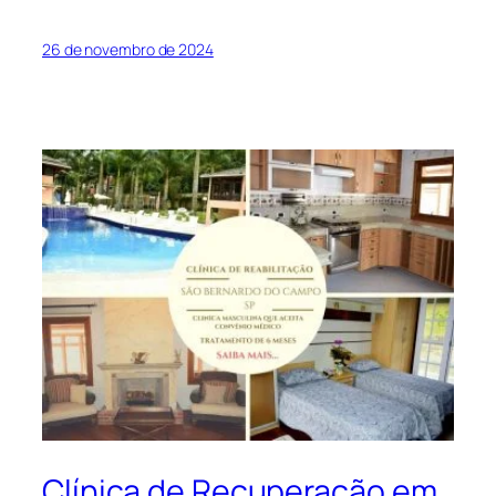
26 de novembro de 2024
Clínica de Recuperação em