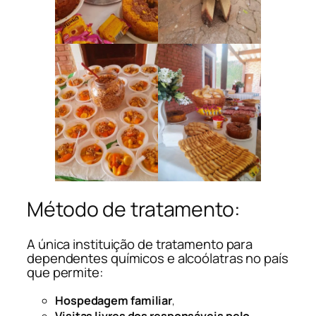
Método de tratamento:
A única instituição de tratamento para
dependentes químicos e alcoólatras no país
que permite:
Hospedagem familiar
,
Visitas livres dos responsáveis pelo