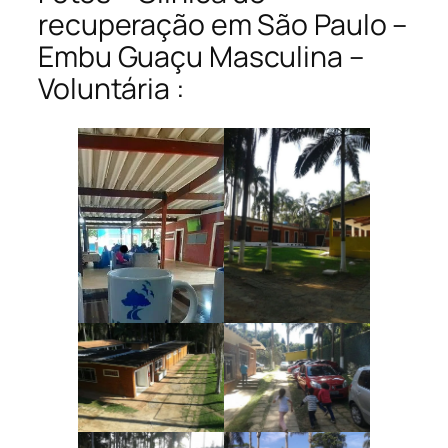
recuperação em São Paulo –
Embu Guaçu Masculina –
Voluntária :