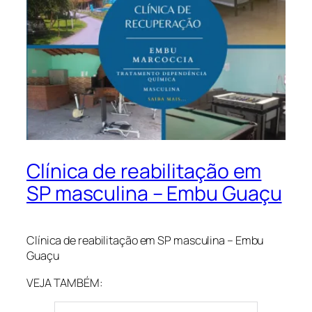
Clínica de reabilitação em
SP masculina – Embu Guaçu
Clínica de reabilitação em SP masculina – Embu
Guaçu
VEJA TAMBÉM: