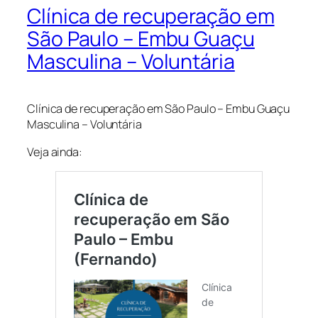
Clínica de recuperação em
São Paulo – Embu Guaçu
Masculina – Voluntária
Clínica de recuperação em São Paulo – Embu Guaçu
Masculina – Voluntária
Veja ainda: