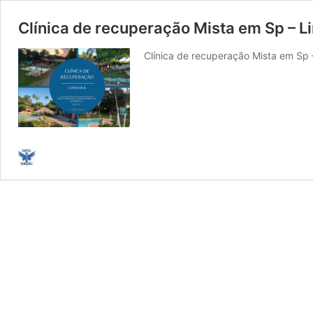
Clínica de recuperação Mista em Sp – L
Clínica de recuperação Mista em Sp 