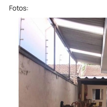
Fotos: