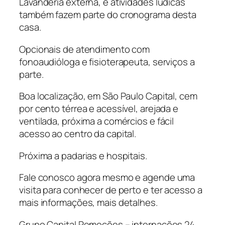
Lavanderia externa, e atividades lúdicas
também fazem parte do cronograma desta
casa.
Opcionais de atendimento com
fonoaudióloga e fisioterapeuta, serviços a
parte.
Boa localização, em São Paulo Capital, cem
por cento térrea e acessível, arejada e
ventilada, próxima a comércios e fácil
acesso ao centro da capital.
Próxima a padarias e hospitais.
Fale conosco agora mesmo e agende uma
visita para conhecer de perto e ter acesso a
mais informações, mais detalhes.
Grupo Capital Remoções – internações 24