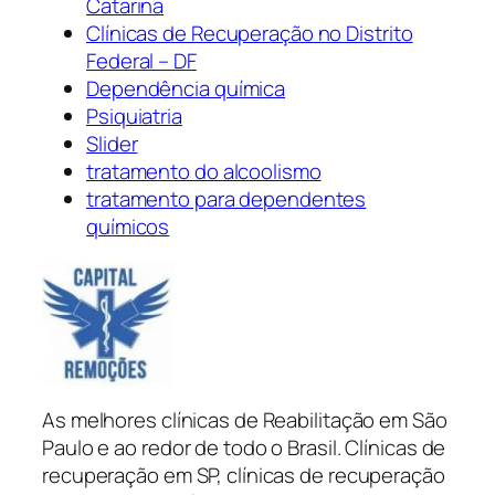
Catarina
Clínicas de Recuperação no Distrito
Federal – DF
Dependência química
Psiquiatria
Slider
tratamento do alcoolismo
tratamento para dependentes
químicos
As melhores clínicas de Reabilitação em São
Paulo e ao redor de todo o Brasil. Clínicas de
recuperação em SP, clínicas de recuperação