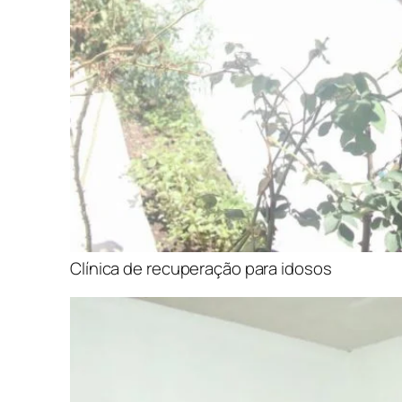
Clínica de recuperação para idosos