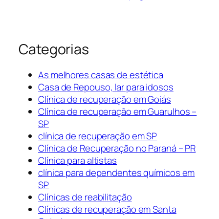
Categorias
As melhores casas de estética
Casa de Repouso, lar para idosos
Clínica de recuperação em Goiás
Clínica de recuperação em Guarulhos –
SP
clínica de recuperação em SP
Clínica de Recuperação no Paraná – PR
Clínica para altistas
clínica para dependentes químicos em
SP
Clínicas de reabilitação
Clínicas de recuperação em Santa