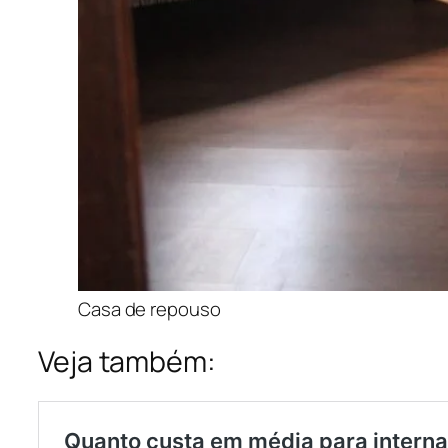
Casa de repouso
Veja também: