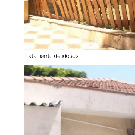
Tratamento de idosos