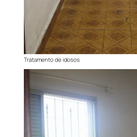
Tratamento de idosos