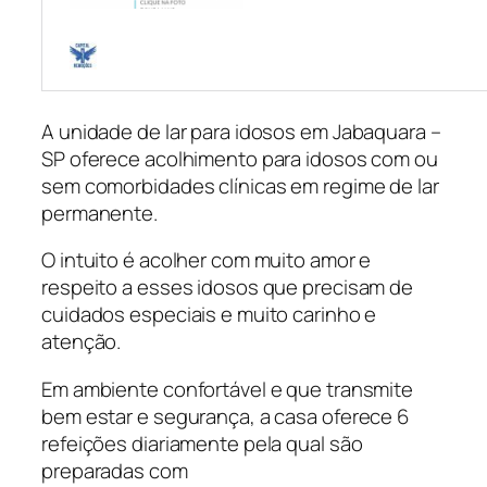
A unidade de lar para idosos em Jabaquara –
SP oferece acolhimento para idosos com ou
sem comorbidades clínicas em regime de lar
permanente.
O intuito é acolher com muito amor e
respeito a esses idosos que precisam de
cuidados especiais e muito carinho e
atenção.
Em ambiente confortável e que transmite
bem estar e segurança, a casa oferece 6
refeições diariamente pela qual são
preparadas com