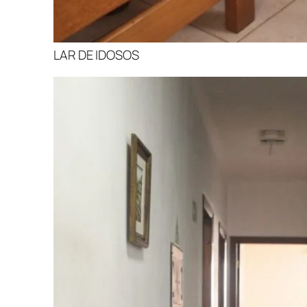
LAR DE IDOSOS