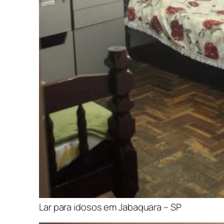
Lar para idosos em Jabaquara – SP