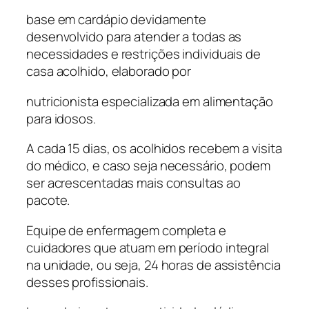
base em cardápio devidamente
desenvolvido para atender a todas as
necessidades e restrições individuais de
casa acolhido, elaborado por
nutricionista especializada em alimentação
para idosos.
A cada 15 dias, os acolhidos recebem a visita
do médico, e caso seja necessário, podem
ser acrescentadas mais consultas ao
pacote.
Equipe de enfermagem completa e
cuidadores que atuam em período integral
na unidade, ou seja, 24 horas de assistência
desses profissionais.