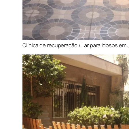
Clínica de recuperação / Lar para idosos em