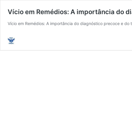
Vício em Remédios: A importância do d
Vício em Remédios: A importância do diagnóstico precoce e do