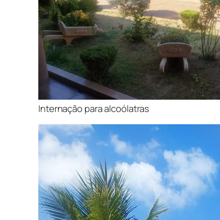
Internação para alcoólatras