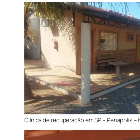
Clínica de recuperação em SP – Penápolis –