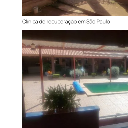
Clínica de recuperação em São Paulo