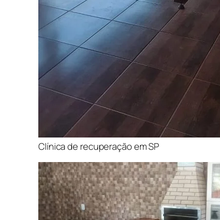
Clínica de recuperação em SP