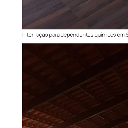
Internação para dependentes químicos em 