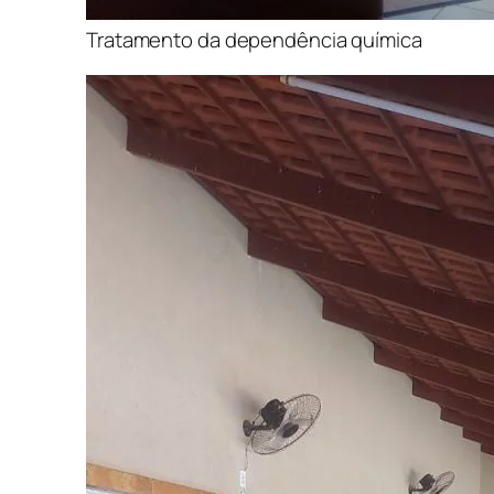
Tratamento da dependência química