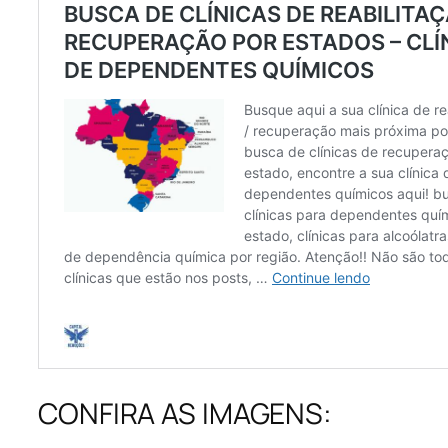
CONFIRA AS IMAGENS: