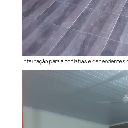
Internação para alcoólatras e dependentes 