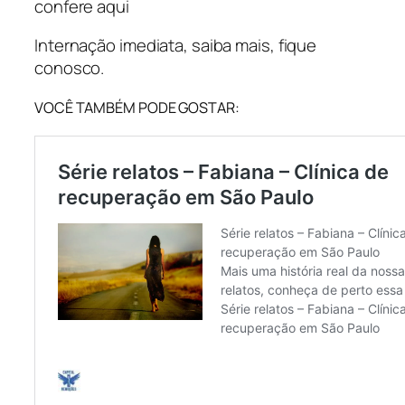
confere aqui
Internação imediata, saiba mais, fique
conosco.
VOCÊ TAMBÉM PODE GOSTAR: