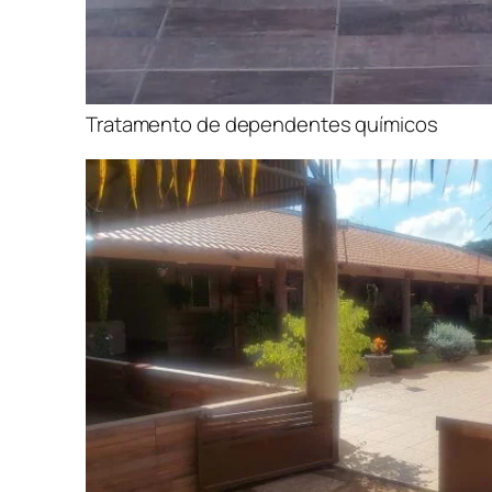
Tratamento de dependentes químicos