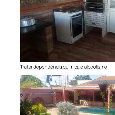
Tratar dependência química e alcoolismo