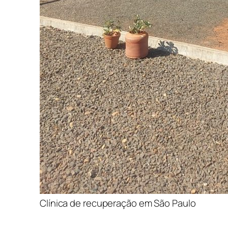
Clínica de recuperação em São Paulo