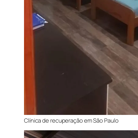
Clínica de recuperação em São Paulo