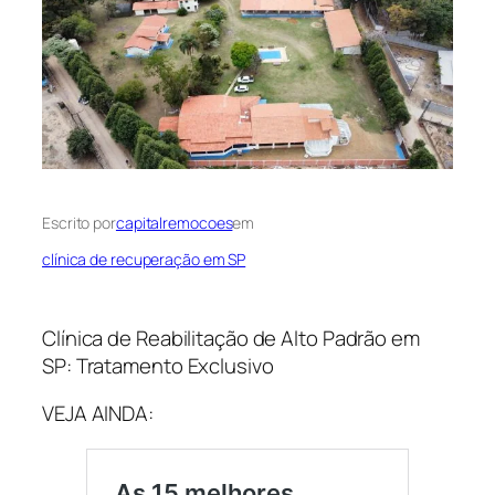
Escrito por
capitalremocoes
em
clínica de recuperação em SP
Clínica de Reabilitação de Alto Padrão em
SP: Tratamento Exclusivo
VEJA AINDA: