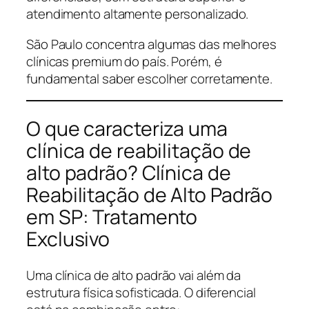
atendimento altamente personalizado.
São Paulo concentra algumas das melhores
clínicas premium do país. Porém, é
fundamental saber escolher corretamente.
O que caracteriza uma
clínica de reabilitação de
alto padrão? Clínica de
Reabilitação de Alto Padrão
em SP: Tratamento
Exclusivo
Uma clínica de alto padrão vai além da
estrutura física sofisticada. O diferencial