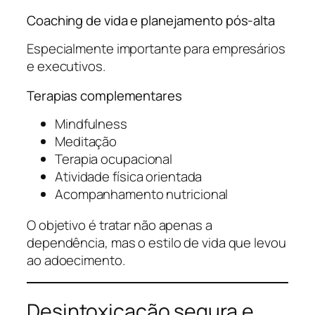
Coaching de vida e planejamento pós-alta
Especialmente importante para empresários
e executivos.
Terapias complementares
Mindfulness
Meditação
Terapia ocupacional
Atividade física orientada
Acompanhamento nutricional
O objetivo é tratar não apenas a
dependência, mas o estilo de vida que levou
ao adoecimento.
Desintoxicação segura e