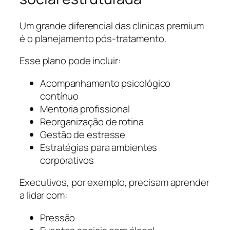
Um grande diferencial das clínicas premium
é o planejamento pós-tratamento.
Esse plano pode incluir:
Acompanhamento psicológico
contínuo
Mentoria profissional
Reorganização de rotina
Gestão de estresse
Estratégias para ambientes
corporativos
Executivos, por exemplo, precisam aprender
a lidar com:
Pressão