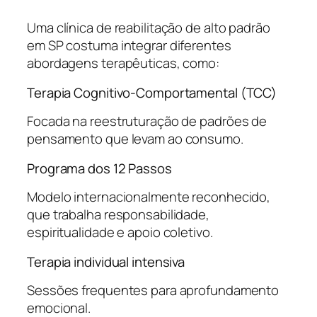
Uma clínica de reabilitação de alto padrão
em SP costuma integrar diferentes
abordagens terapêuticas, como:
Terapia Cognitivo-Comportamental (TCC)
Focada na reestruturação de padrões de
pensamento que levam ao consumo.
Programa dos 12 Passos
Modelo internacionalmente reconhecido,
que trabalha responsabilidade,
espiritualidade e apoio coletivo.
Terapia individual intensiva
Sessões frequentes para aprofundamento
emocional.