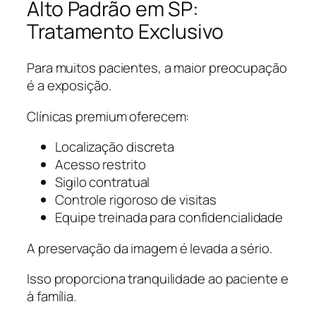
Alto Padrão em SP:
Tratamento Exclusivo
Para muitos pacientes, a maior preocupação
é a exposição.
Clínicas premium oferecem:
Localização discreta
Acesso restrito
Sigilo contratual
Controle rigoroso de visitas
Equipe treinada para confidencialidade
A preservação da imagem é levada a sério.
Isso proporciona tranquilidade ao paciente e
à família.