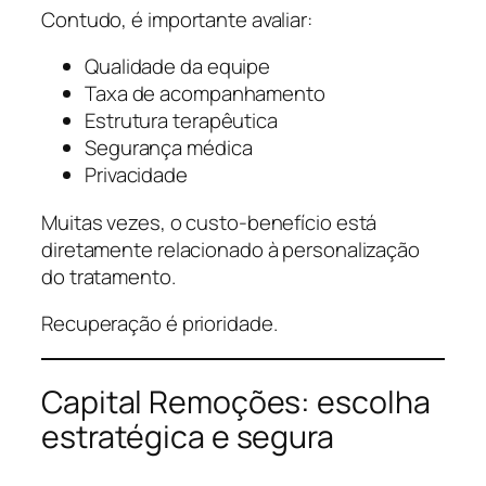
Contudo, é importante avaliar:
Qualidade da equipe
Taxa de acompanhamento
Estrutura terapêutica
Segurança médica
Privacidade
Muitas vezes, o custo-benefício está
diretamente relacionado à personalização
do tratamento.
Recuperação é prioridade.
Capital Remoções: escolha
estratégica e segura