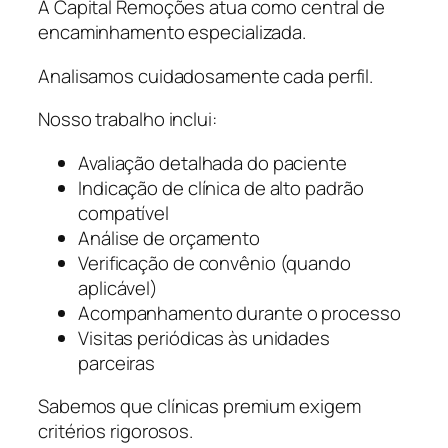
A Capital Remoções atua como central de
encaminhamento especializada.
Analisamos cuidadosamente cada perfil.
Nosso trabalho inclui:
Avaliação detalhada do paciente
Indicação de clínica de alto padrão
compatível
Análise de orçamento
Verificação de convênio (quando
aplicável)
Acompanhamento durante o processo
Visitas periódicas às unidades
parceiras
Sabemos que clínicas premium exigem
critérios rigorosos.