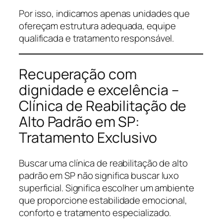
Por isso, indicamos apenas unidades que
ofereçam estrutura adequada, equipe
qualificada e tratamento responsável.
Recuperação com
dignidade e excelência –
Clínica de Reabilitação de
Alto Padrão em SP:
Tratamento Exclusivo
Buscar uma clínica de reabilitação de alto
padrão em SP não significa buscar luxo
superficial. Significa escolher um ambiente
que proporcione estabilidade emocional,
conforto e tratamento especializado.