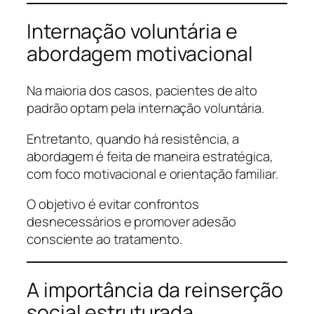
Internação voluntária e
abordagem motivacional
Na maioria dos casos, pacientes de alto
padrão optam pela internação voluntária.
Entretanto, quando há resistência, a
abordagem é feita de maneira estratégica,
com foco motivacional e orientação familiar.
O objetivo é evitar confrontos
desnecessários e promover adesão
consciente ao tratamento.
A importância da reinserção
social estruturada