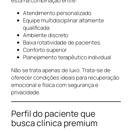
está na combinação entre:
Atendimento personalizado
Equipe multidisciplinar altamente
qualificada
Ambiente discreto
Baixa rotatividade de pacientes
Conforto superior
Planejamento terapêutico individual
Não se trata apenas de luxo. Trata-se de
oferecer condições ideais para recuperação
emocional e física com segurança e
privacidade.
Perfil do paciente que
busca clínica premium