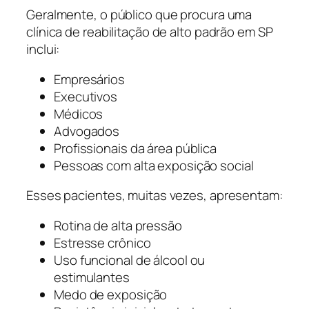
Geralmente, o público que procura uma
clínica de reabilitação de alto padrão em SP
inclui:
Empresários
Executivos
Médicos
Advogados
Profissionais da área pública
Pessoas com alta exposição social
Esses pacientes, muitas vezes, apresentam:
Rotina de alta pressão
Estresse crônico
Uso funcional de álcool ou
estimulantes
Medo de exposição