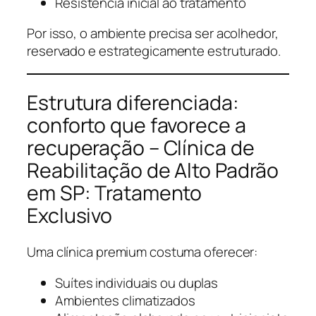
Resistência inicial ao tratamento
Por isso, o ambiente precisa ser acolhedor,
reservado e estrategicamente estruturado.
Estrutura diferenciada:
conforto que favorece a
recuperação – Clínica de
Reabilitação de Alto Padrão
em SP: Tratamento
Exclusivo
Uma clínica premium costuma oferecer:
Suítes individuais ou duplas
Ambientes climatizados