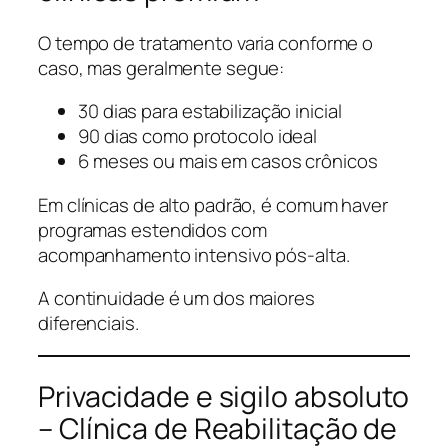
O tempo de tratamento varia conforme o
caso, mas geralmente segue:
30 dias para estabilização inicial
90 dias como protocolo ideal
6 meses ou mais em casos crônicos
Em clínicas de alto padrão, é comum haver
programas estendidos com
acompanhamento intensivo pós-alta.
A continuidade é um dos maiores
diferenciais.
Privacidade e sigilo absoluto
– Clínica de Reabilitação de