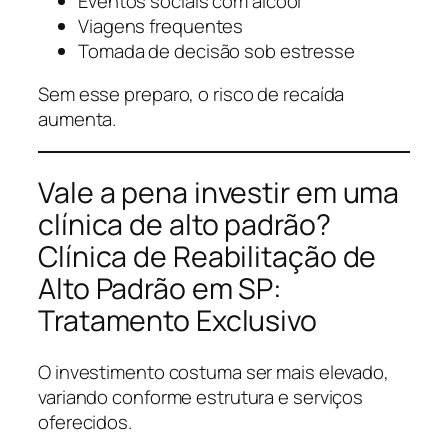
Eventos sociais com álcool
Viagens frequentes
Tomada de decisão sob estresse
Sem esse preparo, o risco de recaída
aumenta.
Vale a pena investir em uma
clínica de alto padrão?
Clínica de Reabilitação de
Alto Padrão em SP:
Tratamento Exclusivo
O investimento costuma ser mais elevado,
variando conforme estrutura e serviços
oferecidos.