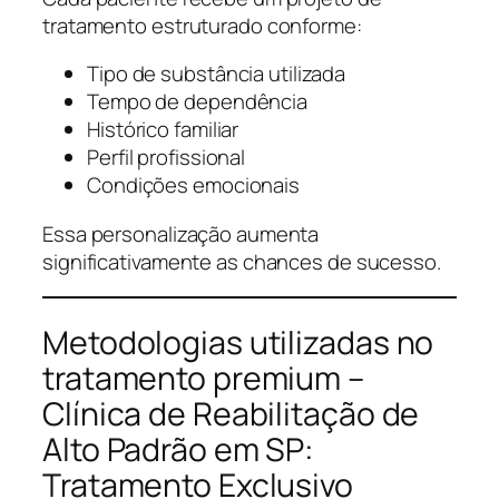
tratamento estruturado conforme:
Tipo de substância utilizada
Tempo de dependência
Histórico familiar
Perfil profissional
Condições emocionais
Essa personalização aumenta
significativamente as chances de sucesso.
Metodologias utilizadas no
tratamento premium –
Clínica de Reabilitação de
Alto Padrão em SP:
Tratamento Exclusivo