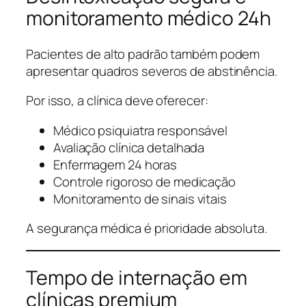
monitoramento médico 24h
Pacientes de alto padrão também podem
apresentar quadros severos de abstinência.
Por isso, a clínica deve oferecer:
Médico psiquiatra responsável
Avaliação clínica detalhada
Enfermagem 24 horas
Controle rigoroso de medicação
Monitoramento de sinais vitais
A segurança médica é prioridade absoluta.
Tempo de internação em
clínicas premium