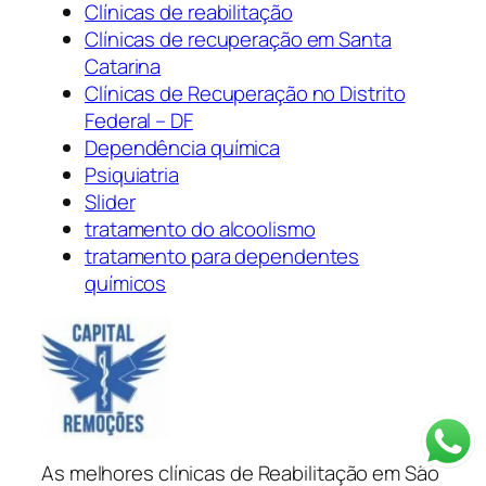
Clínicas de reabilitação
Clínicas de recuperação em Santa
Catarina
Clínicas de Recuperação no Distrito
Federal – DF
Dependência química
Psiquiatria
Slider
tratamento do alcoolismo
tratamento para dependentes
químicos
As melhores clínicas de Reabilitação em São