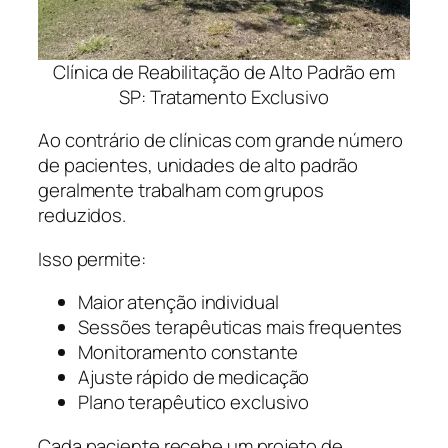
Clínica de Reabilitação de Alto Padrão em
SP: Tratamento Exclusivo
Ao contrário de clínicas com grande número
de pacientes, unidades de alto padrão
geralmente trabalham com grupos
reduzidos.
Isso permite:
Maior atenção individual
Sessões terapêuticas mais frequentes
Monitoramento constante
Ajuste rápido de medicação
Plano terapêutico exclusivo
Cada paciente recebe um projeto de