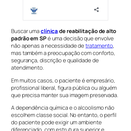
Buscar uma
clínica
de reabilitação de alto
padrão em SP
é uma decisão que envolve
não apenas a necessidade de
tratamento
,
mas também a preocupação com conforto,
segurança, discrição e qualidade de
atendimento.
Em muitos casos, o paciente é empresário,
profissional liberal, figura pública ou alguém
que precisa manter sua imagem preservada.
A dependência química e o alcoolismo não
escolhem classe social. No entanto, o perfil
do paciente pode exigir um ambiente
diferenciado, com estrutura superior e