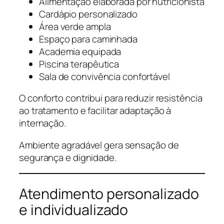
Alimentação elaborada por nutricionista
Cardápio personalizado
Área verde ampla
Espaço para caminhada
Academia equipada
Piscina terapêutica
Sala de convivência confortável
O conforto contribui para reduzir resistência
ao tratamento e facilitar adaptação à
internação.
Ambiente agradável gera sensação de
segurança e dignidade.
Atendimento personalizado
e individualizado