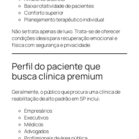
Baixa rotatividade de pacientes
Conforto superior
Planejamento terapêutico individual
Não se trata apenas de luxo. Trata-se de oferecer
condições ideais para recuperação emocional e
física com segurança e privacidade.
Perfil do paciente que
busca clínica premium
Geralmente, o público que procura uma clínica de
reabilitação de alto padrão em SP inclui:
Empresários
Executivos
Médicos
Advogados
Profissionais da área pública