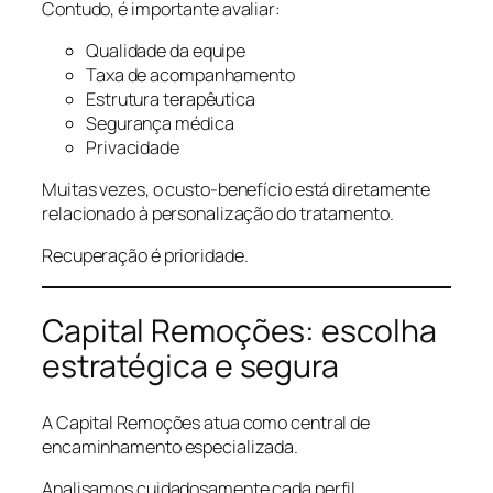
Contudo, é importante avaliar:
Qualidade da equipe
Taxa de acompanhamento
Estrutura terapêutica
Segurança médica
Privacidade
Muitas vezes, o custo-benefício está diretamente
relacionado à personalização do tratamento.
Recuperação é prioridade.
Capital Remoções: escolha
estratégica e segura
A Capital Remoções atua como central de
encaminhamento especializada.
Analisamos cuidadosamente cada perfil.