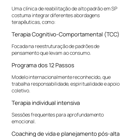
Uma clínica de reabilitação de alto padrão em SP
costuma integrar diferentes abordagens
terapêuticas, como:
Terapia Cognitivo-Comportamental (TCC)
Focada na reestruturação de padrões de
pensamento que levam ao consumo.
Programa dos 12 Passos
Modelo internacionalmente reconhecido, que
trabalha responsabilidade, espiritualidade e apoio
coletivo.
Terapia individual intensiva
Sessões frequentes para aprofundamento
emocional.
Coaching de vida e planejamento pós-alta