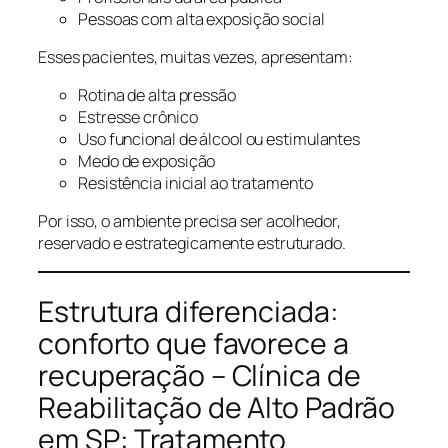
Pessoas com alta exposição social
Esses pacientes, muitas vezes, apresentam:
Rotina de alta pressão
Estresse crônico
Uso funcional de álcool ou estimulantes
Medo de exposição
Resistência inicial ao tratamento
Por isso, o ambiente precisa ser acolhedor,
reservado e estrategicamente estruturado.
Estrutura diferenciada:
conforto que favorece a
recuperação – Clínica de
Reabilitação de Alto Padrão
em SP: Tratamento