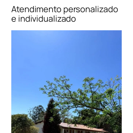
Atendimento personalizado
e individualizado