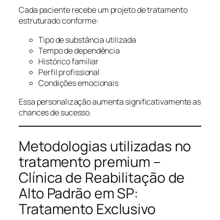
Cada paciente recebe um projeto de tratamento
estruturado conforme:
Tipo de substância utilizada
Tempo de dependência
Histórico familiar
Perfil profissional
Condições emocionais
Essa personalização aumenta significativamente as
chances de sucesso.
Metodologias utilizadas no
tratamento premium –
Clínica de Reabilitação de
Alto Padrão em SP:
Tratamento Exclusivo