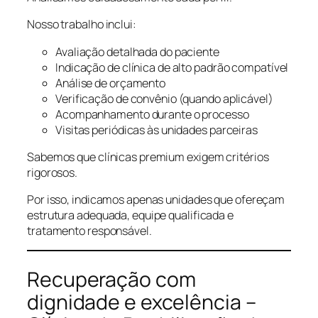
Nosso trabalho inclui:
Avaliação detalhada do paciente
Indicação de clínica de alto padrão compatível
Análise de orçamento
Verificação de convênio (quando aplicável)
Acompanhamento durante o processo
Visitas periódicas às unidades parceiras
Sabemos que clínicas premium exigem critérios
rigorosos.
Por isso, indicamos apenas unidades que ofereçam
estrutura adequada, equipe qualificada e
tratamento responsável.
Recuperação com
dignidade e excelência –