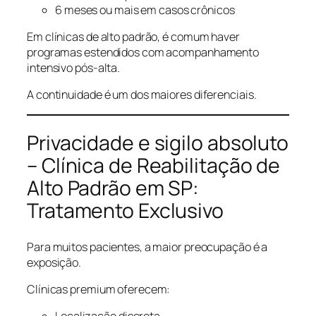
6 meses ou mais em casos crônicos
Em clínicas de alto padrão, é comum haver
programas estendidos com acompanhamento
intensivo pós-alta.
A continuidade é um dos maiores diferenciais.
Privacidade e sigilo absoluto
– Clínica de Reabilitação de
Alto Padrão em SP:
Tratamento Exclusivo
Para muitos pacientes, a maior preocupação é a
exposição.
Clínicas premium oferecem: