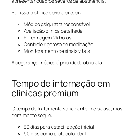
apresentar quadros severos de abstinência.
Por isso, a clínica deve oferecer:
Médico psiquiatra responsável
Avaliação clínica detalhada
Enfermagem 24 horas
Controle rigoroso de medicação
Monitoramento de sinais vitais
A segurança médica é prioridade absoluta.
Tempo de internação em
clínicas premium
O tempo de tratamento varia conforme o caso, mas
geralmente segue:
30 dias para estabilização inicial
90 dias como protocolo ideal