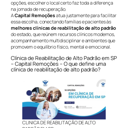
opções, escolher o local certo faz toda a diferença
na jornada de recuperação.
A
Capital Remoções
atua justamente para facilitar
essa escolha, conectando famílias e pacientes às
melhores clínicas de reabilitação de alto padrão
do estado, que reúnem recursos clínicos modernos,
acompanhamento multidisciplinar e ambientes que
promovem o equilíbrio físico, mental e emocional.
Clínica de Reabilitação de Alto Padrão em SP
– Capital Remoções – O que define uma
clínica de reabilitação de alto padrão?
CLINICA DE REABILITAÇÃO DE ALTO