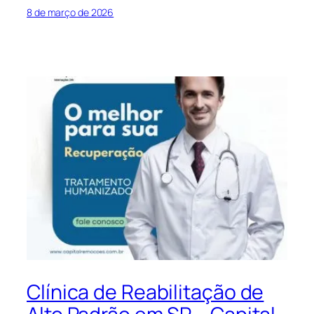
8 de março de 2026
Clínica de Reabilitação de