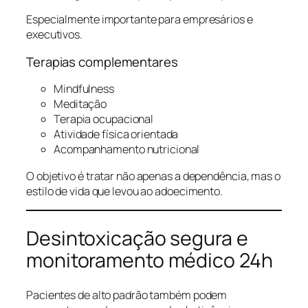
Especialmente importante para empresários e
executivos.
Terapias complementares
Mindfulness
Meditação
Terapia ocupacional
Atividade física orientada
Acompanhamento nutricional
O objetivo é tratar não apenas a dependência, mas o
estilo de vida que levou ao adoecimento.
Desintoxicação segura e
monitoramento médico 24h
Pacientes de alto padrão também podem