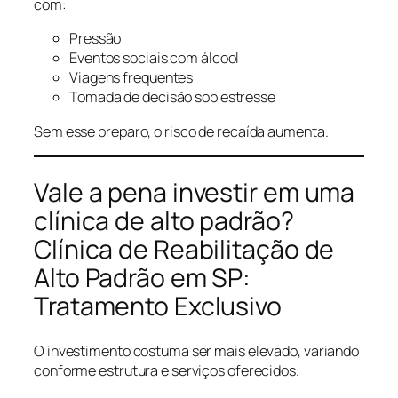
com:
Pressão
Eventos sociais com álcool
Viagens frequentes
Tomada de decisão sob estresse
Sem esse preparo, o risco de recaída aumenta.
Vale a pena investir em uma
clínica de alto padrão?
Clínica de Reabilitação de
Alto Padrão em SP:
Tratamento Exclusivo
O investimento costuma ser mais elevado, variando
conforme estrutura e serviços oferecidos.