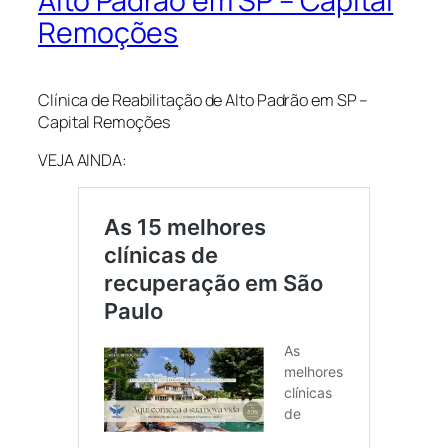
Alto Padrão em SP – Capital
Remoções
Clínica de Reabilitação de Alto Padrão em SP –
Capital Remoções
VEJA AINDA: