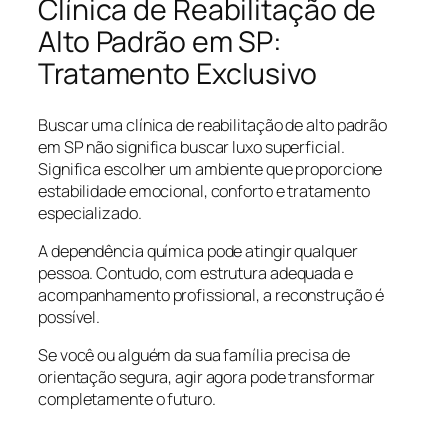
Clínica de Reabilitação de
Alto Padrão em SP:
Tratamento Exclusivo
Buscar uma clínica de reabilitação de alto padrão
em SP não significa buscar luxo superficial.
Significa escolher um ambiente que proporcione
estabilidade emocional, conforto e tratamento
especializado.
A dependência química pode atingir qualquer
pessoa. Contudo, com estrutura adequada e
acompanhamento profissional, a reconstrução é
possível.
Se você ou alguém da sua família precisa de
orientação segura, agir agora pode transformar
completamente o futuro.