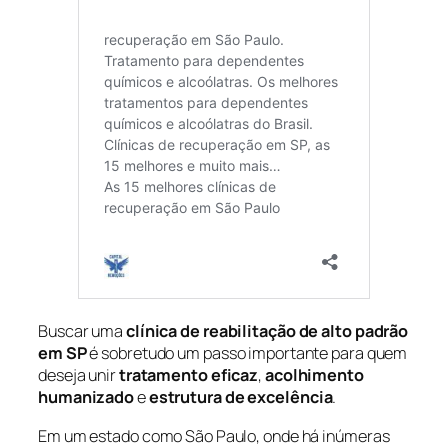
Buscar uma
clínica de reabilitação de alto padrão
em SP
é sobretudo um passo importante para quem
deseja unir
tratamento eficaz
,
acolhimento
humanizado
e
estrutura de excelência
.
Em um estado como São Paulo, onde há inúmeras