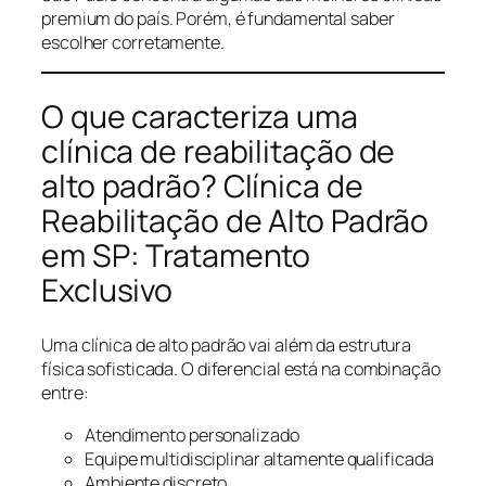
premium do país. Porém, é fundamental saber
escolher corretamente.
O que caracteriza uma
clínica de reabilitação de
alto padrão? Clínica de
Reabilitação de Alto Padrão
em SP: Tratamento
Exclusivo
Uma clínica de alto padrão vai além da estrutura
física sofisticada. O diferencial está na combinação
entre:
Atendimento personalizado
Equipe multidisciplinar altamente qualificada
Ambiente discreto