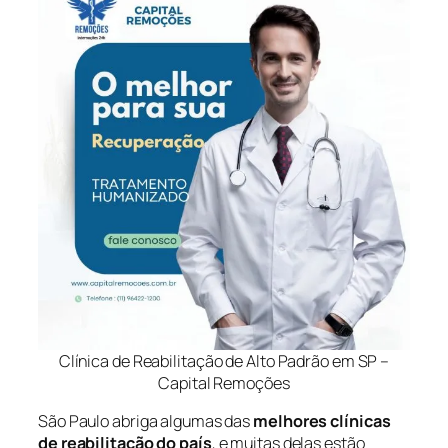
Clínica de Reabilitação de Alto Padrão em SP –
Capital Remoções
São Paulo abriga algumas das
melhores clínicas
de reabilitação do país
, e muitas delas estão