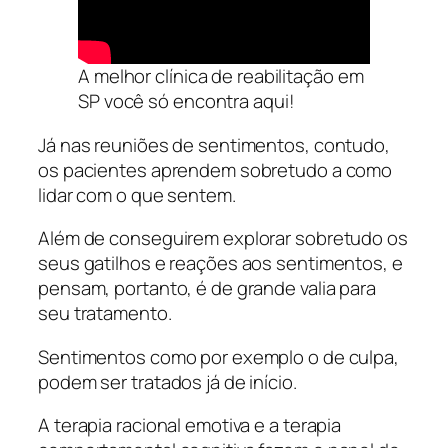
A melhor clínica de reabilitação em
SP você só encontra aqui!
Já nas reuniões de sentimentos, contudo,
os pacientes aprendem sobretudo a como
lidar com o que sentem.
Além de conseguirem explorar sobretudo os
seus gatilhos e reações aos sentimentos, e
pensam, portanto, é de grande valia para
seu tratamento.
Sentimentos como por exemplo o de culpa,
podem ser tratados já de início.
A terapia racional emotiva e a terapia