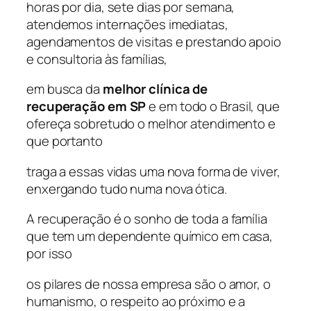
horas por dia, sete dias por semana,
atendemos internações imediatas,
agendamentos de visitas e prestando apoio
e consultoria às famílias,
em busca da
melhor clínica de
recuperação em SP
e em todo o Brasil, que
ofereça sobretudo o melhor atendimento e
que portanto
traga a essas vidas uma nova forma de viver,
enxergando tudo numa nova ótica.
A recuperação é o sonho de toda a família
que tem um dependente químico em casa,
por isso
os pilares de nossa empresa são o amor, o
humanismo, o respeito ao próximo e a