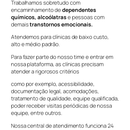
Trabalhamos sobretudo com
encaminhamento de
dependentes
químicos, alcoólatras
e pessoas com
demais
transtornos emocionais.
Atendemos para clínicas de baixo custo,
alto e médio padrão.
Para fazer parte do nosso time e entrar em
nossa plataforma, as clínicas precisam
atender a rigorosos critérios
como por exemplo, acessibilidade,
documentação legal, acomodações,
tratamento de qualidade, equipe qualificada,
poder receber visitas periódicas de nossa
equipe, entre outros.
Nossa central de atendimento funciona 24