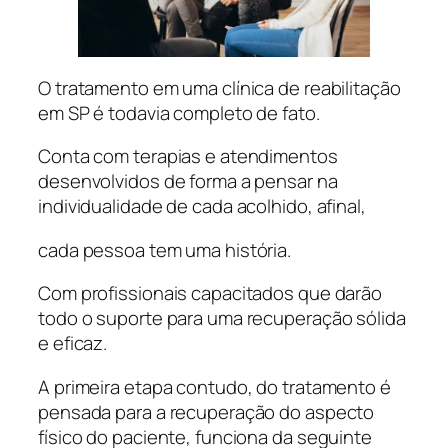
O tratamento em uma clínica de reabilitação
em SP é todavia completo de fato.
Conta com terapias e atendimentos
desenvolvidos de forma a pensar na
individualidade de cada acolhido, afinal,
cada pessoa tem uma história.
Com profissionais capacitados que darão
todo o suporte para uma recuperação sólida
e eficaz.
A primeira etapa contudo, do tratamento é
pensada para a recuperação do aspecto
físico do paciente, funciona da seguinte