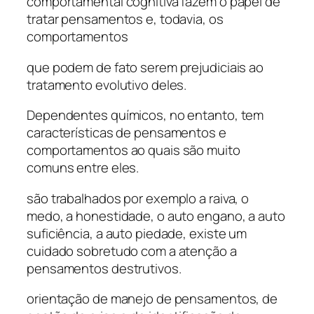
comportamental cognitiva fazem o papel de
tratar pensamentos e, todavia, os
comportamentos
que podem de fato serem prejudiciais ao
tratamento evolutivo deles.
Dependentes químicos, no entanto, tem
características de pensamentos e
comportamentos ao quais são muito
comuns entre eles.
são trabalhados por exemplo a raiva, o
medo, a honestidade, o auto engano, a auto
suficiência, a auto piedade, existe um
cuidado sobretudo com a atenção a
pensamentos destrutivos.
orientação de manejo de pensamentos, de