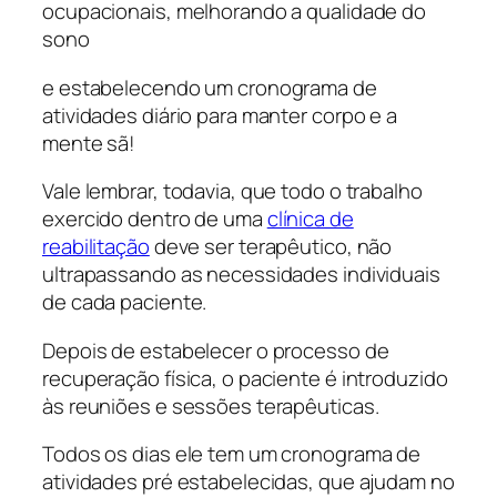
ocupacionais, melhorando a qualidade do
sono
e estabelecendo um cronograma de
atividades diário para manter corpo e a
mente sã!
Vale lembrar, todavia, que todo o trabalho
exercido dentro de uma
clínica de
reabilitação
deve ser terapêutico, não
ultrapassando as necessidades individuais
de cada paciente.
Depois de estabelecer o processo de
recuperação física, o paciente é introduzido
às reuniões e sessões terapêuticas.
Todos os dias ele tem um cronograma de
atividades pré estabelecidas, que ajudam no