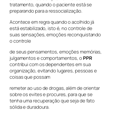
tratamento, quando o paciente está se
preparando para a ressocialização.
Acontece em regra quando o acolhido já
está estabilizado, isto é, no controle de
suas sensações, emoções reconquistando
o controle
de seus pensamentos, emoções memórias,
julgamentos e comportamentos, o
PPR
contribui com os dependentes em sua
organização, evitando lugares, pessoas e
coisas que possam
remeter ao uso de drogas, além de orientar
sobre os evites e procures, para que se
tenha uma recuperação que seja de fato
sólida e duradoura.