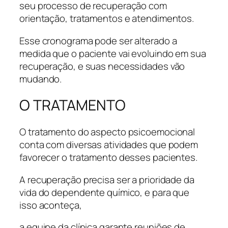
seu processo de recuperação com
orientação, tratamentos e atendimentos.
Esse cronograma pode ser alterado a
medida que o paciente vai evoluindo em sua
recuperação, e suas necessidades vão
mudando.
O TRATAMENTO
O tratamento do aspecto psicoemocional
conta com diversas atividades que podem
favorecer o tratamento desses pacientes.
A recuperação precisa ser a prioridade da
vida do dependente químico, e para que
isso aconteça,
a equipe da clínica garante reuniões de