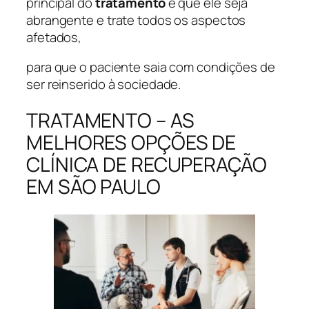
principal do
tratamento
é que ele seja
abrangente e trate todos os aspectos
afetados,
para que o paciente saia com condições de
ser reinserido à sociedade.
TRATAMENTO – AS
MELHORES OPÇÕES DE
CLÍNICA DE RECUPERAÇÃO
EM SÃO PAULO