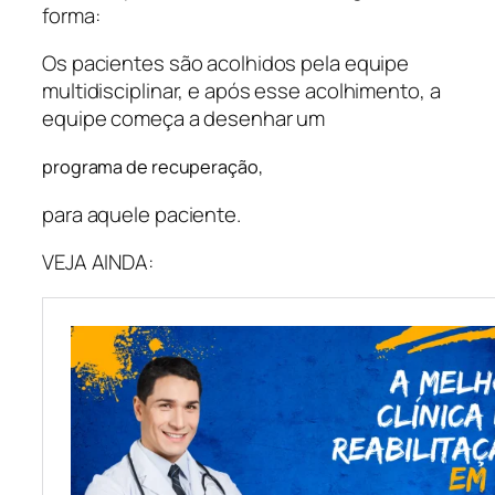
forma:
Os pacientes são acolhidos pela equipe
multidisciplinar, e após esse acolhimento, a
equipe começa a desenhar um
programa de recuperação,
para aquele paciente.
VEJA AINDA: