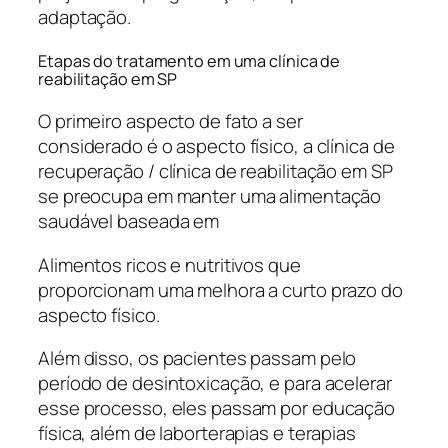
adaptação.
Etapas do tratamento em uma clínica de
reabilitação em SP
O primeiro aspecto de fato a ser
considerado é o aspecto físico, a clínica de
recuperação / clínica de reabilitação em SP
se preocupa em manter uma alimentação
saudável baseada em
Alimentos ricos e nutritivos que
proporcionam uma melhora a curto prazo do
aspecto físico.
Além disso, os pacientes passam pelo
período de desintoxicação, e para acelerar
esse processo, eles passam por educação
física, além de laborterapias e terapias