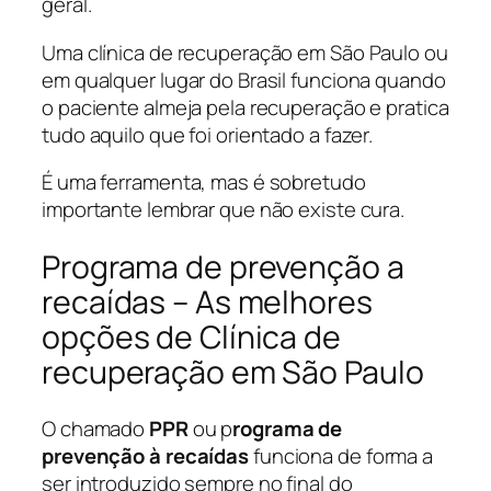
geral.
Uma clínica de recuperação em São Paulo ou
em qualquer lugar do Brasil funciona quando
o paciente almeja pela recuperação e pratica
tudo aquilo que foi orientado a fazer.
É uma ferramenta, mas é sobretudo
importante lembrar que não existe cura.
Programa de prevenção a
recaídas – As melhores
opções de Clínica de
recuperação em São Paulo
O chamado
PPR
ou p
rograma de
prevenção à recaídas
funciona de forma a
ser introduzido sempre no final do