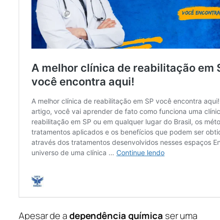
Apesar de a
dependência química
ser uma