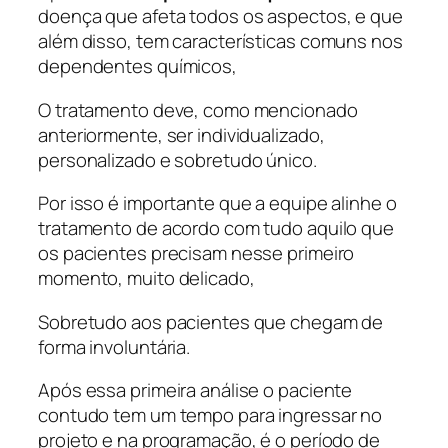
doença que afeta todos os aspectos, e que
além disso, tem características comuns nos
dependentes químicos,
O tratamento deve, como mencionado
anteriormente, ser individualizado,
personalizado e sobretudo único.
Por isso é importante que a equipe alinhe o
tratamento de acordo com tudo aquilo que
os pacientes precisam nesse primeiro
momento, muito delicado,
Sobretudo aos pacientes que chegam de
forma involuntária.
Após essa primeira análise o paciente
contudo tem um tempo para ingressar no
projeto e na programação, é o período de