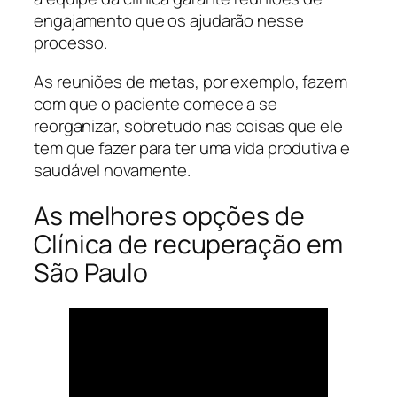
engajamento que os ajudarão nesse
processo.
As reuniões de metas, por exemplo, fazem
com que o paciente comece a se
reorganizar, sobretudo nas coisas que ele
tem que fazer para ter uma vida produtiva e
saudável novamente.
As melhores opções de
Clínica de recuperação em
São Paulo