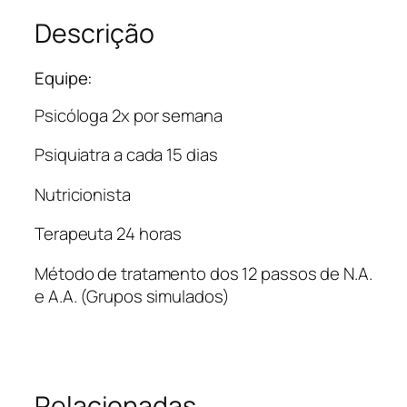
Descrição
Equipe:
Psicóloga 2x por semana
Psiquiatra a cada 15 dias
Nutricionista
Terapeuta 24 horas
Método de tratamento dos 12 passos de N.A.
e A.A. (Grupos simulados)
Relacionadas