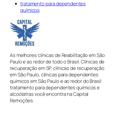
tratamento para dependentes
químicos
As melhores clínicas de Reabilitação em São
Paulo e ao redor de todo o Brasil. Clínicas de
recuperação em SP, clínicas de recuperação
em São Paulo, clínicas para dependentes
químicos em São Paulo e ao redor do Brasil
tratamento para dependentes químicos e
alcoólatras você encontra na Capital
Remoções.