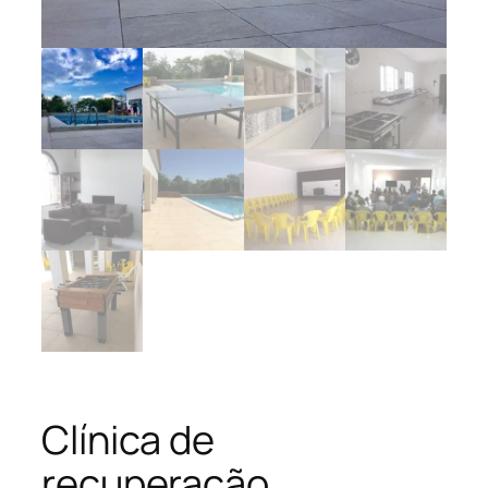
Clínica de
recuperação