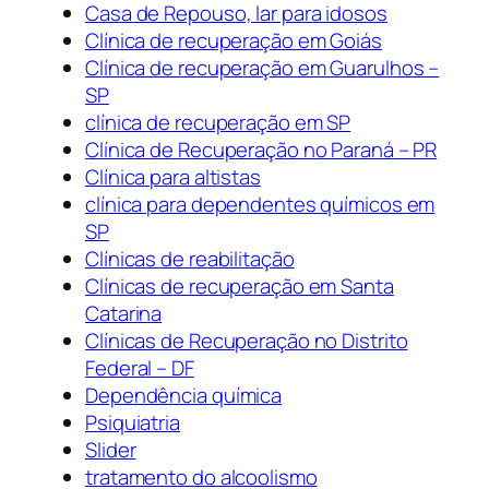
Casa de Repouso, lar para idosos
Clínica de recuperação em Goiás
Clínica de recuperação em Guarulhos –
SP
clínica de recuperação em SP
Clínica de Recuperação no Paraná – PR
Clínica para altistas
clínica para dependentes químicos em
SP
Clínicas de reabilitação
Clínicas de recuperação em Santa
Catarina
Clínicas de Recuperação no Distrito
Federal – DF
Dependência química
Psiquiatria
Slider
tratamento do alcoolismo