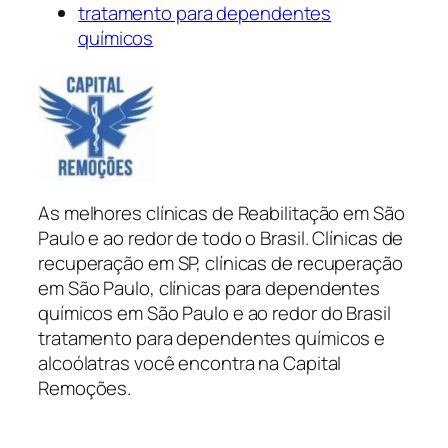
tratamento para dependentes
químicos
As melhores clínicas de Reabilitação em São
Paulo e ao redor de todo o Brasil. Clínicas de
recuperação em SP, clínicas de recuperação
em São Paulo, clínicas para dependentes
químicos em São Paulo e ao redor do Brasil
tratamento para dependentes químicos e
alcoólatras você encontra na Capital
Remoções.