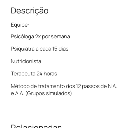
Descrição
Equipe:
Psicóloga 2x por semana
Psiquiatra a cada 15 dias
Nutricionista
Terapeuta 24 horas
Método de tratamento dos 12 passos de N.A.
e A.A. (Grupos simulados)
Relacionadas