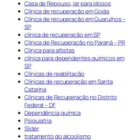
Casa de Repouso, lar para idosos
Clínica de recuperação em Goiás
Clínica de recuperação em Guarulhos –
SP
clínica de recuperação em SP
Clínica de Recuperação no Paraná – PR
Clínica para altistas
clínica para dependentes químicos em
SP
Clínicas de reabilitação
Clínicas de recuperação em Santa
Catarina
Clínicas de Recuperação no Distrito
Federal – DF
Dependência química
Psiquiatria
Slider
tratamento do alcoolismo