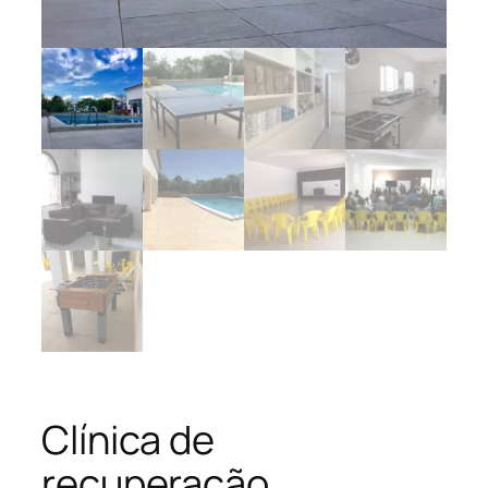
Clínica de
recuperação