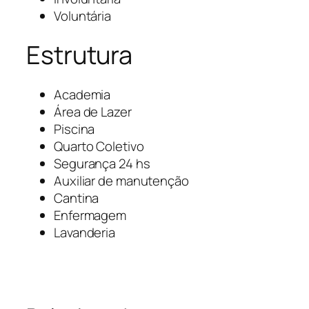
Voluntária
Estrutura
Academia
Área de Lazer
Piscina
Quarto Coletivo
Segurança 24 hs
Auxiliar de manutenção
Cantina
Enfermagem
Lavanderia