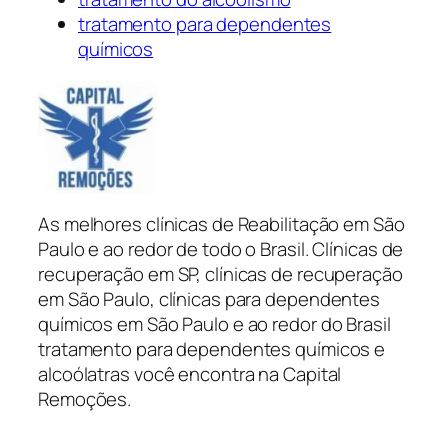
tratamento para dependentes
químicos
As melhores clínicas de Reabilitação em São
Paulo e ao redor de todo o Brasil. Clínicas de
recuperação em SP, clínicas de recuperação
em São Paulo, clínicas para dependentes
químicos em São Paulo e ao redor do Brasil
tratamento para dependentes químicos e
alcoólatras você encontra na Capital
Remoções.