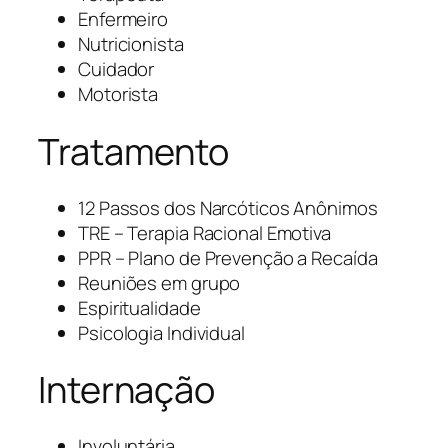
Enfermeiro
Nutricionista
Cuidador
Motorista
Tratamento
12 Passos dos Narcóticos Anônimos
TRE – Terapia Racional Emotiva
PPR – Plano de Prevenção a Recaída
Reuniões em grupo
Espiritualidade
Psicologia Individual
Internação
Involuntária