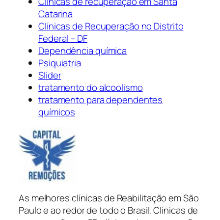
Clínicas de recuperação em Santa
Catarina
Clínicas de Recuperação no Distrito
Federal – DF
Dependência química
Psiquiatria
Slider
tratamento do alcoolismo
tratamento para dependentes
químicos
As melhores clínicas de Reabilitação em São
Paulo e ao redor de todo o Brasil. Clínicas de