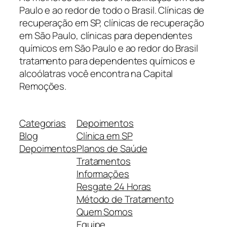
Paulo e ao redor de todo o Brasil. Clínicas de
recuperação em SP, clínicas de recuperação
em São Paulo, clínicas para dependentes
químicos em São Paulo e ao redor do Brasil
tratamento para dependentes químicos e
alcoólatras você encontra na Capital
Remoções.
Categorias
Depoimentos
Blog
Clínica em SP
Depoimentos
Planos de Saúde
Tratamentos
Informações
Resgate 24 Horas
Método de Tratamento
Quem Somos
Equipe