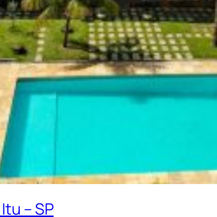
Itu – SP