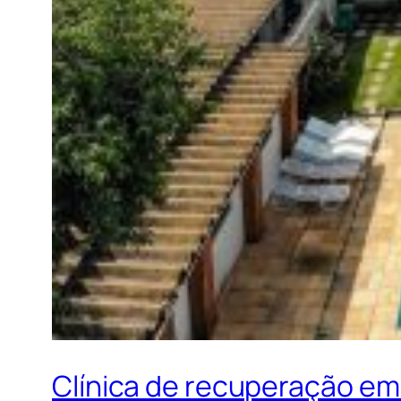
Clínica de recuperação em 