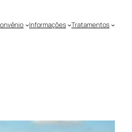
onvênio
Informações
Tratamentos