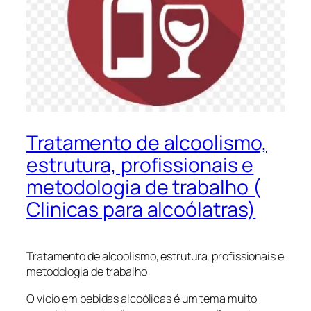
Tratamento de alcoolismo,
estrutura, profissionais e
metodologia de trabalho (
Clinicas para alcoólatras)
Tratamento de alcoolismo, estrutura, profissionais e
metodologia de trabalho
O vício em bebidas alcoólicas é um tema muito