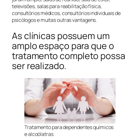
televisões, salas para reabilitação física,
consultórios médicos, consultórios individuais de
psicólogos e muitas outras vantagens.
As clínicas possuem um
amplo espaço para que o
tratamento completo possa
ser realizado.
Tratamento para dependentes químicos
e alcoólatras