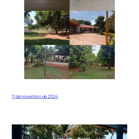
11 de novembro de 2024