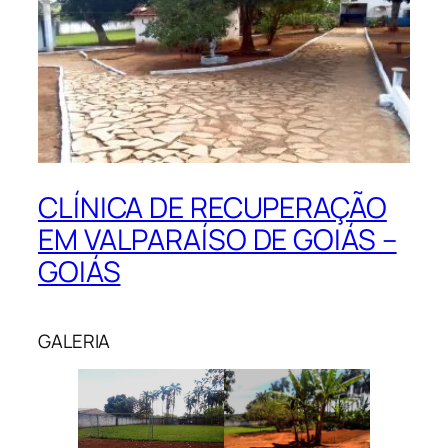
CLÍNICA DE RECUPERAÇÃO
EM VALPARAÍSO DE GOIÁS –
GOIÁS
GALERIA