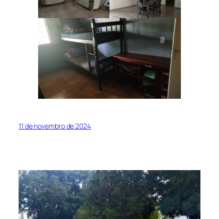
11 de novembro de 2024