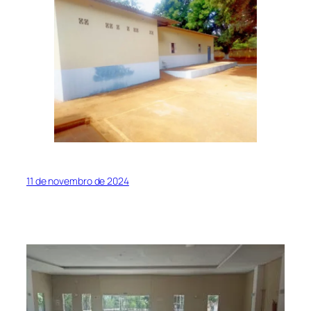
11 de novembro de 2024