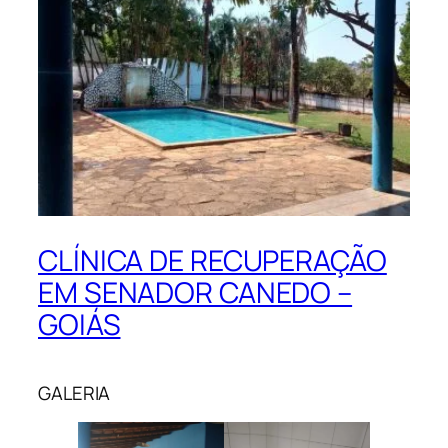
CLÍNICA DE RECUPERAÇÃO
EM SENADOR CANEDO –
GOIÁS
GALERIA