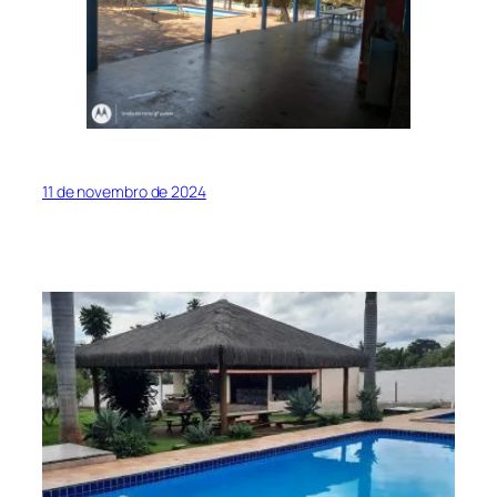
11 de novembro de 2024