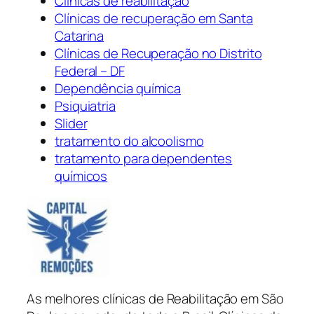
Clínicas de reabilitação
Clínicas de recuperação em Santa
Catarina
Clínicas de Recuperação no Distrito
Federal – DF
Dependência química
Psiquiatria
Slider
tratamento do alcoolismo
tratamento para dependentes
químicos
As melhores clínicas de Reabilitação em São