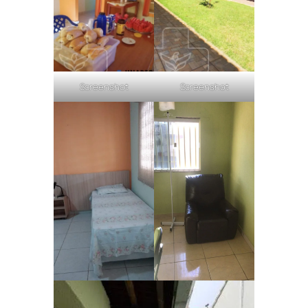
Screenshot
Screenshot