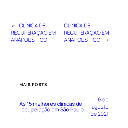
←
CLÍNICA DE
CLÍNICA DE
RECUPERAÇÃO EM
RECUPERAÇÃO EM
ANÁPOLIS – GO
ANÁPOLIS – GO
→
MAIS POSTS
6 de
As 15 melhores clínicas de
agosto
recuperação em São Paulo
de 2021