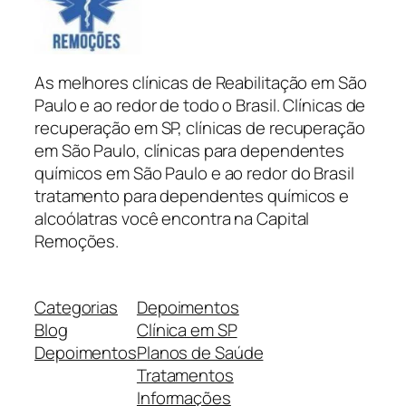
As melhores clínicas de Reabilitação em São
Paulo e ao redor de todo o Brasil. Clínicas de
recuperação em SP, clínicas de recuperação
em São Paulo, clínicas para dependentes
químicos em São Paulo e ao redor do Brasil
tratamento para dependentes químicos e
alcoólatras você encontra na Capital
Remoções.
Categorias
Depoimentos
Blog
Clínica em SP
Depoimentos
Planos de Saúde
Tratamentos
Informações