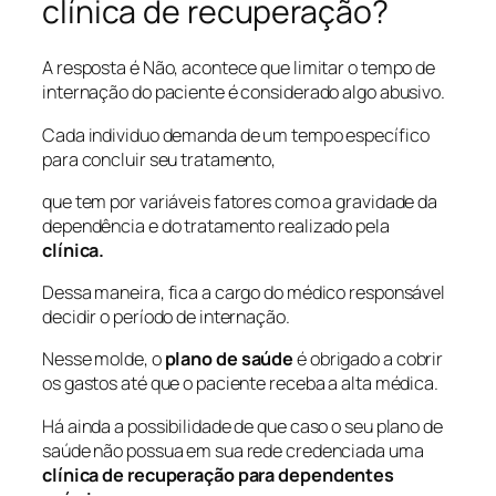
clínica de recuperação?
A resposta é Não, acontece que limitar o tempo de
internação do paciente é considerado algo abusivo.
Cada individuo demanda de um tempo específico
para concluir seu tratamento,
que tem por variáveis fatores como a gravidade da
dependência e do tratamento realizado pela
clínica.
Dessa maneira, fica a cargo do médico responsável
decidir o período de internação.
Nesse molde, o
plano de saúde
é obrigado a cobrir
os gastos até que o paciente receba a alta médica.
Há ainda a possibilidade de que caso o seu plano de
saúde não possua em sua rede credenciada uma
clínica de recuperação para dependentes