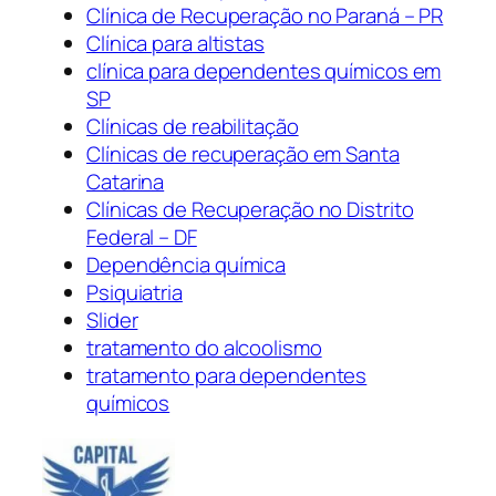
Clínica de Recuperação no Paraná – PR
Clínica para altistas
clínica para dependentes químicos em
SP
Clínicas de reabilitação
Clínicas de recuperação em Santa
Catarina
Clínicas de Recuperação no Distrito
Federal – DF
Dependência química
Psiquiatria
Slider
tratamento do alcoolismo
tratamento para dependentes
químicos