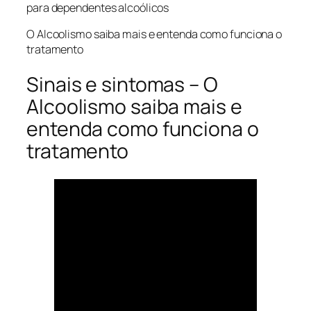
para dependentes alcoólicos
O Alcoolismo saiba mais e entenda como funciona o
tratamento
Sinais e sintomas – O
Alcoolismo saiba mais e
entenda como funciona o
tratamento