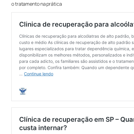
o tratamento na prática