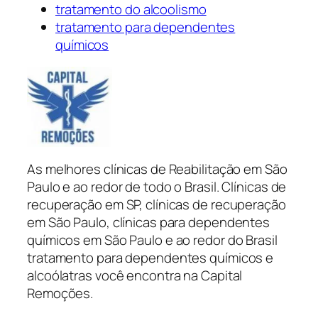
tratamento do alcoolismo
tratamento para dependentes
químicos
As melhores clínicas de Reabilitação em São
Paulo e ao redor de todo o Brasil. Clínicas de
recuperação em SP, clínicas de recuperação
em São Paulo, clínicas para dependentes
químicos em São Paulo e ao redor do Brasil
tratamento para dependentes químicos e
alcoólatras você encontra na Capital
Remoções.