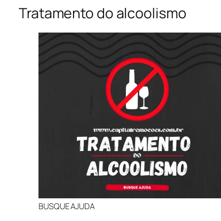
Tratamento do alcoolismo
BUSQUE AJUDA