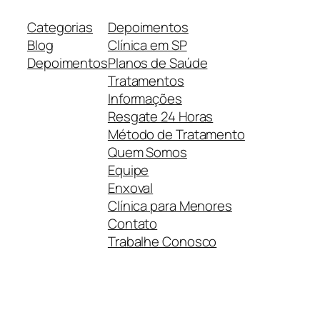
Categorias
Depoimentos
Blog
Clínica em SP
Depoimentos
Planos de Saúde
Tratamentos
Informações
Resgate 24 Horas
Método de Tratamento
Quem Somos
Equipe
Enxoval
Clínica para Menores
Contato
Trabalhe Conosco