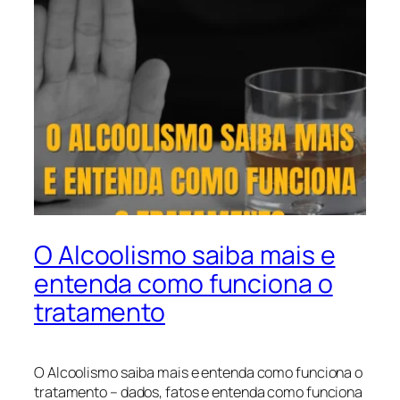
O Alcoolismo saiba mais e
entenda como funciona o
tratamento
O Alcoolismo saiba mais e entenda como funciona o
tratamento – dados, fatos e entenda como funciona