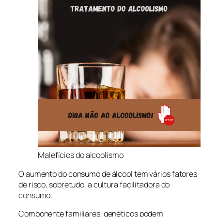
Malefícios do alcoolismo
O aumento do consumo de álcool tem vários fatores
de risco, sobretudo, a cultura facilitadora do
consumo.
Componente familiares, genéticos podem