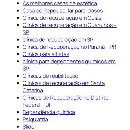
As melhores casas de estética
Casa de Repouso, lar para idosos
Clínica de recuperação em Goiás
Clínica de recuperação em Guarulhos –
SP
clínica de recuperação em SP
Clínica de Recuperação no Paraná – PR
Clínica para altistas
clínica para dependentes químicos em
SP
Clínicas de reabilitação
Clínicas de recuperação em Santa
Catarina
Clínicas de Recuperação no Distrito
Federal – DF
Dependência química
Psiquiatria
Slider