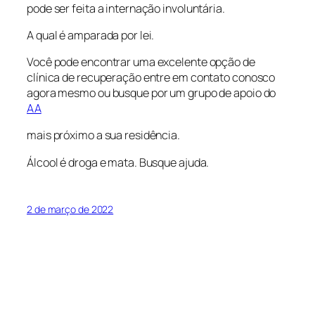
pode ser feita a internação involuntária.
A qual é amparada por lei.
Você pode encontrar uma excelente opção de
clínica de recuperação entre em contato conosco
agora mesmo ou busque por um grupo de apoio do
AA
mais próximo a sua residência.
Álcool é droga e mata. Busque ajuda.
2 de março de 2022