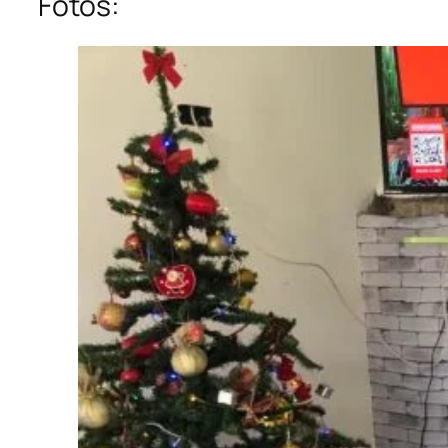
Fotos: