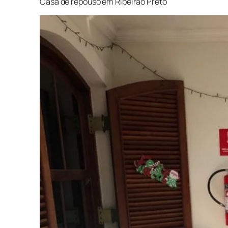
Casa de repouso em Ribeirão Preto