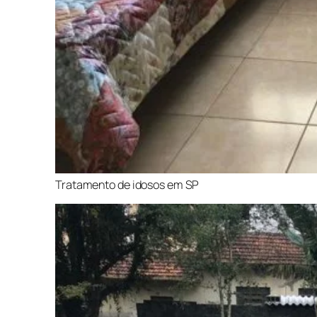
Tratamento de idosos em SP