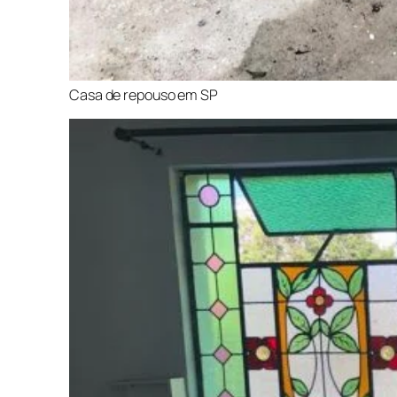
Casa de repouso em SP