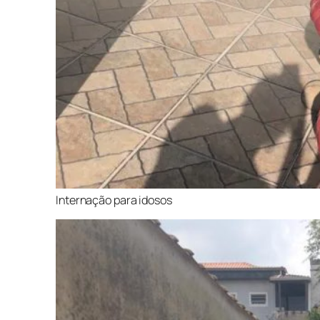
Internação para idosos