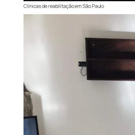
Clínicas de reabilitação em São Paulo