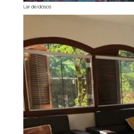
Lar de idosos