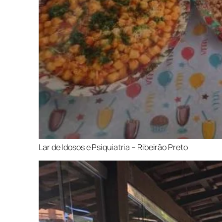
Lar de Idosos e Psiquiatria – Ribeirão Preto