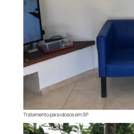
Tratamento para idosos em SP