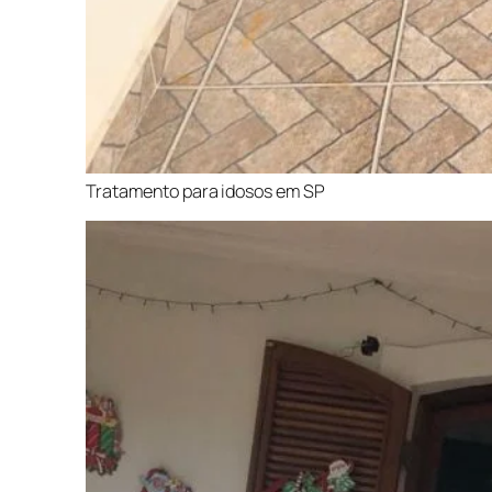
Tratamento para idosos em SP