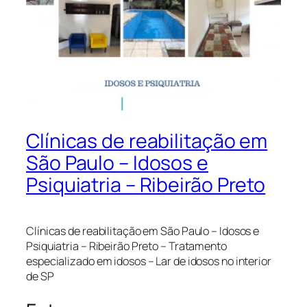
Clínicas de reabilitação em
São Paulo – Idosos e
Psiquiatria – Ribeirão Preto
Clínicas de reabilitação em São Paulo – Idosos e
Psiquiatria – Ribeirão Preto – Tratamento
especializado em idosos – Lar de idosos no interior
de SP