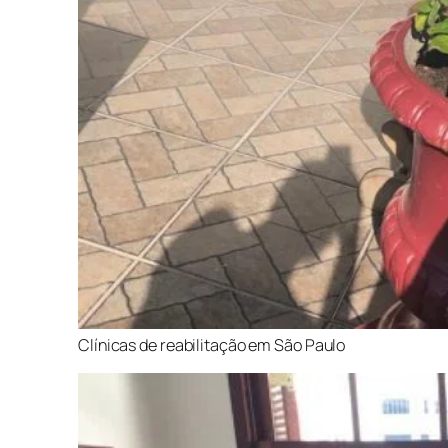
Clínicas de reabilitação em São Paulo