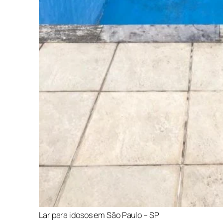
Lar para idosos em São Paulo – SP