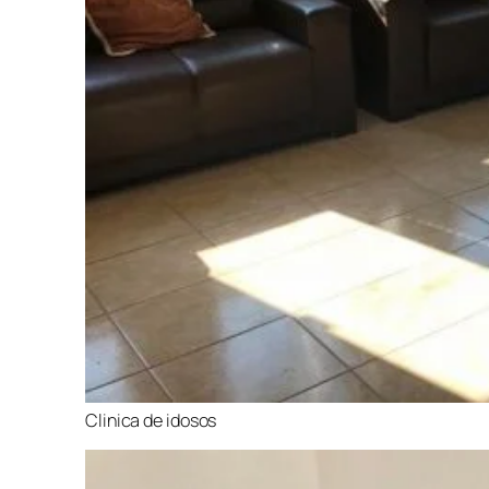
Clinica de idosos