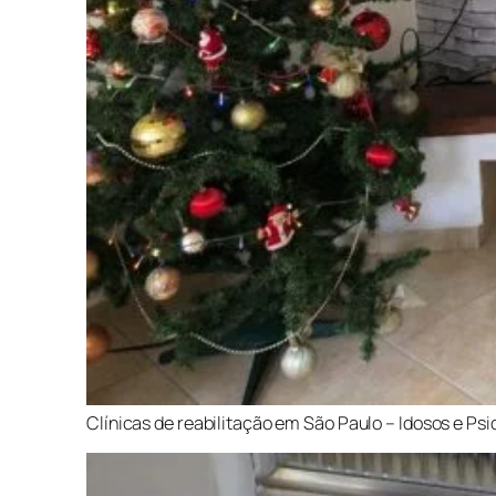
Clínicas de reabilitação em São Paulo – Idosos e Psiq