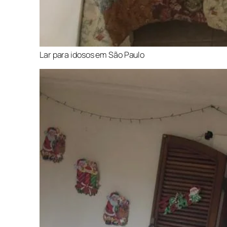
Lar para idosos em São Paulo