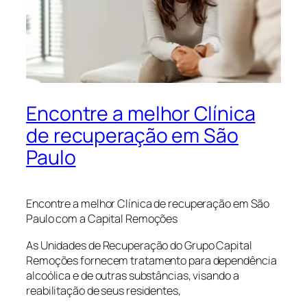
Encontre a melhor Clínica
de recuperação em São
Paulo
Encontre a melhor Clínica de recuperação em São
Paulo com a Capital Remoções
As Unidades de Recuperação do Grupo Capital
Remoções fornecem tratamento para dependência
alcoólica e de outras substâncias, visando a
reabilitação de seus residentes,