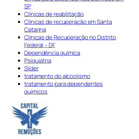
SP
Clínicas de reabilitação
Clínicas de recuperação em Santa
Catarina
Clínicas de Recuperação no Distrito
Federal – DF
Dependência química
Psiquiatria
Slider
tratamento do alcoolismo
tratamento para dependentes
químicos