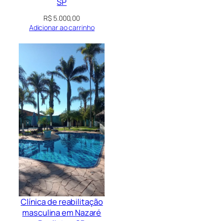
SP
R$
5.000,00
Adicionar ao carrinho
Clínica de reabilitação
masculina em Nazaré