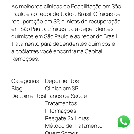
As melhores clínicas de Reabilitação em São
Paulo e ao redor de todo o Brasil. Clínicas de
recuperação em SP, clínicas de recuperação
em São Paulo, clínicas para dependentes
químicos em São Paulo e ao redor do Brasil
tratamento para dependentes químicos e
alcoólatras você encontra na Capital
Remoções.
Categorias
Depoimentos
Blog
Clínica em SP
Depoimentos
Planos de Saúde
Tratamentos
Informações
Resgate 24 Horas
Método de Tratamento
Quem Somos