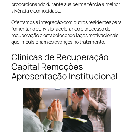
proporcionando durante sua permanência a melhor
vivência e comodidade.
Ofertamos a integração com outros residentes para
fomentar o convívio, acelerando o processo de
recuperação e estabelecendo laços motivacionais
que impulsionam os avanços no tratamento.
Clínicas de Recuperação
Capital Remoções –
Apresentação Institucional