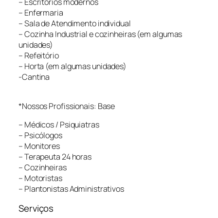
– Escritórios modernos
– Enfermaria
– Sala de Atendimento individual
– Cozinha Industrial e cozinheiras (em algumas
unidades)
– Refeitório
– Horta (em algumas unidades)
-Cantina
*Nossos Profissionais: Base
– Médicos / Psiquiatras
– Psicólogos
– Monitores
– Terapeuta 24 horas
– Cozinheiras
– Motoristas
– Plantonistas Administrativos
Serviços