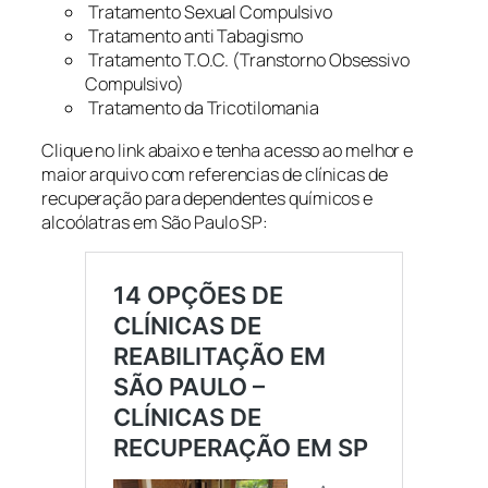
Tratamento Sexual Compulsivo
Tratamento anti Tabagismo
Tratamento T.O.C. (Transtorno Obsessivo
Compulsivo)
Tratamento da Tricotilomania
Clique no link abaixo e tenha acesso ao melhor e
maior arquivo com referencias de clínicas de
recuperação para dependentes químicos e
alcoólatras em São Paulo SP: