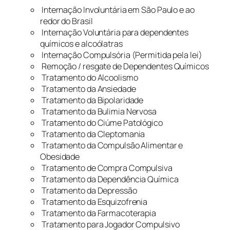
Internação Involuntária em São Paulo e ao
redor do Brasil
Internação Voluntária para dependentes
químicos e alcoólatras
Internação Compulsória (Permitida pela lei)
Remoção / resgate de Dependentes Químicos
Tratamento do Alcoolismo
Tratamento da Ansiedade
Tratamento da Bipolaridade
Tratamento da Bulimia Nervosa
Tratamento do Ciúme Patológico
Tratamento da Cleptomania
Tratamento da Compulsão Alimentar e
Obesidade
Tratamento de Compra Compulsiva
Tratamento da Dependência Química
Tratamento da Depressão
Tratamento da Esquizofrenia
Tratamento da Farmacoterapia
Tratamento para Jogador Compulsivo