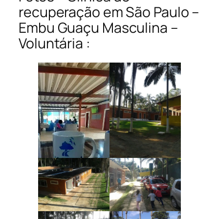
recuperação em São Paulo –
Embu Guaçu Masculina –
Voluntária :