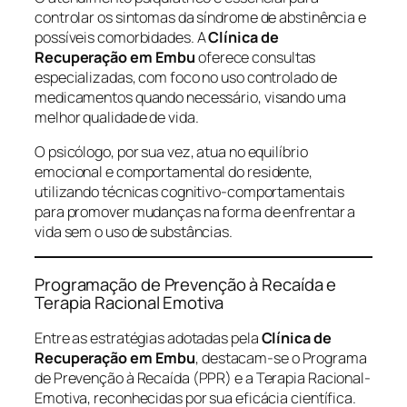
controlar os sintomas da síndrome de abstinência e
possíveis comorbidades. A
Clínica de
Recuperação em Embu
oferece consultas
especializadas, com foco no uso controlado de
medicamentos quando necessário, visando uma
melhor qualidade de vida.
O psicólogo, por sua vez, atua no equilíbrio
emocional e comportamental do residente,
utilizando técnicas cognitivo-comportamentais
para promover mudanças na forma de enfrentar a
vida sem o uso de substâncias.
Programação de Prevenção à Recaída e
Terapia Racional Emotiva
Entre as estratégias adotadas pela
Clínica de
Recuperação em Embu
, destacam-se o Programa
de Prevenção à Recaída (PPR) e a Terapia Racional-
Emotiva, reconhecidas por sua eficácia científica.