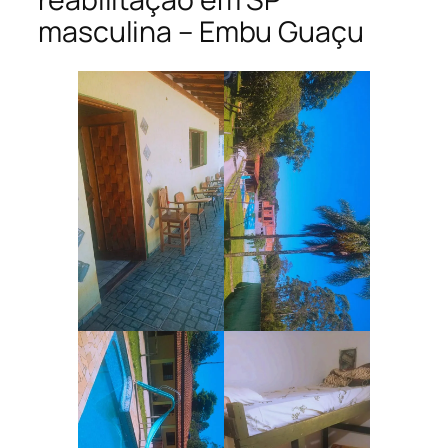
masculina – Embu Guaçu