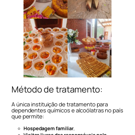
Método de tratamento:
A única instituição de tratamento para
dependentes químicos e alcoólatras no país
que permite:
Hospedagem familiar
,
Visitas livres dos responsáveis pelo