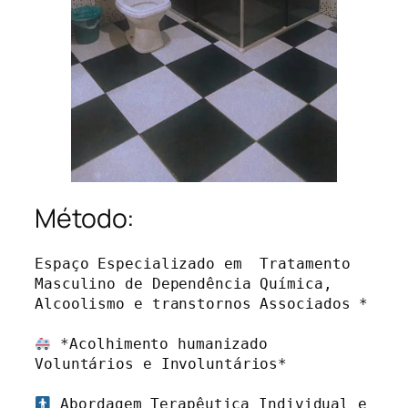
Método:
Espaço Especializado em  Tratamento 
Masculino de Dependência Química, 
Alcoolismo e transtornos Associados *

 *Acolhimento humanizado 
Voluntários e Involuntários* 

 Abordagem Terapêutica Individual e 