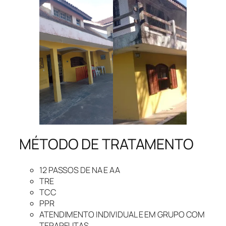
MÉTODO DE TRATAMENTO
12 PASSOS DE NA E AA
TRE
TCC
PPR
ATENDIMENTO INDIVIDUAL E EM GRUPO COM
TERAPEUTAS