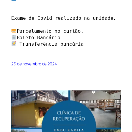
Exame de Covid realizado na unidade.

 Transferência bancária
26 de novembro de 2024