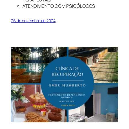
ATENDIMENTO COM PSICÓLOGOS
26 de novembro de 2024