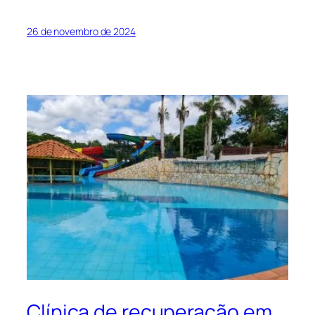
26 de novembro de 2024
Clínica de recuperação em