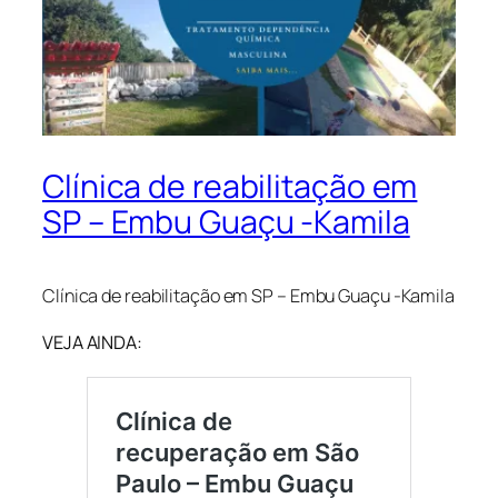
Clínica de reabilitação em
SP – Embu Guaçu -Kamila
Clínica de reabilitação em SP – Embu Guaçu -Kamila
VEJA AINDA: