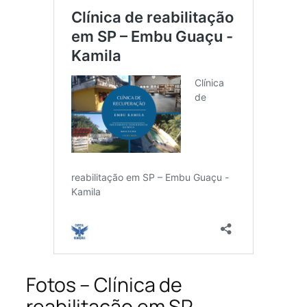
Fotos – Clínica de
reabilitação em SP