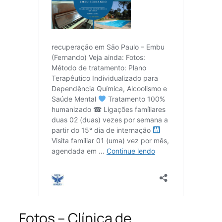
Fotos – Clínica de