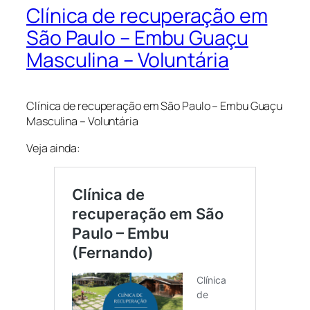
Clínica de recuperação em
São Paulo – Embu Guaçu
Masculina – Voluntária
Clínica de recuperação em São Paulo – Embu Guaçu
Masculina – Voluntária
Veja ainda: