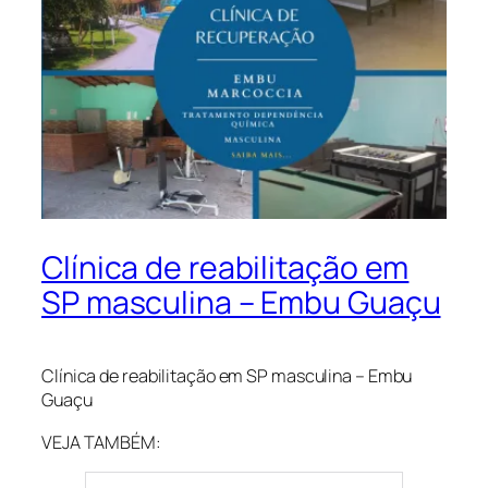
Clínica de reabilitação em
SP masculina – Embu Guaçu
Clínica de reabilitação em SP masculina – Embu
Guaçu
VEJA TAMBÉM: