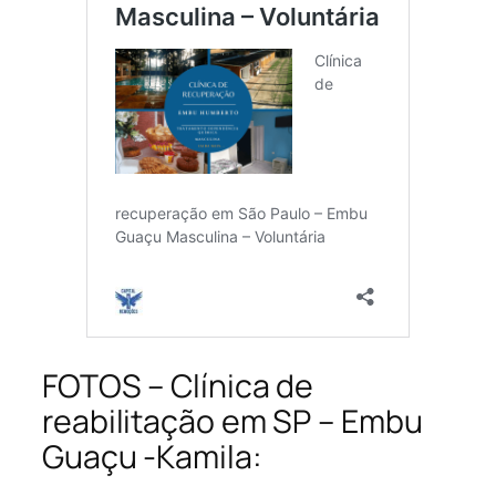
FOTOS – Clínica de
reabilitação em SP – Embu
Guaçu -Kamila: