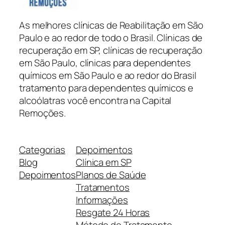
As melhores clínicas de Reabilitação em São
Paulo e ao redor de todo o Brasil. Clínicas de
recuperação em SP, clínicas de recuperação
em São Paulo, clínicas para dependentes
químicos em São Paulo e ao redor do Brasil
tratamento para dependentes químicos e
alcoólatras você encontra na Capital
Remoções.
Categorias
Depoimentos
Blog
Clínica em SP
Depoimentos
Planos de Saúde
Tratamentos
Informações
Resgate 24 Horas