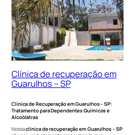
Clínica de recuperação em
Guarulhos – SP
Clínica de Recuperação em Guarulhos – SP:
Tratamento para Dependentes Químicos e
Alcoólatras
Nossa
clínica de recuperação em Guarulhos – SP