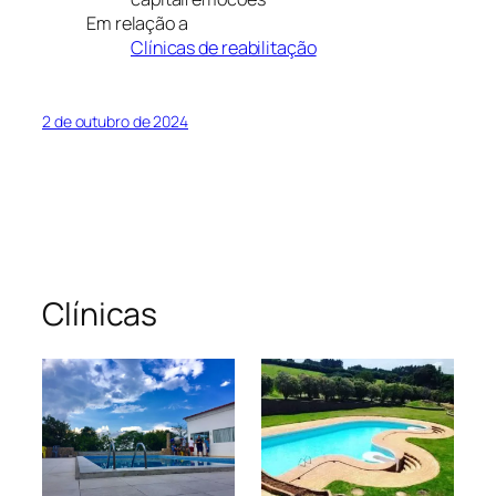
Em relação a
Clínicas de reabilitação
2 de outubro de 2024
Clínicas