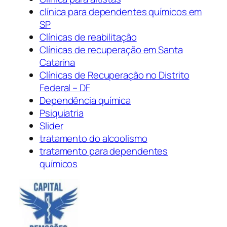
clínica para dependentes químicos em
SP
Clínicas de reabilitação
Clínicas de recuperação em Santa
Catarina
Clínicas de Recuperação no Distrito
Federal – DF
Dependência química
Psiquiatria
Slider
tratamento do alcoolismo
tratamento para dependentes
químicos