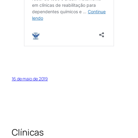
16 de maio de 2019
Clínicas