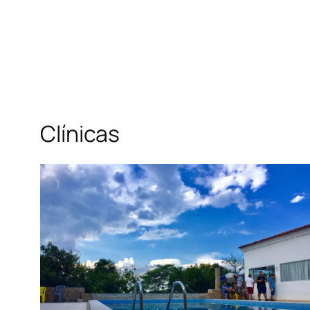
Clínicas