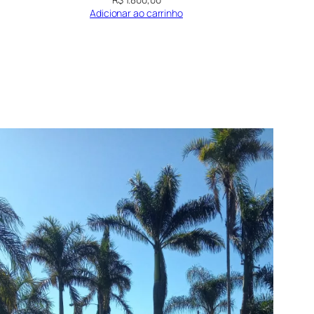
Adicionar ao carrinho