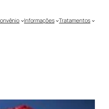
onvênio
Informações
Tratamentos