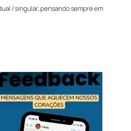
dual / singular, pensando sempre em