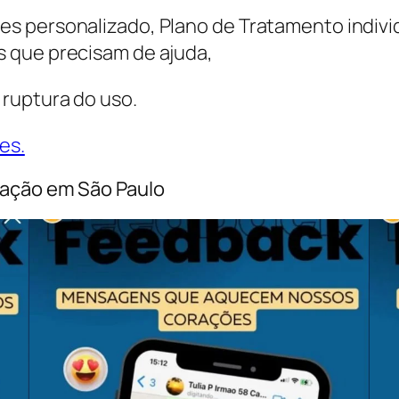
s personalizado, Plano de Tratamento indivi
 que precisam de ajuda,
ruptura do uso.
es.
ração em São Paulo