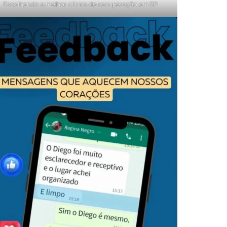
Escolhendo a melhor clínica de recuperação em SP