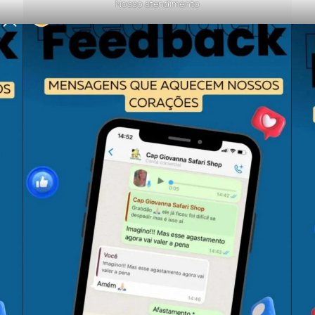
Nosso atendimento