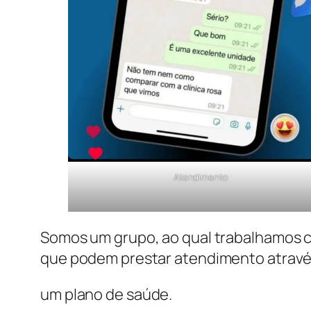
Atendimento
Somos um grupo, ao qual trabalhamos co
que podem prestar atendimento atravé
um plano de saúde.