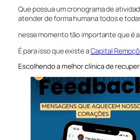
Que possua um cronograma de atividade
atender de forma humana todos e todas
nesse momento tão importante que é a 
É para isso que existe a
Capital Remoçõ
Escolhendo a melhor clínica de recupe