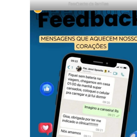
Feedbacks de famílias