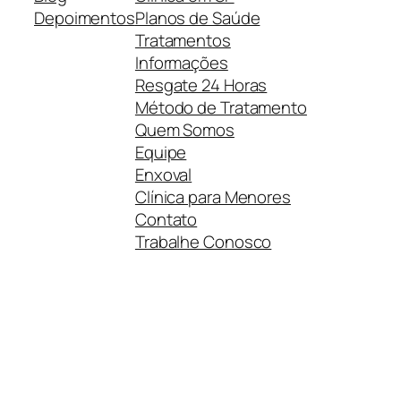
Depoimentos
Planos de Saúde
Tratamentos
Informações
Resgate 24 Horas
Método de Tratamento
Quem Somos
Equipe
Enxoval
Clínica para Menores
Contato
Trabalhe Conosco