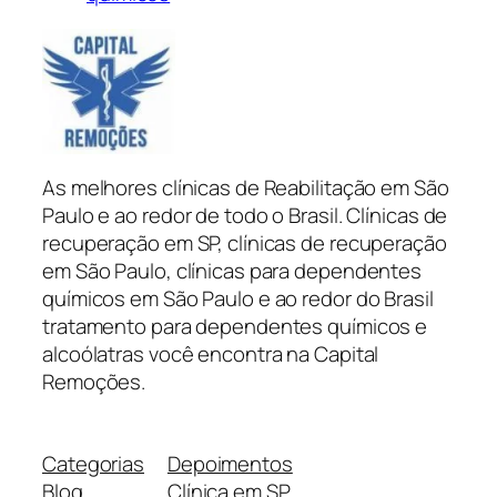
As melhores clínicas de Reabilitação em São
Paulo e ao redor de todo o Brasil. Clínicas de
recuperação em SP, clínicas de recuperação
em São Paulo, clínicas para dependentes
químicos em São Paulo e ao redor do Brasil
tratamento para dependentes químicos e
alcoólatras você encontra na Capital
Remoções.
Categorias
Depoimentos
Blog
Clínica em SP