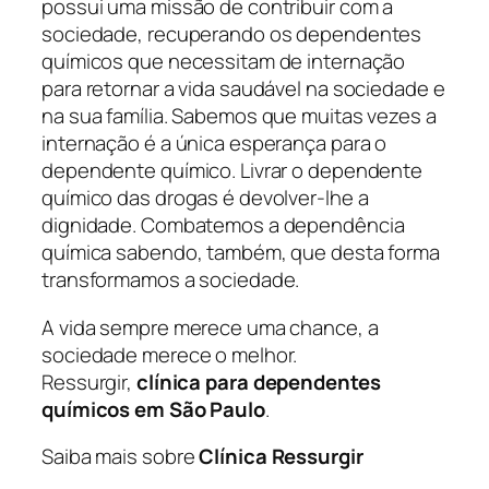
possui uma missão de contribuir com a
sociedade, recuperando os dependentes
químicos que necessitam de internação
para retornar a vida saudável na sociedade e
na sua família. Sabemos que muitas vezes a
internação é a única esperança para o
dependente químico. Livrar o dependente
químico das drogas é devolver-lhe a
dignidade. Combatemos a dependência
química sabendo, também, que desta forma
transformamos a sociedade.
A vida sempre merece uma chance, a
sociedade merece o melhor.
Ressurgir,
clínica para dependentes
químicos em São Paulo
.
Saiba mais sobre
Clínica Ressurgir