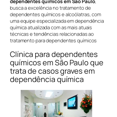
dependentes químicos em São Paulo
,
busca a excelência no tratamento de
dependentes químicos e alcoólatras, com
uma equipe especializada em dependência
química atualizada com as mais atuais
técnicas e tendências relacionadas ao
tratamento para dependentes químicos
Clínica para dependentes
químicos em São Paulo que
trata de casos graves em
dependência química