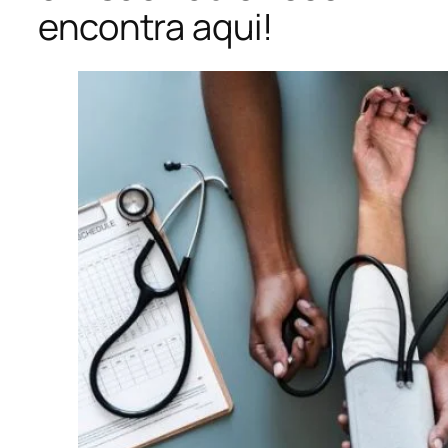
encontra aqui!