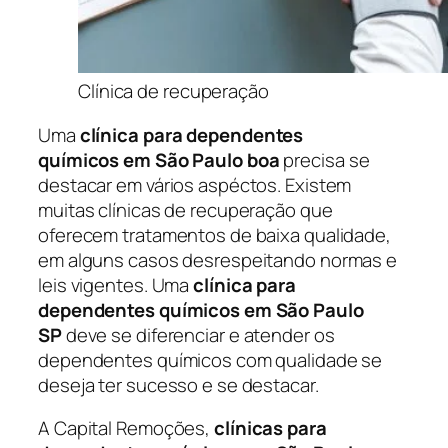
Clínica de recuperação
Uma
clínica para dependentes
químicos em São Paulo boa
precisa se
destacar em vários aspéctos. Existem
muitas clínicas de recuperação que
oferecem tratamentos de baixa qualidade,
em alguns casos desrespeitando normas e
leis vigentes. Uma
clínica para
dependentes químicos em São Paulo
SP
deve se diferenciar e atender os
dependentes químicos com qualidade se
deseja ter sucesso e se destacar.
A Capital Remoções,
clínicas para