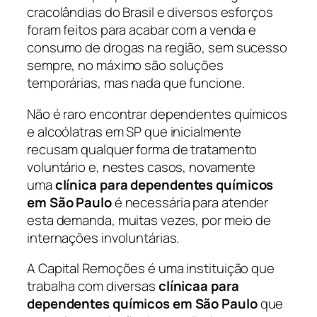
cracolândias do Brasil e diversos esforços
foram feitos para acabar com a venda e
consumo de drogas na região, sem sucesso
sempre, no máximo são soluções
temporárias, mas nada que funcione.
Não é raro encontrar dependentes químicos
e alcoólatras em SP que inicialmente
recusam qualquer forma de tratamento
voluntário e, nestes casos, novamente
uma
clínica para dependentes químicos
em São Paulo
é necessária para atender
esta demanda, muitas vezes, por meio de
internações involuntárias.
A Capital Remoções é uma instituição que
trabalha com diversas
clínicaa para
dependentes químicos em São Paulo
que