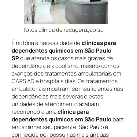
fotos clínica de recuperação sp
É notória a necessidade de
clínicas para
dependentes químicos em São Paulo
SP
que atenda os casos mais graves de
dependência e alcoolismo, mesmo com os
avanços dos tratamentos ambulatoriais em
CAPS AD e hospitais dias. Os tratamentos
ambulatoriais mostram-se insuficientes nas
dependências mais severas e estas
unidades de atendimento acabam
recorrendo a uma
clínica para
dependentes químicos em São Paulo
para
encaminhar seu paciente. São Paulo é
conhecida por possuir as mais antigas