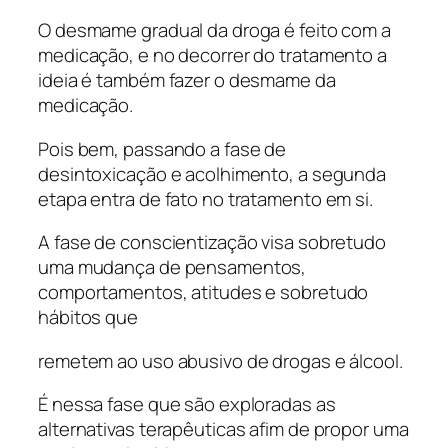
O desmame gradual da droga é feito com a
medicação, e no decorrer do tratamento a
ideia é também fazer o desmame da
medicação.
Pois bem, passando a fase de
desintoxicação e acolhimento, a segunda
etapa entra de fato no tratamento em si.
A fase de conscientização visa sobretudo
uma mudança de pensamentos,
comportamentos, atitudes e sobretudo
hábitos que
remetem ao uso abusivo de drogas e álcool.
É nessa fase que são exploradas as
alternativas terapêuticas afim de propor uma