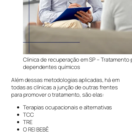
Clínica de recuperação em SP – Tratamento 
dependentes químicos
Além dessas metodologias aplicadas, há em
todas as clínicas a junção de outras frentes
para promover o tratamento, são elas:
Terapias ocupacionais e alternativas
TCC
TRE
O REI BEBÊ