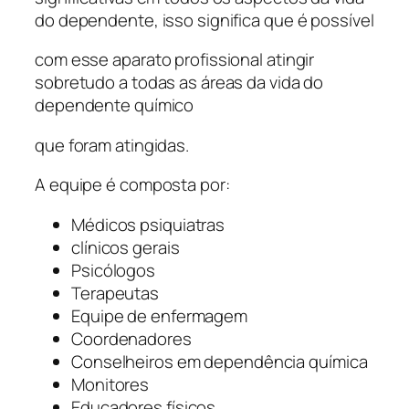
do dependente, isso significa que é possível
com esse aparato profissional atingir
sobretudo a todas as áreas da vida do
dependente químico
que foram atingidas.
A equipe é composta por:
Médicos psiquiatras
clínicos gerais
Psicólogos
Terapeutas
Equipe de enfermagem
Coordenadores
Conselheiros em dependência química
Monitores
Educadores físicos