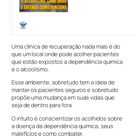
Uma clínica de recuperação nada mais é do
que um local onde pode acolher pacientes
que estão expostos a dependência química
e o alcoolismo.
Esse ambiente, sobretudo tem a ideia de
manter os pacientes seguros e sobretudo
propõe uma mudança em suas vidas que
seja de dentro para fora.
O intuito é conscientizar os acolhidos sobre
a doença da dependência química, seus
malefícios e como combater.