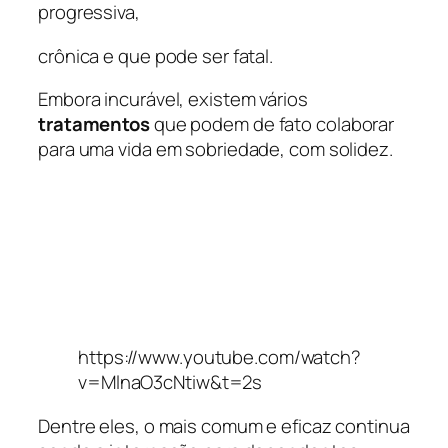
progressiva,
crônica e que pode ser fatal.
Embora incurável, existem vários
tratamentos
que podem de fato colaborar
para uma vida em sobriedade, com solidez.
https://www.youtube.com/watch?
v=MlnaO3cNtiw&t=2s
Dentre eles, o mais comum e eficaz continua