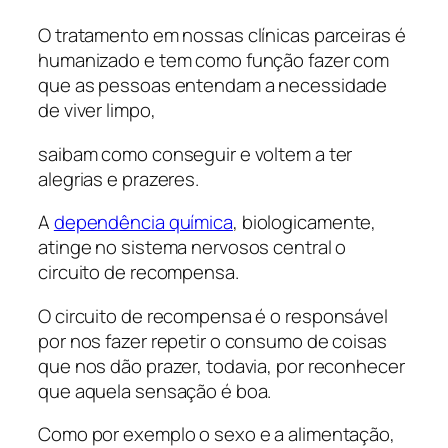
O tratamento em nossas clínicas parceiras é
humanizado e tem como função fazer com
que as pessoas entendam a necessidade
de viver limpo,
saibam como conseguir e voltem a ter
alegrias e prazeres.
A
dependência química
, biologicamente,
atinge no sistema nervosos central o
circuito de recompensa.
O circuito de recompensa é o responsável
por nos fazer repetir o consumo de coisas
que nos dão prazer, todavia, por reconhecer
que aquela sensação é boa.
Como por exemplo o sexo e a alimentação,