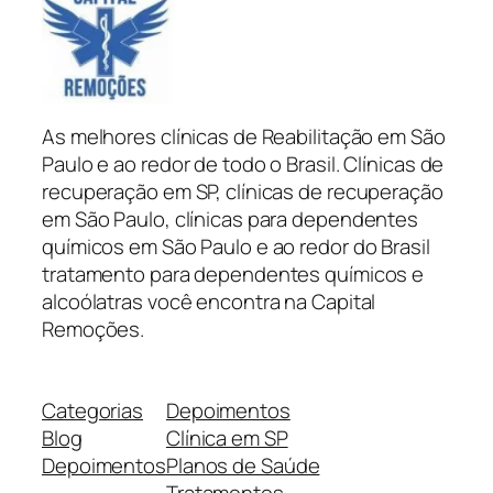
As melhores clínicas de Reabilitação em São
Paulo e ao redor de todo o Brasil. Clínicas de
recuperação em SP, clínicas de recuperação
em São Paulo, clínicas para dependentes
químicos em São Paulo e ao redor do Brasil
tratamento para dependentes químicos e
alcoólatras você encontra na Capital
Remoções.
Categorias
Depoimentos
Blog
Clínica em SP
Depoimentos
Planos de Saúde
Tratamentos