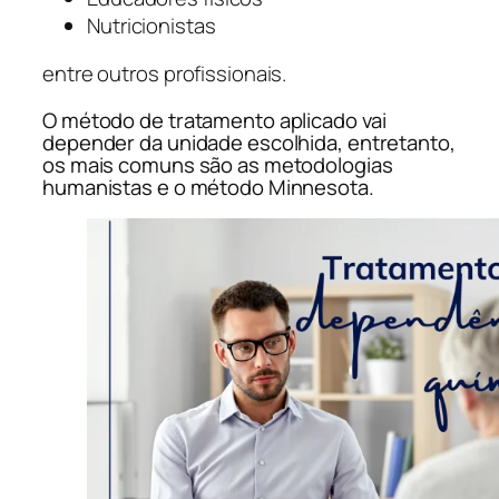
Nutricionistas
entre outros profissionais.
O método de tratamento aplicado vai
depender da unidade escolhida, entretanto,
os mais comuns são as metodologias
humanistas e o método Minnesota.