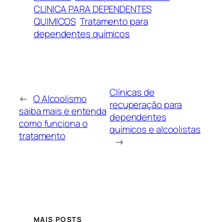
CLINICA PARA DEPENDENTES
QUIMICOS
Tratamento para
dependentes químicos
Clínicas de
←
O Alcoolismo
recuperação para
saiba mais e entenda
dependentes
como funciona o
químicos e alcoolistas
tratamento
→
MAIS POSTS