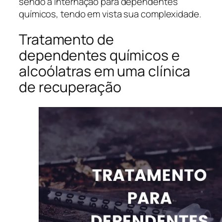
sendo a internação para dependentes
químicos, tendo em vista sua complexidade.
Tratamento de
dependentes químicos e
alcoólatras em uma clínica
de recuperação