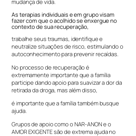
mudança de vida.
As terapias individuais e em grupo visam
fazer com que o acolhido se enxergue no
contexto de sua recuperação,
trabalhe seus traumas, identifique e
neutralize situações de risco, estimulando o
autoconhecimento para prevenir recaídas.
No processo de recuperação é
extremamente importante que a família
participe dando apoio para suavizar a dor da
retirada da droga, mas além disso,
é importante que a família também busque
ajuda.
Grupos de apoio como o NAR-ANON e o
AMOR EXIGENTE são de extrema ajuda no