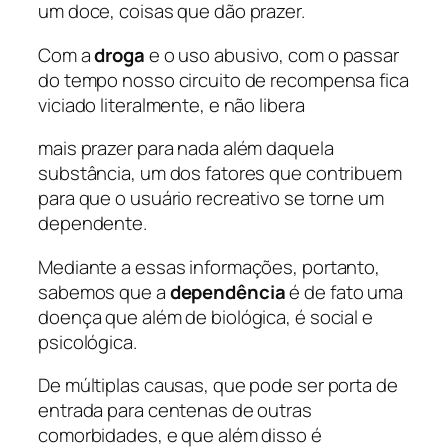
um doce, coisas que dão prazer.
Com a
droga
e o uso abusivo, com o passar
do tempo nosso circuito de recompensa fica
viciado literalmente, e não libera
mais prazer para nada além daquela
substância, um dos fatores que contribuem
para que o usuário recreativo se torne um
dependente.
Mediante a essas informações, portanto,
sabemos que a
dependência
é de fato uma
doença que além de biológica, é social e
psicológica.
De múltiplas causas, que pode ser porta de
entrada para centenas de outras
comorbidades, e que além disso é