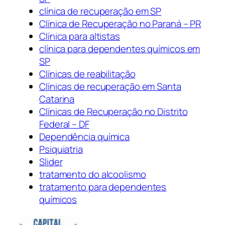
clínica de recuperação em SP
Clínica de Recuperação no Paraná – PR
Clínica para altistas
clínica para dependentes químicos em
SP
Clínicas de reabilitação
Clínicas de recuperação em Santa
Catarina
Clínicas de Recuperação no Distrito
Federal – DF
Dependência química
Psiquiatria
Slider
tratamento do alcoolismo
tratamento para dependentes
químicos