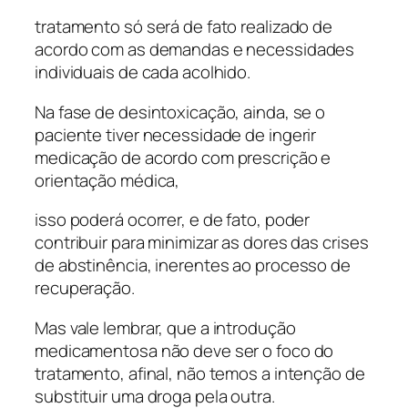
tratamento só será de fato realizado de
acordo com as demandas e necessidades
individuais de cada acolhido.
Na fase de desintoxicação, ainda, se o
paciente tiver necessidade de ingerir
medicação de acordo com prescrição e
orientação médica,
isso poderá ocorrer, e de fato, poder
contribuir para minimizar as dores das crises
de abstinência, inerentes ao processo de
recuperação.
Mas vale lembrar, que a introdução
medicamentosa não deve ser o foco do
tratamento, afinal, não temos a intenção de
substituir uma droga pela outra.