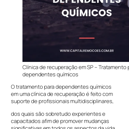
Clínica de recuperação em SP – Tratamento 
dependentes químicos
O tratamento para dependentes químicos
em uma clínica de recuperação é feito com
suporte de profissionais multidisciplinares,
dos quais são sobretudo experientes e
capacitados afim de promover mudanças
significativas em todos os aspectos da vida