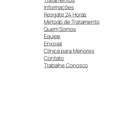
Informações
Resgate 24 Horas
Método de Tratamento
Quem Somos
Equipe
Enxoval
Clínica para Menores
Contato
Trabalhe Conosco