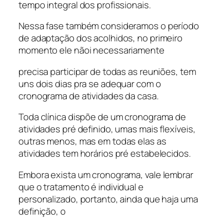
tempo integral dos profissionais.
Nessa fase também consideramos o período
de adaptação dos acolhidos, no primeiro
momento ele nãoi necessariamente
precisa participar de todas as reuniões, tem
uns dois dias pra se adequar com o
cronograma de atividades da casa.
Toda clínica dispõe de um cronograma de
atividades pré definido, umas mais flexíveis,
outras menos, mas em todas elas as
atividades tem horários pré estabelecidos.
Embora exista um cronograma, vale lembrar
que o tratamento é individual e
personalizado, portanto, ainda que haja uma
definição, o