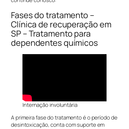
Fases do tratamento –
Clínica de recuperação em
SP – Tratamento para
dependentes químicos
Internação involuntária
A primeira fase do tratamento é o período de
desintoxicação, conta com suporte em