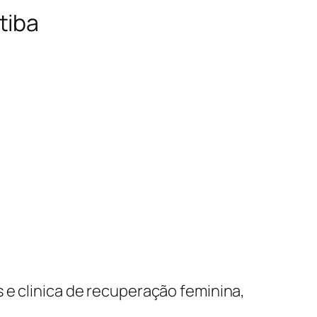
tiba
 e clinica de recuperação feminina,