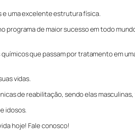
 e uma excelente estrutura física.
no programa de maior sucesso em todo mundo
 químicos que passam por tratamento em um
suas vidas.
nicas de reabilitação, sendo elas masculinas, 
e idosos.
ida hoje! Fale conosco!