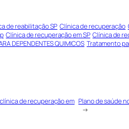
ca de reabilitação SP
Clínica de recuperação
Sp
Clínica de recuperação em SP
Clínica de r
PARA DEPENDENTES QUIMICOS
Tratamento pa
 clínica de recuperação em
Plano de saúde n
→