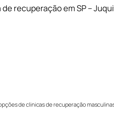
a de recuperação em SP – Juqui
 opções de clinicas de recuperação masculinas