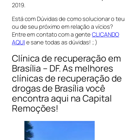
2019.
Está com Dúvidas de como solucionar o teu
ou de seu próximo em relação a vícios?
Entre em contato com a gente
CLICANDO
AQUI
e sane todas as dúvidas! ; )
Clínica de recuperação em
Brasília – DF. As melhores
clínicas de recuperação de
drogas de Brasília você
encontra aqui na Capital
Remoções!