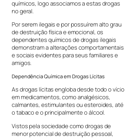
químicos, logo associamos a estas drogas
no geral.
Por serem ilegais e por possuírem alto grau
de destruição física e emocional, os
dependentes químicos de drogas ilegais
demonstram a alterações comportamentais
e sociais evidentes para seus familiares e
amigos.
Dependência Química em Drogas Lícitas
As drogas lícitas engloba desde todo o vício
em medicamentos, como analgésicos,
calmantes, estimulantes ou esteroides, até
o tabaco e o principalmente o álcool.
Vistos pela sociedade como drogas de
menor potencial de destruição pessoal,