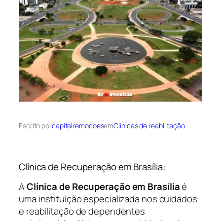
Escrito por
capitalremocoes
em
Clínicas de reabilitação
Clínica de Recuperação em Brasília:
A
Clínica de Recuperação em Brasília
é
uma instituição especializada nos cuidados
e reabilitação de dependentes