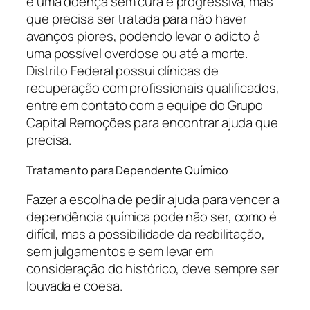
é uma doença sem cura e progressiva, mas
que precisa ser tratada para não haver
avanços piores, podendo levar o adicto à
uma possível overdose ou até a morte.
Distrito Federal possui clínicas de
recuperação com profissionais qualificados,
entre em contato com a equipe do Grupo
Capital Remoções para encontrar ajuda que
precisa.
Tratamento para Dependente Químico
Fazer a escolha de pedir ajuda para vencer a
dependência química pode não ser, como é
difícil, mas a possibilidade da reabilitação,
sem julgamentos e sem levar em
consideração do histórico, deve sempre ser
louvada e coesa.