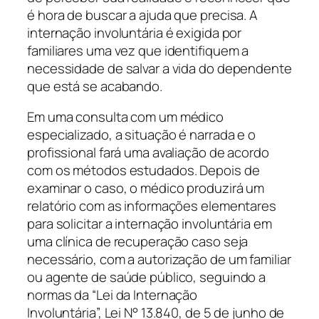
é hora de buscar a ajuda que precisa. A
internação involuntária é exigida por
familiares uma vez que identifiquem a
necessidade de salvar a vida do dependente
que está se acabando.
Em uma consulta com um médico
especializado, a situação é narrada e o
profissional fará uma avaliação de acordo
com os métodos estudados. Depois de
examinar o caso, o médico produzirá um
relatório com as informações elementares
para solicitar a internação involuntária em
uma clínica de recuperação caso seja
necessário, com a autorização de um familiar
ou agente de saúde público, seguindo a
normas da “Lei da Internação
Involuntária”, Lei N° 13.840, de 5 de junho de