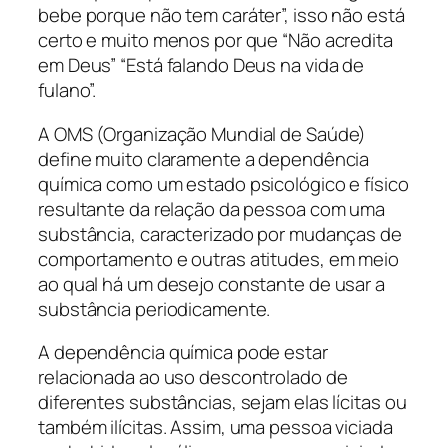
bebe porque não tem caráter”, isso não está
certo e muito menos por que “Não acredita
em Deus” “Está falando Deus na vida de
fulano”.
A OMS (Organização Mundial de Saúde)
define muito claramente a dependência
química como um estado psicológico e físico
resultante da relação da pessoa com uma
substância, caracterizado por mudanças de
comportamento e outras atitudes, em meio
ao qual há um desejo constante de usar a
substância periodicamente.
A dependência química pode estar
relacionada ao uso descontrolado de
diferentes substâncias, sejam elas lícitas ou
também ilícitas. Assim, uma pessoa viciada