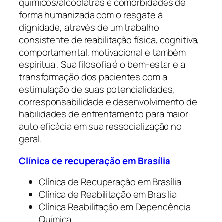
químicos/alcoólatras e comorbidades de
forma humanizada com o resgate à
dignidade, através de um trabalho
consistente de reabilitação física, cognitiva,
comportamental, motivacional e também
espiritual. Sua filosofia é o bem-estar e a
transformação dos pacientes com a
estimulação de suas potencialidades,
corresponsabilidade e desenvolvimento de
habilidades de enfrentamento para maior
auto eficácia em sua ressocialização no
geral.
Clínica de recuperação em Brasília
Clínica de Recuperação em Brasília
Clínica de Reabilitação em Brasília
Clínica Reabilitação em Dependência
Química