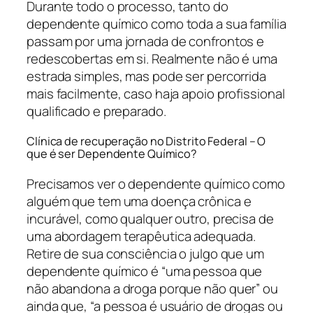
Durante todo o processo, tanto do
dependente químico como toda a sua família
passam por uma jornada de confrontos e
redescobertas em si. Realmente não é uma
estrada simples, mas pode ser percorrida
mais facilmente, caso haja apoio profissional
qualificado e preparado.
Clínica de recuperação no Distrito Federal – O
que é ser Dependente Químico?
Precisamos ver o dependente químico como
alguém que tem uma doença crônica e
incurável, como qualquer outro, precisa de
uma abordagem terapêutica adequada.
Retire de sua consciência o julgo que um
dependente químico é “uma pessoa que
não abandona a droga porque não quer” ou
ainda que, “a pessoa é usuário de drogas ou