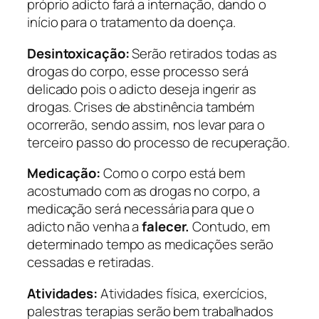
próprio adicto fará a internação, dando o
início para o tratamento da doença.
Desintoxicação:
Serão retirados todas as
drogas do corpo, esse processo será
delicado pois o adicto deseja ingerir as
drogas. Crises de abstinência também
ocorrerão, sendo assim, nos levar para o
terceiro passo do processo de recuperação.
Medicação:
Como o corpo está bem
acostumado com as drogas no corpo, a
medicação será necessária para que o
adicto não venha a
falecer.
Contudo, em
determinado tempo as medicações serão
cessadas e retiradas.
Atividades:
Atividades física, exercícios,
palestras terapias serão bem trabalhados