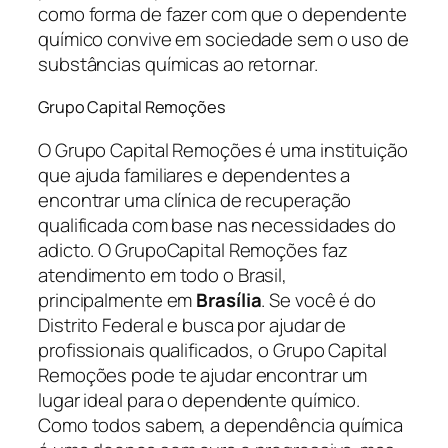
como forma de fazer com que o dependente
químico convive em sociedade sem o uso de
substâncias químicas ao retornar.
Grupo Capital Remoções
O Grupo Capital Remoções é uma instituição
que ajuda familiares e dependentes a
encontrar uma clínica de recuperação
qualificada com base nas necessidades do
adicto. O GrupoCapital Remoções faz
atendimento em todo o Brasil,
principalmente em
Brasília
. Se você é do
Distrito Federal e busca por ajudar de
profissionais qualificados, o Grupo Capital
Remoções pode te ajudar encontrar um
lugar ideal para o dependente químico.
Como todos sabem, a dependência química