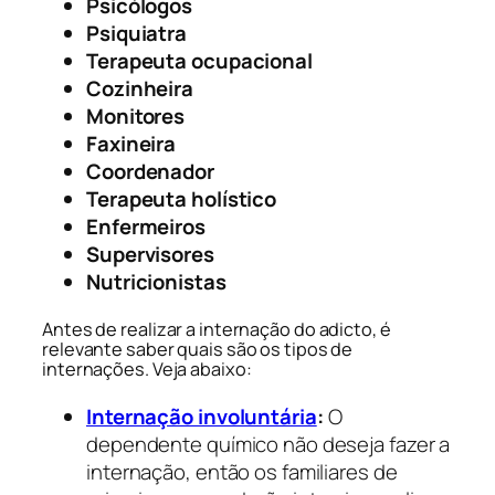
Psicólogos
Psiquiatra
Terapeuta ocupacional
Cozinheira
Monitores
Faxineira
Coordenador
Terapeuta holístico
Enfermeiros
Supervisores
Nutricionistas
Antes de realizar a internação do adicto, é
relevante saber quais são os tipos de
internações. Veja abaixo:
Internação involuntária
:
O
dependente químico não deseja fazer a
internação, então os familiares de