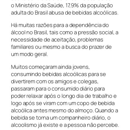
o Ministério da Saúde, 17,9% da população
adulta do Brasil abusa de bebidas alcoólicas.
Há muitas razões para a dependência do
álcool no Brasil, tais como a pressão social, a
necessidade de aceitação, problemas
familiares ou mesmo a busca do prazer de
um modo geral.
Muitos começaram ainda jovens,
consumindo bebidas alcoólicas para se
divertirem com os amigos e colegas,
passaram para o consumido diário para
poder relaxar após o longo dia de trabalho e
logo após se viram com um copo de bebida
alcoólica antes mesmo do almoço. Quando a
bebida se torna um companheiro diário, o
alcoolismo já existe e a pessoa não percebe.