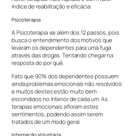
índice de reabilitação e eficácia.
Psicoterapia
A Psicoterapia vai além dos 12 passos, pois
busca o entendimento dos motivos que
levaram os dependentes para uma fuga
através das drogas. Tentando chegar na
resposta do por quê.
Fato que 90% dos dependentes possuem
ainda problemas emocionais não resolvidos
e muitos destes estão muito bem
escondidos no interior de cada um. As
terapias emocionais afloram estes
sentimentos, podendo assim serem
tratados de um modo geral.
Internação Voluntária