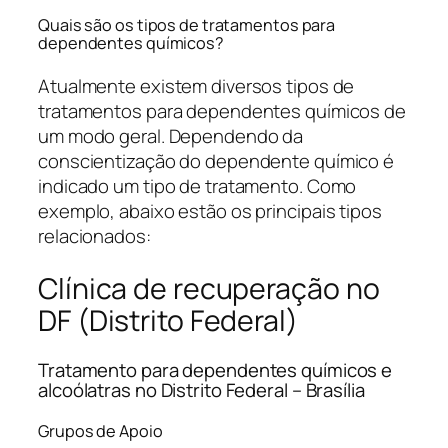
Quais são os tipos de tratamentos para
dependentes químicos?
Atualmente existem diversos tipos de
tratamentos para dependentes químicos de
um modo geral. Dependendo da
conscientização do dependente químico é
indicado um tipo de tratamento. Como
exemplo, abaixo estão os principais tipos
relacionados:
Clínica de recuperação no
DF (Distrito Federal)
Tratamento para dependentes químicos e
alcoólatras no Distrito Federal – Brasília
Grupos de Apoio