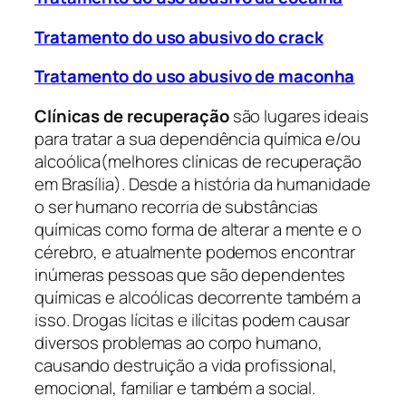
Tratamento do uso abusivo do crack
Tratamento do uso abusivo de maconha
Clínicas de recuperação
são lugares ideais
para tratar a sua dependência química e/ou
alcoólica(melhores clínicas de recuperação
em Brasília). Desde a história da humanidade
o ser humano recorria de substâncias
químicas como forma de alterar a mente e o
cérebro, e atualmente podemos encontrar
inúmeras pessoas que são dependentes
químicas e alcoólicas decorrente também a
isso. Drogas lícitas e ilícitas podem causar
diversos problemas ao corpo humano,
causando destruição a vida profissional,
emocional, familiar e também a social.