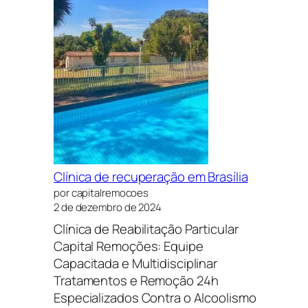
Clínica de recuperação em Brasília
por capitalremocoes
2 de dezembro de 2024
Clínica de Reabilitação Particular
Capital Remoções: Equipe
Capacitada e Multidisciplinar
Tratamentos e Remoção 24h
Especializados Contra o Alcoolismo