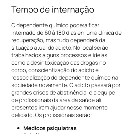
Tempo de internação
O dependente químico poderá ficar
internado de 60 à 180 dias em uma clínica de
recuperação, mas tudo dependerá da
situação atual do adicto. No local serão
trabalhados alguns processos e ideias,
como a desintoxicação das drogas no
corpo, conscientização do adicto e
ressocialização do dependente químico na
sociedade novamente. O adicto passará por
grandes crises de abstinência, e a equipe
de profissionais da área da saúde ali
presentes iram ajudar nesse momento
delicado. Os profissionais serão:
M
é
dicos psiquiatras