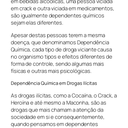
em bebidas alcoólicas, uma pessoa viciada
em crack e outra viciada em medicamentos,
são igualmente dependentes químicos
sejam elas diferentes.
Apesar destas pessoas terem a mesma
doença, que denominamos
Dependência
Química
, cada tipo de droga viciante causa
no organismo tipos e efeitos diferentes de
forma de controle, sendo algumas mais
físicas e outras mais psicológicas.
Dependência Química em Drogas Ilícitas
As drogas ilícitas, como a Cocaína, o Crack, a
Heroína e até mesmo a Maconha, são as
drogas que mais chamam a atenção da
sociedade em si e consequentemente,
quando pensamos em dependentes