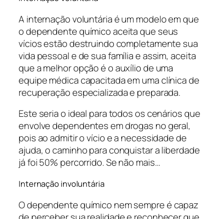
A internação voluntária é um modelo em que
o dependente químico aceita que seus
vícios estão destruindo completamente sua
vida pessoal e de sua família e assim, aceita
que a melhor opção é o auxílio de uma
equipe médica capacitada em uma clínica de
recuperação especializada e preparada.
Este seria o ideal para todos os cenários que
envolve dependentes em drogas no geral,
pois ao admitir o vício e a necessidade de
ajuda, o caminho para conquistar a liberdade
já foi 50% percorrido. Se não mais…
Internação involuntária
O dependente químico nem sempre é capaz
de perceber sua realidade e reconhecer que