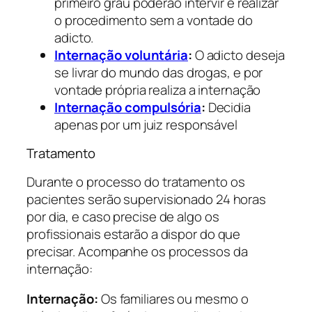
primeiro grau poderão intervir e realizar
o procedimento sem a vontade do
adicto.
Internação voluntária
:
O adicto deseja
se livrar do mundo das drogas, e por
vontade própria realiza a internação
Internação compulsória
:
Decidia
apenas por um juiz responsável
Tratamento
Durante o processo do tratamento os
pacientes serão supervisionado 24 horas
por dia, e caso precise de algo os
profissionais estarão a dispor do que
precisar. Acompanhe os processos da
internação:
Internação:
Os familiares ou mesmo o