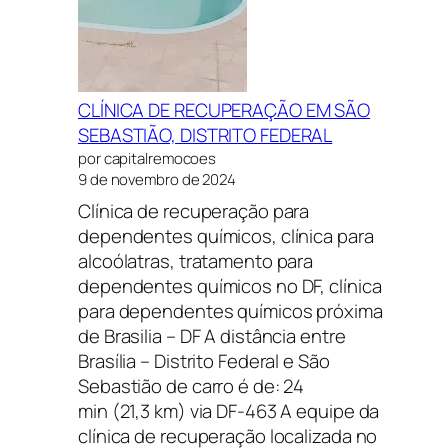
CLÍNICA DE RECUPERAÇÃO EM SÃO
SEBASTIÃO, DISTRITO FEDERAL
por capitalremocoes
9 de novembro de 2024
Clínica de recuperação para
dependentes químicos, clínica para
alcoólatras, tratamento para
dependentes químicos no DF, clínica
para dependentes químicos próxima
de Brasilia – DF A distância entre
Brasília – Distrito Federal e São
Sebastião de carro é de: 24
min (21,3 km) via DF-463 A equipe da
clínica de recuperação localizada no