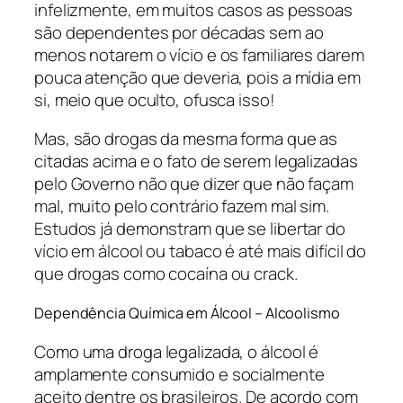
infelizmente, em muitos casos as pessoas
são dependentes por décadas sem ao
menos notarem o vício e os familiares darem
pouca atenção que deveria, pois a mídia em
si, meio que oculto, ofusca isso!
Mas, são drogas da mesma forma que as
citadas acima e o fato de serem legalizadas
pelo Governo não que dizer que não façam
mal, muito pelo contrário fazem mal sim.
Estudos já demonstram que se libertar do
vício em álcool ou tabaco é até mais difícil do
que drogas como cocaína ou crack.
Dependência Química em Álcool – Alcoolismo
Como uma droga legalizada, o álcool é
amplamente consumido e socialmente
aceito dentre os brasileiros. De acordo com