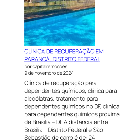
CLÍNICA DE RECUPERAÇÃO EM
PARANOÁ, DISTRITO FEDERAL
por capitalremocoes
9 de novembro de 2024
Clínica de recuperação para
dependentes químicos, clínica para
alcoólatras, tratamento para
dependentes químicos no DF, clínica
para dependentes químicos próxima
de Brasilia – DF A distância entre
Brasília – Distrito Federal e São
Sebastião de carro é de: 24