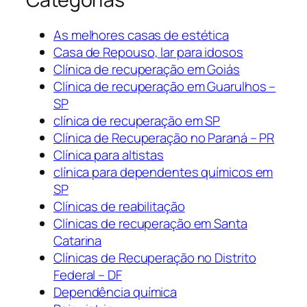
As melhores casas de estética
Casa de Repouso, lar para idosos
Clínica de recuperação em Goiás
Clínica de recuperação em Guarulhos –
SP
clínica de recuperação em SP
Clínica de Recuperação no Paraná – PR
Clínica para altistas
clínica para dependentes químicos em
SP
Clínicas de reabilitação
Clínicas de recuperação em Santa
Catarina
Clínicas de Recuperação no Distrito
Federal – DF
Dependência química