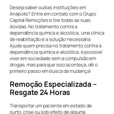
Deseja saber outras instituições em
Anápolis? Entre em contato com o Grupo
Capital Remoções e tire todas as suas
dúvidas. No tratamento contra a
dependência química e alcoólica, uma clínica
de reabilitação é a solução necessária.
Ajude quem precisa no tratamento contra a
dependência química e alcoólica, é possível
viver em sociedade sem a compulsão em
drogas, mas para que isso aconteça, dê o
primeiro passo em busca da mudança!
Remoção Especializada –
Resgate 24 Horas
Transportar um paciente em estado de
surto, crise ou sob efeito de alguma