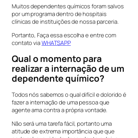
Muitos dependentes químicos foram salvos
por um programa dentro de hospitais
clínicas de instituições de nossa parceria.
Portanto, Faça essa escolha e entre com
contato via
WHATSAPP
Qual o momento para
realizar a internação de um
dependente químico?
Todos nós sabemos o qual difícil e dolorido é
fazer a internação de uma pessoa que
agente ama contra a própria vontade.
Não será uma tarefa fácil, portanto uma
atitude de extrema importância que que