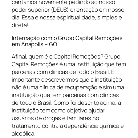
cantamos novamente pedindo ao nosso
poder superior (DEUS) orientação em nosso
dia. Essa é nossa espiritualidade, simples e
direta!
Internação com o Grupo Capital Remoções
em Anápolis – GO
Afinal, quem é o Capital Remoções? Grupo
Capital Remoções é uma instituição que tem
parcerias com clínicas de todo o Brasil. É
importante descrevermos que a instituição
não é uma clínica de recuperação e sim uma
instituição que tem parcerias com clínicas
de todo o Brasil. Como foi descrito acima, a
instituição tem como objetivo ajudar
usuários de drogas e familiares no
tratamento contra a dependência química e
alcoólica.