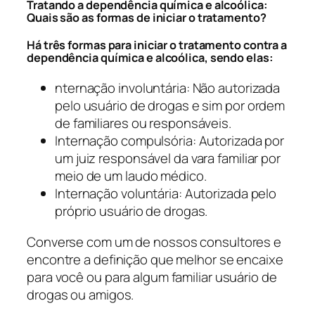
Tratando a dependência química e alcoólica:
Quais são as formas de iniciar o tratamento?
Há três formas para iniciar o tratamento contra a
dependência química e alcoólica, sendo elas:
nternação involuntária: Não autorizada
pelo usuário de drogas e sim por ordem
de familiares ou responsáveis.
Internação compulsória: Autorizada por
um juiz responsável da vara familiar por
meio de um laudo médico.
Internação voluntária: Autorizada pelo
próprio usuário de drogas.
Converse com um de nossos consultores e
encontre a definição que melhor se encaixe
para você ou para algum familiar usuário de
drogas ou amigos.