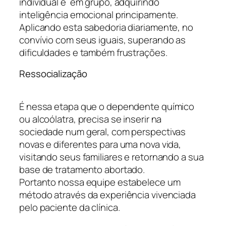
individual e em grupo, adquirindo
inteligência emocional principamente.
Aplicando esta sabedoria diariamente, no
convívio com seus iguais, superando as
dificuldades e também frustrações.
Ressocialização
É nessa etapa que o dependente químico
ou alcoólatra, precisa se inserir na
sociedade num geral, com perspectivas
novas e diferentes para uma nova vida,
visitando seus familiares e retornando a sua
base de tratamento abortado.
Portanto nossa equipe estabelece um
método através da experiência vivenciada
pelo paciente da clínica.