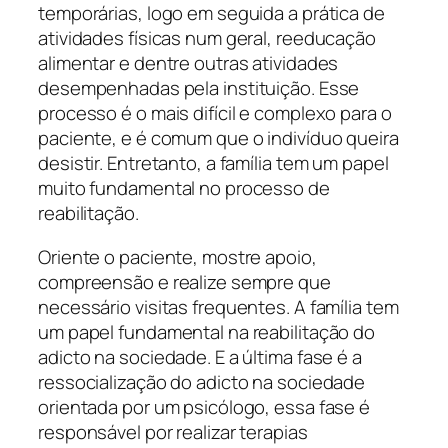
temporárias, logo em seguida a prática de
atividades físicas num geral, reeducação
alimentar e dentre outras atividades
desempenhadas pela instituição. Esse
processo é o mais difícil e complexo para o
paciente, e é comum que o indivíduo queira
desistir. Entretanto, a família tem um papel
muito fundamental no processo de
reabilitação.
Oriente o paciente, mostre apoio,
compreensão e realize sempre que
necessário visitas frequentes. A família tem
um papel fundamental na reabilitação do
adicto na sociedade. E a última fase é a
ressocialização do adicto na sociedade
orientada por um psicólogo, essa fase é
responsável por realizar terapias