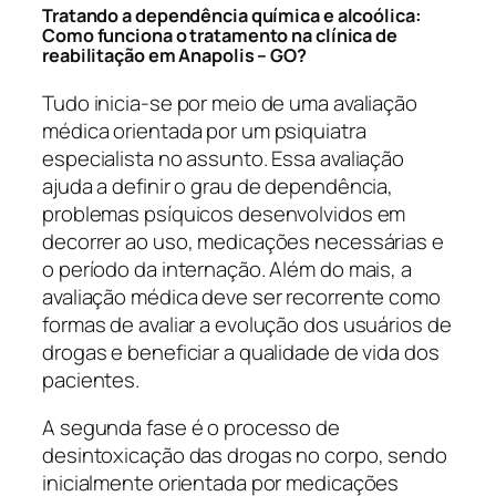
Tratando a dependência química e alcoólica:
Como funciona o tratamento na clínica de
reabilitação em Anapolis – GO?
Tudo inicia-se por meio de uma avaliação
médica orientada por um psiquiatra
especialista no assunto. Essa avaliação
ajuda a definir o grau de dependência,
problemas psíquicos desenvolvidos em
decorrer ao uso, medicações necessárias e
o período da internação. Além do mais, a
avaliação médica deve ser recorrente como
formas de avaliar a evolução dos usuários de
drogas e beneficiar a qualidade de vida dos
pacientes.
A segunda fase é o processo de
desintoxicação das drogas no corpo, sendo
inicialmente orientada por medicações