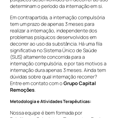
determinam o período da internação em si.
Em contrapartida, a internação compulsória
tem um prazo de apenas 3 meses para
realizar a internação, independente dos
problemas psíquicos desenvolvidos em
decorrer ao uso da substância. Há uma fila
significativa no Sistema Único de Saúde
(SUS) altamente concorrida para a
internação compulsória, e por tais motivos a
internação dura apenas 3 meses. Ainda tem
dúvidas sobre qual internação recorrer?
Entre em contato com o
Grupo Capital
Remoções
.
Metodologia e Atividades Terapêuticas:
Nossa equipe é bem formada por