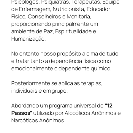
Psicólogos, Psiquiatras, Terapeutas, Equipe
de Enfermagem, Nutricionista, Educador
Físico, Conselheiros e Monitoria,
proporcionando principalmente um
ambiente de Paz, Espiritualidade e
Humanização.
No entanto nosso propósito a cima de tudo
é tratar tanto a dependência física como
emocionalmente o dependente químico.
Posteriormente se aplica as terapias,
individuais e em grupo.
Abordando um programa universal de
“12
Passos”
utilizado por Alcoólicos Anônimos e
Narcóticos Anônimos.