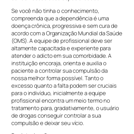
Se você não tinha o conhecimento,
compreenda que a dependência é uma
doença crônica, progressiva e sem cura de
acordo com a Organização Mundial da Saúde
(OMS). A equipe de profissional deve ser
altamente capacitada e experiente para
atender o adicto em sua comorbidade. A
instituição encoraja, orienta e auxilia o
paciente a controlar sua compulsão da
nossa melhor forma possível. Tanto o
excesso quanto a falta podem ser cruciais
para o indivíduo, inicialmente a equipe
profissional encontra um meio termo no
tratamento para, gradativamente, o usuário
de drogas conseguir controlar a sua
compulsão e deixar seu vício.