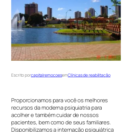
Escrito por
capitalremocoes
em
Clínicas de reabilitação
Proporcionamos para você os melhores
recursos da moderna psiquiatria para
acolher e também cuidar de nossos
pacientes, bem como de seus familiares.
Disponibilizamos a internação psiquiátrica