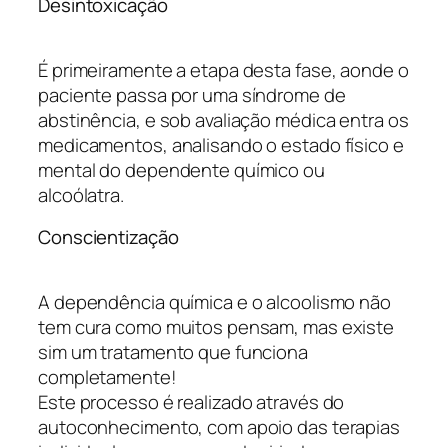
Desintoxicação
É primeiramente a etapa desta fase, aonde o
paciente passa por uma síndrome de
abstinência, e sob avaliação médica entra os
medicamentos, analisando o estado físico e
mental do dependente químico ou
alcoólatra.
Conscientização
A dependência química e o alcoolismo não
tem cura como muitos pensam, mas existe
sim um tratamento que funciona
completamente!
Este processo é realizado através do
autoconhecimento, com apoio das terapias