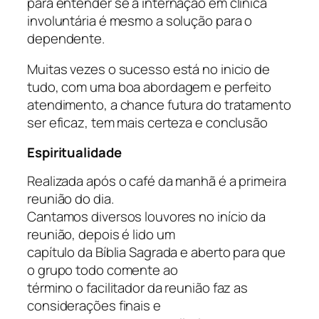
para entender se a internação em clínica
involuntária é mesmo a solução para o
dependente.
Muitas vezes o sucesso está no inicio de
tudo, com uma boa abordagem e perfeito
atendimento, a chance futura do tratamento
ser eficaz, tem mais certeza e conclusão
Espiritualidade
Realizada após o café da manhã é a primeira
reunião do dia.
Cantamos diversos louvores no início da
reunião, depois é lido um
capítulo da Bíblia Sagrada e aberto para que
o grupo todo comente ao
término o facilitador da reunião faz as
considerações finais e