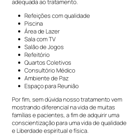
adequada ao tratamento.
Refeições com qualidade
Piscina
Área de Lazer
Sala com TV
Salão de Jogos
Refeitório
Quartos Coletivos
Consultório Médico
Ambiente de Paz
Espaço para Reunião
Por fim, sem dúvida nosso tratamento vem
mostrando diferencial na vida de muitas
famílias e pacientes, a fim de adquirir uma
conscientização para uma vida de qualidade
e Liberdade espiritual e física.