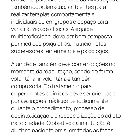
também coordenação, ambientes para
realizar terapias comportamentais
individuais ou em grupos e espaço para
várias atividades físicas. A equipe
multiprofissional deve ser bem composta
por médicos psiquiatras, nutricionistas,
supervisores, enfermeiros e psicólogos.
A unidade também deve conter opções no
momento da reabilitação, sendo de forma
voluntária, involuntária e também
compulsória. E o tratamento para
dependentes químicos deve ser orientado
por avaliações médicas periodicamente
durante o procedimento, processo de
desintoxicação e a ressocialização do adicto
na sociedade. O objetivo da instituição é
ajudar o paciente em si em todas as fases