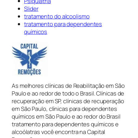
Psiquiatria
Slider
tratamento do alcoolismo
tratamento para dependentes
químicos
As melhores clínicas de Reabilitação em São
Paulo e ao redor de todo o Brasil. Clínicas de
recuperação em SP, clínicas de recuperação
em São Paulo, clínicas para dependentes
químicos em São Paulo e ao redor do Brasil
tratamento para dependentes químicos e
alcoólatras você encontra na Capital