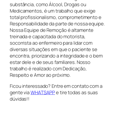
substância, como Álcool, Drogas ou
Medicamentos, é um trabalho que exige
total profissionalismo, comprometimento e
Responsabilidade da parte de nossa equipe.
Nossa Equipe de Remoção é altamente
treinada e capacitada do motorista,
socorrista ao enfermeiro para lidar com
diversas situações em que o paciente se
encontra, priorizando a integridade e o bem
estar dele e de seus familiares. Nosso
trabalho é realizado com Dedicação,
Respeito e Amor ao próximo.
Ficou interessado? Entre em contato com a
gente via
WHATSAPP
e tire todas as suas
dúvidas!!