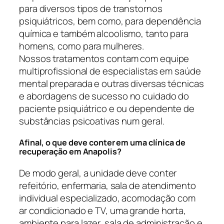
para diversos tipos de transtornos
psiquiátricos, bem como, para dependência
química e também alcoolismo, tanto para
homens, como para mulheres.
Nossos tratamentos contam com equipe
multiprofissional de especialistas em saúde
mental preparada e outras diversas técnicas
e abordagens de sucesso no cuidado do
paciente psiquiátrico e ou dependente de
substâncias psicoativas num geral.
Afinal, o que deve conter em uma clínica de
recuperação em Anapolis?
De modo geral, a unidade deve conter
refeitório, enfermaria, sala de atendimento
individual especializado, acomodação com
ar condicionado e TV, uma grande horta,
ambiente para lazer, sala de administração e