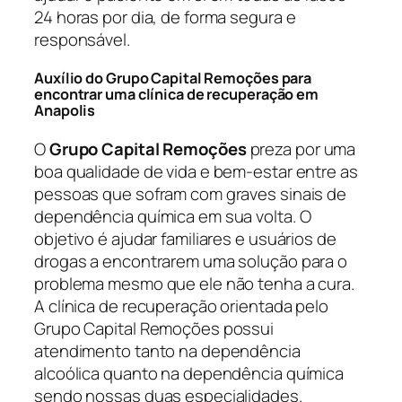
24 horas por dia, de forma segura e
responsável.
Auxílio do Grupo Capital Remoções para
encontrar uma clínica de recuperação em
Anapolis
O
Grupo Capital Remoções
preza por uma
boa qualidade de vida e bem-estar entre as
pessoas que sofram com graves sinais de
dependência química em sua volta. O
objetivo é ajudar familiares e usuários de
drogas a encontrarem uma solução para o
problema mesmo que ele não tenha a cura.
A clínica de recuperação orientada pelo
Grupo Capital Remoções possui
atendimento tanto na dependência
alcoólica quanto na dependência química
sendo nossas duas especialidades.