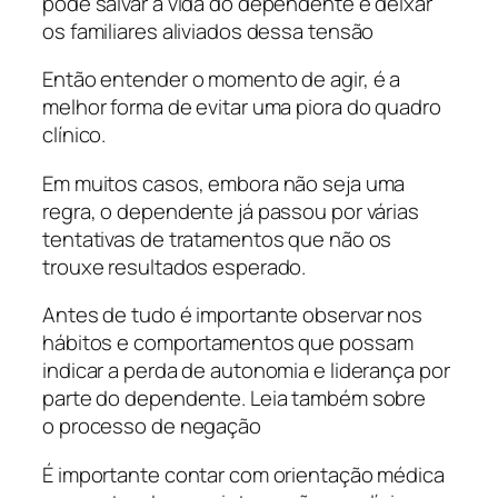
pode salvar a vida do dependente e deixar
os familiares aliviados dessa tensão
Então entender o momento de agir, é a
melhor forma de evitar uma piora do quadro
clínico.
Em muitos casos, embora não seja uma
regra, o dependente já passou por várias
tentativas de tratamentos que não os
trouxe resultados esperado.
Antes de tudo é importante observar nos
hábitos e comportamentos que possam
indicar a perda de autonomia e liderança por
parte do dependente. Leia também sobre
o processo de negação
É importante contar com orientação médica